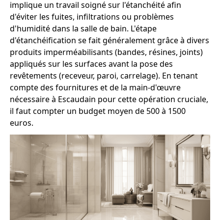
implique un travail soigné sur l'étanchéité afin
d'éviter les fuites, infiltrations ou problèmes
d'humidité dans la salle de bain. L'étape
d'étanchéification se fait généralement grâce à divers
produits imperméabilisants (bandes, résines, joints)
appliqués sur les surfaces avant la pose des
revêtements (receveur, paroi, carrelage). En tenant
compte des fournitures et de la main-d'œuvre
nécessaire à Escaudain pour cette opération cruciale,
il faut compter un budget moyen de 500 à 1500
euros.