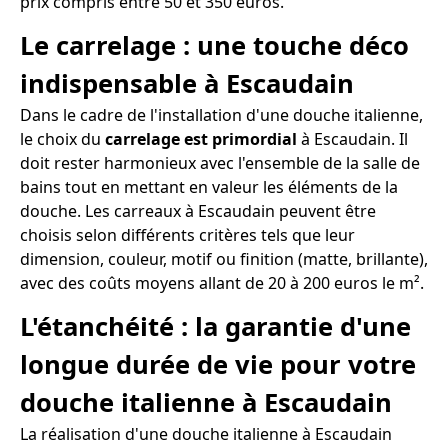
prix compris entre 50 et 350 euros.
Le carrelage : une touche déco
indispensable à Escaudain
Dans le cadre de l'installation d'une douche italienne,
le choix du
carrelage est primordial
à Escaudain. Il
doit rester harmonieux avec l'ensemble de la salle de
bains tout en mettant en valeur les éléments de la
douche. Les carreaux à Escaudain peuvent être
choisis selon différents critères tels que leur
dimension, couleur, motif ou finition (matte, brillante),
avec des coûts moyens allant de 20 à 200 euros le m².
L'étanchéité : la garantie d'une
longue durée de vie pour votre
douche italienne à Escaudain
La réalisation d'une douche italienne à Escaudain