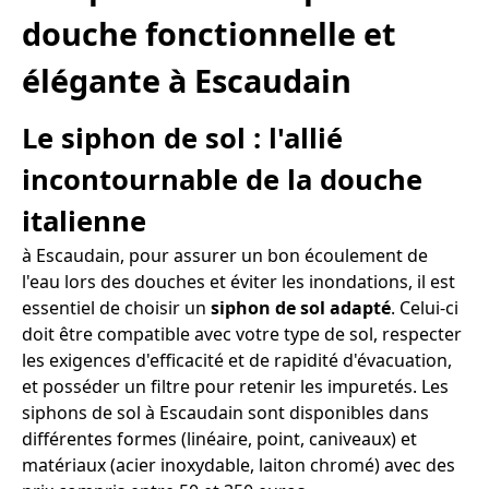
douche fonctionnelle et
élégante à Escaudain
Le siphon de sol : l'allié
incontournable de la douche
italienne
à Escaudain, pour assurer un bon écoulement de
l'eau lors des douches et éviter les inondations, il est
essentiel de choisir un
siphon de sol adapté
. Celui-ci
doit être compatible avec votre type de sol, respecter
les exigences d'efficacité et de rapidité d'évacuation,
et posséder un filtre pour retenir les impuretés. Les
siphons de sol à Escaudain sont disponibles dans
différentes formes (linéaire, point, caniveaux) et
matériaux (acier inoxydable, laiton chromé) avec des