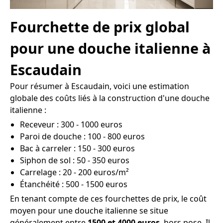
Fourchette de prix global
pour une douche italienne à
Escaudain
Pour résumer à Escaudain, voici une estimation
globale des coûts liés à la construction d'une douche
italienne :
Receveur : 300 - 1000 euros
Paroi de douche : 100 - 800 euros
Bac à carreler : 150 - 300 euros
Siphon de sol : 50 - 350 euros
Carrelage : 20 - 200 euros/m²
Étanchéité : 500 - 1500 euros
En tenant compte de ces fourchettes de prix, le coût
moyen pour une douche italienne se situe
généralement entre
1500 et 4000 euros
, hors pose. Il