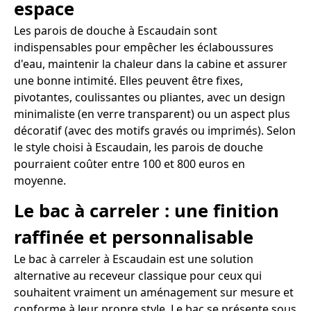
espace
Les parois de douche à Escaudain sont
indispensables pour empêcher les éclaboussures
d'eau, maintenir la chaleur dans la cabine et assurer
une bonne intimité. Elles peuvent être fixes,
pivotantes, coulissantes ou pliantes, avec un design
minimaliste (en verre transparent) ou un aspect plus
décoratif (avec des motifs gravés ou imprimés). Selon
le style choisi à Escaudain, les parois de douche
pourraient coûter entre 100 et 800 euros en
moyenne.
Le bac à carreler : une finition
raffinée et personnalisable
Le bac à carreler à Escaudain est une solution
alternative au receveur classique pour ceux qui
souhaitent vraiment un aménagement sur mesure et
conforme à leur propre style. Le bac se présente sous