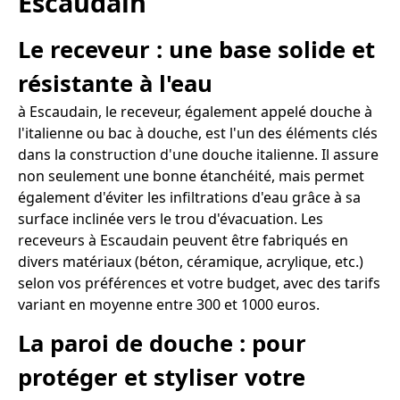
Escaudain
Le receveur : une base solide et
résistante à l'eau
à Escaudain, le receveur, également appelé douche à
l'italienne ou bac à douche, est l'un des éléments clés
dans la construction d'une douche italienne. Il assure
non seulement une bonne étanchéité, mais permet
également d'éviter les infiltrations d'eau grâce à sa
surface inclinée vers le trou d'évacuation. Les
receveurs à Escaudain peuvent être fabriqués en
divers matériaux (béton, céramique, acrylique, etc.)
selon vos préférences et votre budget, avec des tarifs
variant en moyenne entre 300 et 1000 euros.
La paroi de douche : pour
protéger et styliser votre