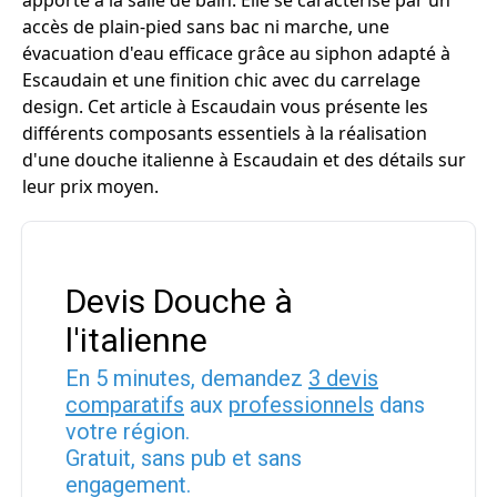
apporte à la salle de bain. Elle se caractérise par un
accès de plain-pied sans bac ni marche, une
évacuation d'eau efficace grâce au siphon adapté à
Escaudain et une finition chic avec du carrelage
design. Cet article à Escaudain vous présente les
différents composants essentiels à la réalisation
d'une douche italienne à Escaudain et des détails sur
leur prix moyen.
Devis Douche à
l'italienne
En 5 minutes, demandez
3 devis
comparatifs
aux
professionnels
dans
votre région.
Gratuit, sans pub et sans
engagement.