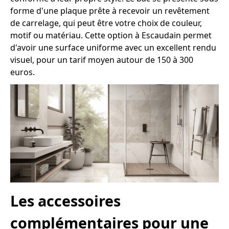
forme d'une plaque prête à recevoir un revêtement
de carrelage, qui peut être votre choix de couleur,
motif ou matériau. Cette option à Escaudain permet
d'avoir une surface uniforme avec un excellent rendu
visuel, pour un tarif moyen autour de 150 à 300
euros.
Les accessoires
complémentaires pour une