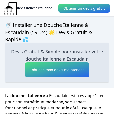
Obtenir un devis gratuit
Devis Douche Italienne
🚿 Installer une Douche Italienne à
Escaudain (59124) 🌟 Devis Gratuit &
Rapide 💦
Devis Gratuit & Simple pour installer votre
douche italienne à Escaudain
J'obtiens mon devis maintenant
La
douche italienne
à Escaudain est très appréciée
pour son esthétique moderne, son aspect
fonctionnel et pratique et pour le côté luxe qu'elle