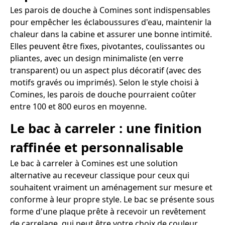
Les parois de douche à Comines sont indispensables
pour empêcher les éclaboussures d'eau, maintenir la
chaleur dans la cabine et assurer une bonne intimité.
Elles peuvent être fixes, pivotantes, coulissantes ou
pliantes, avec un design minimaliste (en verre
transparent) ou un aspect plus décoratif (avec des
motifs gravés ou imprimés). Selon le style choisi à
Comines, les parois de douche pourraient coûter
entre 100 et 800 euros en moyenne.
Le bac à carreler : une finition
raffinée et personnalisable
Le bac à carreler à Comines est une solution
alternative au receveur classique pour ceux qui
souhaitent vraiment un aménagement sur mesure et
conforme à leur propre style. Le bac se présente sous
forme d'une plaque prête à recevoir un revêtement
de carrelage, qui peut être votre choix de couleur,