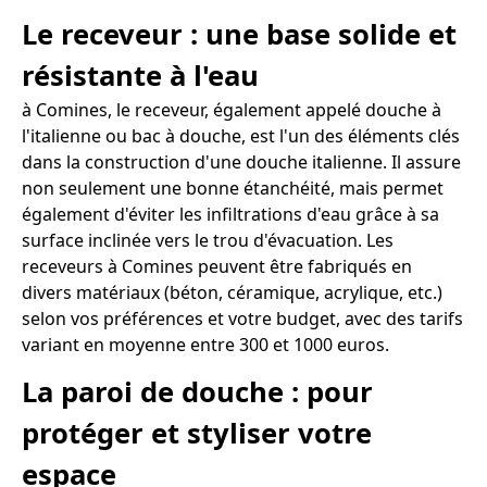
Le receveur : une base solide et
résistante à l'eau
à Comines, le receveur, également appelé douche à
l'italienne ou bac à douche, est l'un des éléments clés
dans la construction d'une douche italienne. Il assure
non seulement une bonne étanchéité, mais permet
également d'éviter les infiltrations d'eau grâce à sa
surface inclinée vers le trou d'évacuation. Les
receveurs à Comines peuvent être fabriqués en
divers matériaux (béton, céramique, acrylique, etc.)
selon vos préférences et votre budget, avec des tarifs
variant en moyenne entre 300 et 1000 euros.
La paroi de douche : pour
protéger et styliser votre
espace