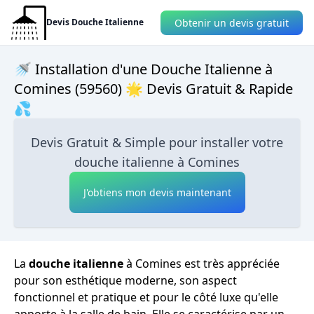
Obtenir un devis gratuit
Devis Douche Italienne
🚿 Installation d'une Douche Italienne à
Comines (59560) 🌟 Devis Gratuit & Rapide
💦
Devis Gratuit & Simple pour installer votre
douche italienne à Comines
J'obtiens mon devis maintenant
La
douche italienne
à Comines est très appréciée
pour son esthétique moderne, son aspect
fonctionnel et pratique et pour le côté luxe qu'elle