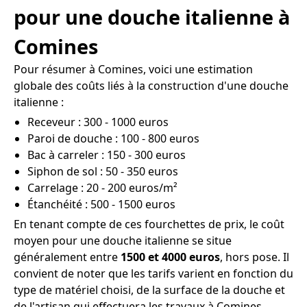
pour une douche italienne à
Comines
Pour résumer à Comines, voici une estimation
globale des coûts liés à la construction d'une douche
italienne :
Receveur : 300 - 1000 euros
Paroi de douche : 100 - 800 euros
Bac à carreler : 150 - 300 euros
Siphon de sol : 50 - 350 euros
Carrelage : 20 - 200 euros/m²
Étanchéité : 500 - 1500 euros
En tenant compte de ces fourchettes de prix, le coût
moyen pour une douche italienne se situe
généralement entre
1500 et 4000 euros
, hors pose. Il
convient de noter que les tarifs varient en fonction du
type de matériel choisi, de la surface de la douche et
de l'artisan qui effectuera les travaux à Comines.