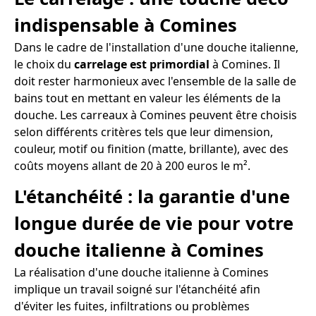
indispensable à Comines
Dans le cadre de l'installation d'une douche italienne,
le choix du
carrelage est primordial
à Comines. Il
doit rester harmonieux avec l'ensemble de la salle de
bains tout en mettant en valeur les éléments de la
douche. Les carreaux à Comines peuvent être choisis
selon différents critères tels que leur dimension,
couleur, motif ou finition (matte, brillante), avec des
coûts moyens allant de 20 à 200 euros le m².
L'étanchéité : la garantie d'une
longue durée de vie pour votre
douche italienne à Comines
La réalisation d'une douche italienne à Comines
implique un travail soigné sur l'étanchéité afin
d'éviter les fuites, infiltrations ou problèmes