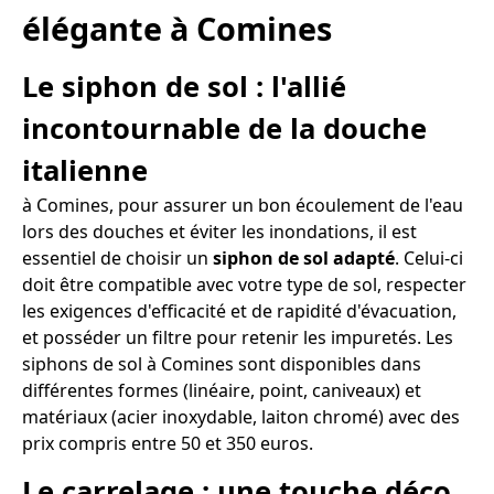
élégante à Comines
Le siphon de sol : l'allié
incontournable de la douche
italienne
à Comines, pour assurer un bon écoulement de l'eau
lors des douches et éviter les inondations, il est
essentiel de choisir un
siphon de sol adapté
. Celui-ci
doit être compatible avec votre type de sol, respecter
les exigences d'efficacité et de rapidité d'évacuation,
et posséder un filtre pour retenir les impuretés. Les
siphons de sol à Comines sont disponibles dans
différentes formes (linéaire, point, caniveaux) et
matériaux (acier inoxydable, laiton chromé) avec des
prix compris entre 50 et 350 euros.
Le carrelage : une touche déco