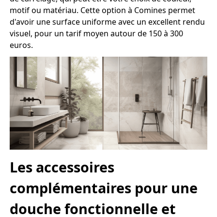
motif ou matériau. Cette option à Comines permet
d'avoir une surface uniforme avec un excellent rendu
visuel, pour un tarif moyen autour de 150 à 300
euros.
Les accessoires
complémentaires pour une
douche fonctionnelle et