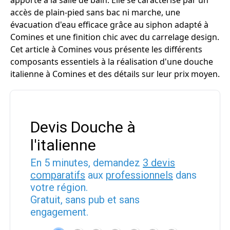
apporte à la salle de bain. Elle se caractérise par un
accès de plain-pied sans bac ni marche, une
évacuation d'eau efficace grâce au siphon adapté à
Comines et une finition chic avec du carrelage design.
Cet article à Comines vous présente les différents
composants essentiels à la réalisation d'une douche
italienne à Comines et des détails sur leur prix moyen.
Devis Douche à
l'italienne
En 5 minutes, demandez
3 devis
comparatifs
aux
professionnels
dans
votre région.
Gratuit, sans pub et sans
engagement.