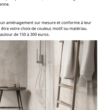
yenne.
ment un aménagement sur mesure et conforme à leur
être votre choix de couleur, motif ou matériau.
 autour de 150 à 300 euros.