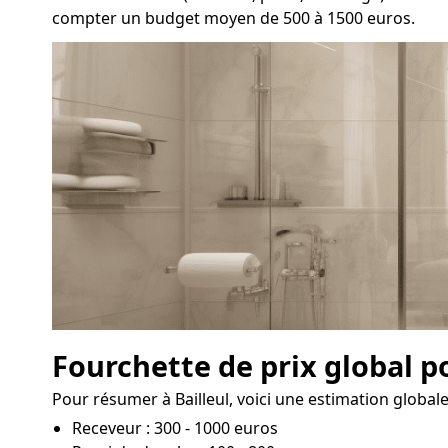
compter un budget moyen de 500 à 1500 euros.
Fourchette de prix global p
Pour résumer à Bailleul, voici une estimation globale
Receveur : 300 - 1000 euros