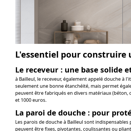
L'essentiel pour construire 
Le receveur : une base solide et
à Bailleul, le receveur, également appelé douche à l'
seulement une bonne étanchéité, mais permet également
peuvent être fabriqués en divers matériaux (béton, c
et 1000 euros.
La paroi de douche : pour proté
Les parois de douche à Bailleul sont indispensables 
peuvent être fixes, pivotantes, coulissantes ou plia