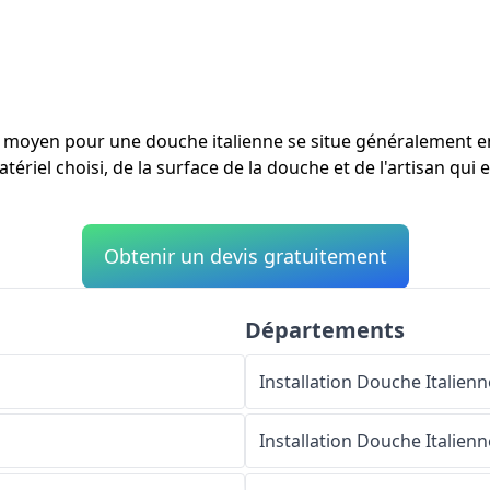
ût moyen pour une douche italienne se situe généralement 
ériel choisi, de la surface de la douche et de l'artisan qui e
Obtenir un devis gratuitement
Départements
Installation Douche Italienn
Installation Douche Italienn