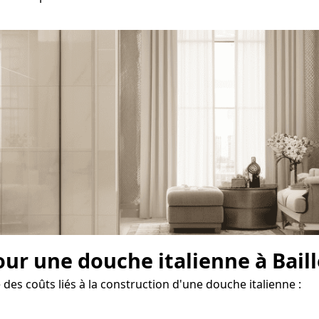
our une douche italienne à Baill
 des coûts liés à la construction d'une douche italienne :