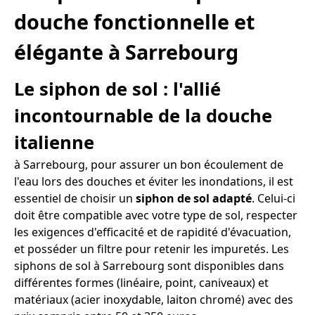
douche fonctionnelle et
élégante à Sarrebourg
Le siphon de sol : l'allié
incontournable de la douche
italienne
à Sarrebourg, pour assurer un bon écoulement de
l'eau lors des douches et éviter les inondations, il est
essentiel de choisir un
siphon de sol adapté
. Celui-ci
doit être compatible avec votre type de sol, respecter
les exigences d'efficacité et de rapidité d'évacuation,
et posséder un filtre pour retenir les impuretés. Les
siphons de sol à Sarrebourg sont disponibles dans
différentes formes (linéaire, point, caniveaux) et
matériaux (acier inoxydable, laiton chromé) avec des