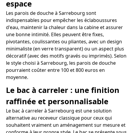
espace
Les parois de douche à Sarrebourg sont
indispensables pour empêcher les éclaboussures
d'eau, maintenir la chaleur dans la cabine et assurer
une bonne intimité. Elles peuvent être fixes,
pivotantes, coulissantes ou pliantes, avec un design
minimaliste (en verre transparent) ou un aspect plus
décoratif (avec des motifs gravés ou imprimés). Selon
le style choisi à Sarrebourg, les parois de douche
pourraient coûter entre 100 et 800 euros en
moyenne.
Le bac à carreler : une finition
raffinée et personnalisable
Le bac à carreler à Sarrebourg est une solution
alternative au receveur classique pour ceux qui
souhaitent vraiment un aménagement sur mesure et
conforme à leur propre style. Le bac se présente sous