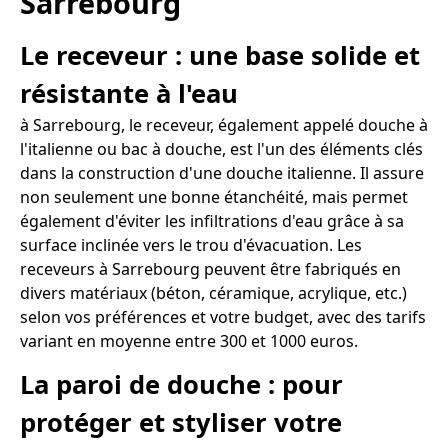
Sarrebourg
Le receveur : une base solide et
résistante à l'eau
à Sarrebourg, le receveur, également appelé douche à
l'italienne ou bac à douche, est l'un des éléments clés
dans la construction d'une douche italienne. Il assure
non seulement une bonne étanchéité, mais permet
également d'éviter les infiltrations d'eau grâce à sa
surface inclinée vers le trou d'évacuation. Les
receveurs à Sarrebourg peuvent être fabriqués en
divers matériaux (béton, céramique, acrylique, etc.)
selon vos préférences et votre budget, avec des tarifs
variant en moyenne entre 300 et 1000 euros.
La paroi de douche : pour
protéger et styliser votre