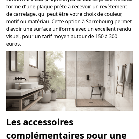
forme d'une plaque prête à recevoir un revêtement
de carrelage, qui peut être votre choix de couleur,
motif ou matériau. Cette option à Sarrebourg permet
d'avoir une surface uniforme avec un excellent rendu
visuel, pour un tarif moyen autour de 150 à 300
euros.
Les accessoires
complémentaires pour une