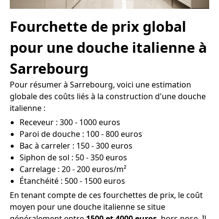
Fourchette de prix global
pour une douche italienne à
Sarrebourg
Pour résumer à Sarrebourg, voici une estimation
globale des coûts liés à la construction d'une douche
italienne :
Receveur : 300 - 1000 euros
Paroi de douche : 100 - 800 euros
Bac à carreler : 150 - 300 euros
Siphon de sol : 50 - 350 euros
Carrelage : 20 - 200 euros/m²
Étanchéité : 500 - 1500 euros
En tenant compte de ces fourchettes de prix, le coût
moyen pour une douche italienne se situe
généralement entre
1500 et 4000 euros
, hors pose. Il