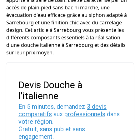
apporte à la salle de bain. Elle se caractérise par un
accès de plain-pied sans bac ni marche, une
évacuation d'eau efficace grâce au siphon adapté à
Sarrebourg et une finition chic avec du carrelage
design. Cet article à Sarrebourg vous présente les
différents composants essentiels à la réalisation
d'une douche italienne à Sarrebourg et des détails
sur leur prix moyen.
Devis Douche à
l'italienne
En 5 minutes, demandez
3 devis
comparatifs
aux
professionnels
dans
votre région.
Gratuit, sans pub et sans
engagement.