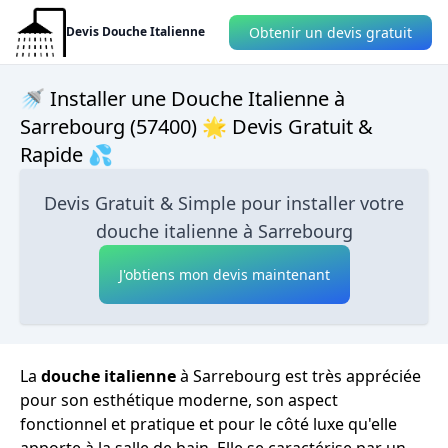
Obtenir un devis gratuit
Devis Douche Italienne
🚿 Installer une Douche Italienne à
Sarrebourg (57400) 🌟 Devis Gratuit &
Rapide 💦
Devis Gratuit & Simple pour installer votre
douche italienne à Sarrebourg
J'obtiens mon devis maintenant
La
douche italienne
à Sarrebourg est très appréciée
pour son esthétique moderne, son aspect
fonctionnel et pratique et pour le côté luxe qu'elle