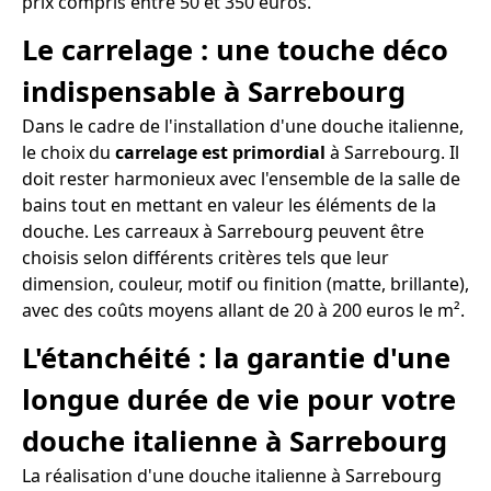
prix compris entre 50 et 350 euros.
Le carrelage : une touche déco
indispensable à Sarrebourg
Dans le cadre de l'installation d'une douche italienne,
le choix du
carrelage est primordial
à Sarrebourg. Il
doit rester harmonieux avec l'ensemble de la salle de
bains tout en mettant en valeur les éléments de la
douche. Les carreaux à Sarrebourg peuvent être
choisis selon différents critères tels que leur
dimension, couleur, motif ou finition (matte, brillante),
avec des coûts moyens allant de 20 à 200 euros le m².
L'étanchéité : la garantie d'une
longue durée de vie pour votre
douche italienne à Sarrebourg
La réalisation d'une douche italienne à Sarrebourg