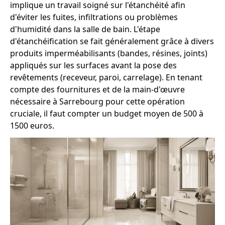
implique un travail soigné sur l'étanchéité afin
d'éviter les fuites, infiltrations ou problèmes
d'humidité dans la salle de bain. L'étape
d'étanchéification se fait généralement grâce à divers
produits imperméabilisants (bandes, résines, joints)
appliqués sur les surfaces avant la pose des
revêtements (receveur, paroi, carrelage). En tenant
compte des fournitures et de la main-d'œuvre
nécessaire à Sarrebourg pour cette opération
cruciale, il faut compter un budget moyen de 500 à
1500 euros.