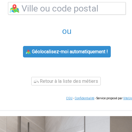
ou
Géolocalisez-moi automatiquement !
Retour à la liste des métiers
CGU
-
Confidentialité
- Service proposé par
ViteU