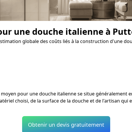
our une douche italienne à Putt
stimation globale des coûts liés à la construction d'une dou
ût moyen pour une douche italienne se situe généralement 
tériel choisi, de la surface de la douche et de l'artisan qui 
Obtenir un devis gratuitement