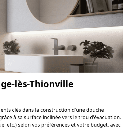
ge-lès-Thionville
éments clés dans la construction d'une douche
râce à sa surface inclinée vers le trou d'évacuation.
e, etc.) selon vos préférences et votre budget, avec