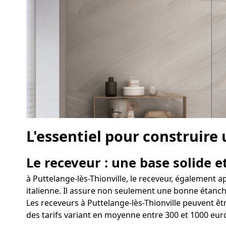
L'essentiel pour construire
Le receveur : une base solide et
à Puttelange-lès-Thionville, le receveur, également 
italienne. Il assure non seulement une bonne étanchéi
Les receveurs à Puttelange-lès-Thionville peuvent êt
des tarifs variant en moyenne entre 300 et 1000 eur