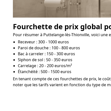
Fourchette de prix global p
Pour résumer à Puttelange-lès-Thionville, voici une e
Receveur : 300 - 1000 euros
Paroi de douche : 100 - 800 euros
Bac à carreler : 150 - 300 euros
Siphon de sol : 50 - 350 euros
Carrelage : 20 - 200 euros/m²
Étanchéité : 500 - 1500 euros
En tenant compte de ces fourchettes de prix, le co
noter que les tarifs varient en fonction du type de ma