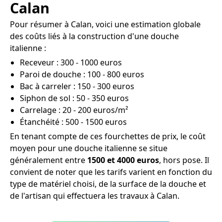
Calan
Pour résumer à Calan, voici une estimation globale
des coûts liés à la construction d'une douche
italienne :
Receveur : 300 - 1000 euros
Paroi de douche : 100 - 800 euros
Bac à carreler : 150 - 300 euros
Siphon de sol : 50 - 350 euros
Carrelage : 20 - 200 euros/m²
Étanchéité : 500 - 1500 euros
En tenant compte de ces fourchettes de prix, le coût
moyen pour une douche italienne se situe
généralement entre
1500 et 4000 euros
, hors pose. Il
convient de noter que les tarifs varient en fonction du
type de matériel choisi, de la surface de la douche et
de l'artisan qui effectuera les travaux à Calan.