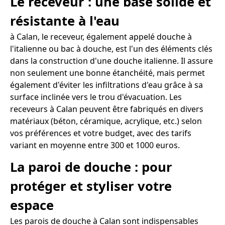
Le receveur : une base solide et
résistante à l'eau
à Calan, le receveur, également appelé douche à
l'italienne ou bac à douche, est l'un des éléments clés
dans la construction d'une douche italienne. Il assure
non seulement une bonne étanchéité, mais permet
également d'éviter les infiltrations d'eau grâce à sa
surface inclinée vers le trou d'évacuation. Les
receveurs à Calan peuvent être fabriqués en divers
matériaux (béton, céramique, acrylique, etc.) selon
vos préférences et votre budget, avec des tarifs
variant en moyenne entre 300 et 1000 euros.
La paroi de douche : pour
protéger et styliser votre
espace
Les parois de douche à Calan sont indispensables