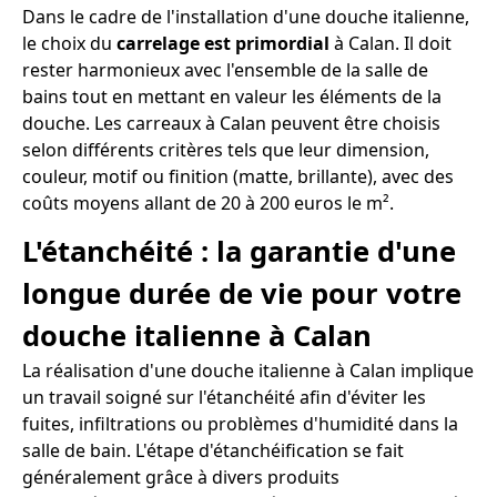
Dans le cadre de l'installation d'une douche italienne,
le choix du
carrelage est primordial
à Calan. Il doit
rester harmonieux avec l'ensemble de la salle de
bains tout en mettant en valeur les éléments de la
douche. Les carreaux à Calan peuvent être choisis
selon différents critères tels que leur dimension,
couleur, motif ou finition (matte, brillante), avec des
coûts moyens allant de 20 à 200 euros le m².
L'étanchéité : la garantie d'une
longue durée de vie pour votre
douche italienne à Calan
La réalisation d'une douche italienne à Calan implique
un travail soigné sur l'étanchéité afin d'éviter les
fuites, infiltrations ou problèmes d'humidité dans la
salle de bain. L'étape d'étanchéification se fait
généralement grâce à divers produits