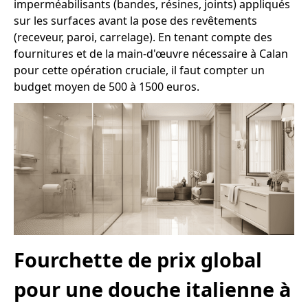
imperméabilisants (bandes, résines, joints) appliqués
sur les surfaces avant la pose des revêtements
(receveur, paroi, carrelage). En tenant compte des
fournitures et de la main-d'œuvre nécessaire à Calan
pour cette opération cruciale, il faut compter un
budget moyen de 500 à 1500 euros.
Fourchette de prix global
pour une douche italienne à