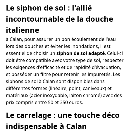
Le siphon de sol : l'allié
incontournable de la douche
italienne
à Calan, pour assurer un bon écoulement de l'eau
lors des douches et éviter les inondations, il est
essentiel de choisir un
siphon de sol adapté
. Celui-ci
doit être compatible avec votre type de sol, respecter
les exigences d'efficacité et de rapidité d'évacuation,
et posséder un filtre pour retenir les impuretés. Les
siphons de sol à Calan sont disponibles dans
différentes formes (linéaire, point, caniveaux) et
matériaux (acier inoxydable, laiton chromé) avec des
prix compris entre 50 et 350 euros.
Le carrelage : une touche déco
indispensable à Calan