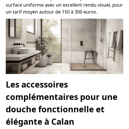
surface uniforme avec un excellent rendu visuel, pour
un tarif moyen autour de 150 à 300 euros.
Les accessoires
complémentaires pour une
douche fonctionnelle et
élégante à Calan