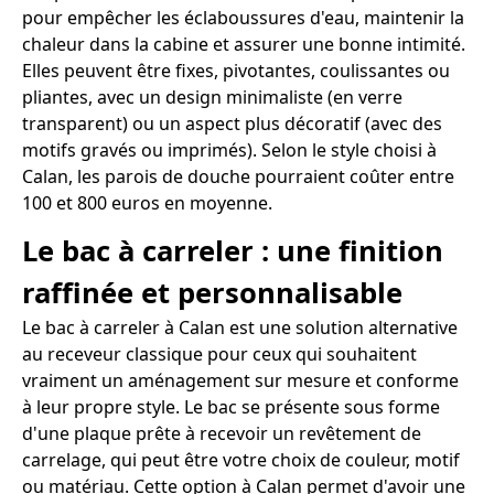
pour empêcher les éclaboussures d'eau, maintenir la
chaleur dans la cabine et assurer une bonne intimité.
Elles peuvent être fixes, pivotantes, coulissantes ou
pliantes, avec un design minimaliste (en verre
transparent) ou un aspect plus décoratif (avec des
motifs gravés ou imprimés). Selon le style choisi à
Calan, les parois de douche pourraient coûter entre
100 et 800 euros en moyenne.
Le bac à carreler : une finition
raffinée et personnalisable
Le bac à carreler à Calan est une solution alternative
au receveur classique pour ceux qui souhaitent
vraiment un aménagement sur mesure et conforme
à leur propre style. Le bac se présente sous forme
d'une plaque prête à recevoir un revêtement de
carrelage, qui peut être votre choix de couleur, motif
ou matériau. Cette option à Calan permet d'avoir une