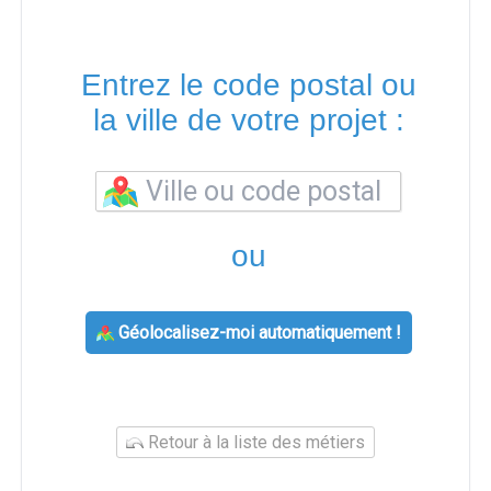
Entrez le code postal ou
la ville de votre projet :
ou
Géolocalisez-moi automatiquement !
Retour à la liste des métiers