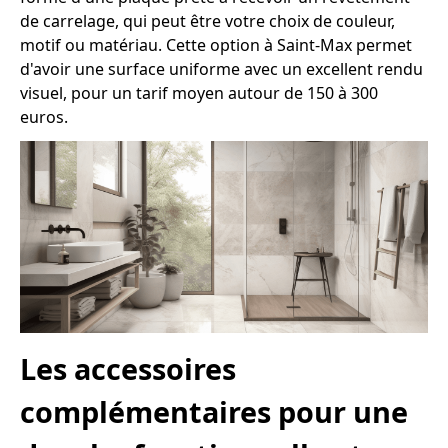
de carrelage, qui peut être votre choix de couleur,
motif ou matériau. Cette option à Saint-Max permet
d'avoir une surface uniforme avec un excellent rendu
visuel, pour un tarif moyen autour de 150 à 300
euros.
Les accessoires
complémentaires pour une