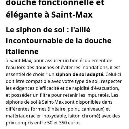
douche fonctionnelle et
élégante à Saint-Max
Le siphon de sol : l'allié
incontournable de la douche
italienne
à Saint-Max, pour assurer un bon écoulement de
l'eau lors des douches et éviter les inondations, il est
essentiel de choisir un
siphon de sol adapté
. Celui-ci
doit être compatible avec votre type de sol, respecter
les exigences d'efficacité et de rapidité d'évacuation,
et posséder un filtre pour retenir les impuretés. Les
siphons de sol à Saint-Max sont disponibles dans
différentes formes (linéaire, point, caniveaux) et
matériaux (acier inoxydable, laiton chromé) avec des
prix compris entre 50 et 350 euros.