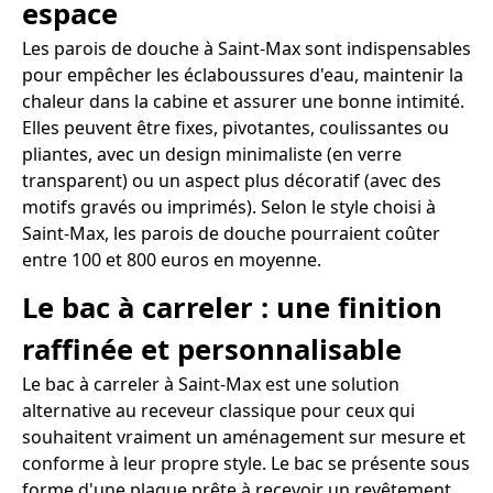
espace
Les parois de douche à Saint-Max sont indispensables
pour empêcher les éclaboussures d'eau, maintenir la
chaleur dans la cabine et assurer une bonne intimité.
Elles peuvent être fixes, pivotantes, coulissantes ou
pliantes, avec un design minimaliste (en verre
transparent) ou un aspect plus décoratif (avec des
motifs gravés ou imprimés). Selon le style choisi à
Saint-Max, les parois de douche pourraient coûter
entre 100 et 800 euros en moyenne.
Le bac à carreler : une finition
raffinée et personnalisable
Le bac à carreler à Saint-Max est une solution
alternative au receveur classique pour ceux qui
souhaitent vraiment un aménagement sur mesure et
conforme à leur propre style. Le bac se présente sous
forme d'une plaque prête à recevoir un revêtement