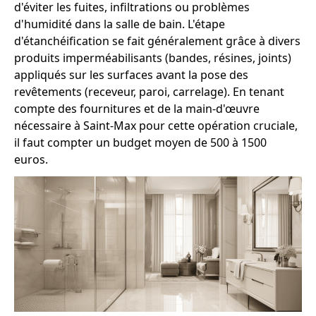
d'éviter les fuites, infiltrations ou problèmes
d'humidité dans la salle de bain. L'étape
d'étanchéification se fait généralement grâce à divers
produits imperméabilisants (bandes, résines, joints)
appliqués sur les surfaces avant la pose des
revêtements (receveur, paroi, carrelage). En tenant
compte des fournitures et de la main-d'œuvre
nécessaire à Saint-Max pour cette opération cruciale,
il faut compter un budget moyen de 500 à 1500
euros.