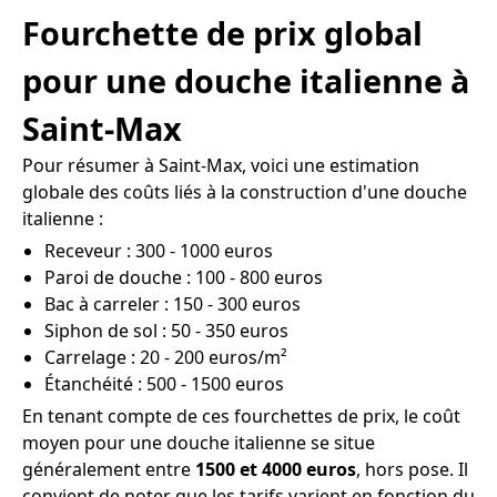
Fourchette de prix global
pour une douche italienne à
Saint-Max
Pour résumer à Saint-Max, voici une estimation
globale des coûts liés à la construction d'une douche
italienne :
Receveur : 300 - 1000 euros
Paroi de douche : 100 - 800 euros
Bac à carreler : 150 - 300 euros
Siphon de sol : 50 - 350 euros
Carrelage : 20 - 200 euros/m²
Étanchéité : 500 - 1500 euros
En tenant compte de ces fourchettes de prix, le coût
moyen pour une douche italienne se situe
généralement entre
1500 et 4000 euros
, hors pose. Il
convient de noter que les tarifs varient en fonction du