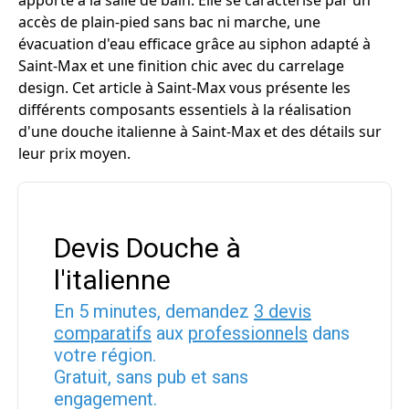
apporte à la salle de bain. Elle se caractérise par un
accès de plain-pied sans bac ni marche, une
évacuation d'eau efficace grâce au siphon adapté à
Saint-Max et une finition chic avec du carrelage
design. Cet article à Saint-Max vous présente les
différents composants essentiels à la réalisation
d'une douche italienne à Saint-Max et des détails sur
leur prix moyen.
Devis Douche à
l'italienne
En 5 minutes, demandez
3 devis
comparatifs
aux
professionnels
dans
votre région.
Gratuit, sans pub et sans
engagement.