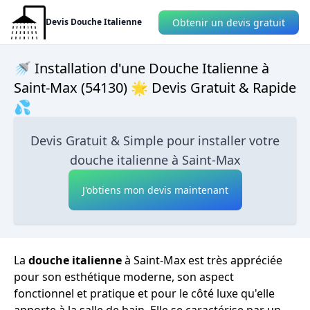
Obtenir un devis gratuit
Devis Douche Italienne
🚿 Installation d'une Douche Italienne à
Saint-Max (54130) 🌟 Devis Gratuit & Rapide
💦
Devis Gratuit & Simple pour installer votre
douche italienne à Saint-Max
J'obtiens mon devis maintenant
La
douche italienne
à Saint-Max est très appréciée
pour son esthétique moderne, son aspect
fonctionnel et pratique et pour le côté luxe qu'elle