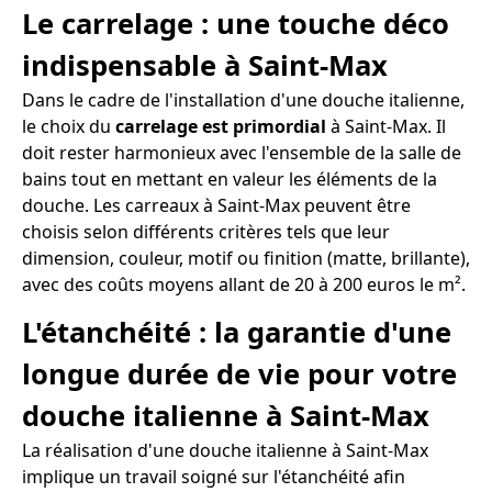
Le carrelage : une touche déco
indispensable à Saint-Max
Dans le cadre de l'installation d'une douche italienne,
le choix du
carrelage est primordial
à Saint-Max. Il
doit rester harmonieux avec l'ensemble de la salle de
bains tout en mettant en valeur les éléments de la
douche. Les carreaux à Saint-Max peuvent être
choisis selon différents critères tels que leur
dimension, couleur, motif ou finition (matte, brillante),
avec des coûts moyens allant de 20 à 200 euros le m².
L'étanchéité : la garantie d'une
longue durée de vie pour votre
douche italienne à Saint-Max
La réalisation d'une douche italienne à Saint-Max
implique un travail soigné sur l'étanchéité afin