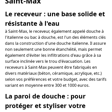
Saint-Max
Le receveur : une base solide et
résistante à l'eau
à Saint-Max, le receveur, également appelé douche à
l'italienne ou bac à douche, est l'un des éléments clés
dans la construction d'une douche italienne. Il assure
non seulement une bonne étanchéité, mais permet
également d'éviter les infiltrations d'eau grâce à sa
surface inclinée vers le trou d'évacuation. Les
receveurs à Saint-Max peuvent être fabriqués en
divers matériaux (béton, céramique, acrylique, etc.)
selon vos préférences et votre budget, avec des tarifs
variant en moyenne entre 300 et 1000 euros.
La paroi de douche : pour
protéger et styliser votre