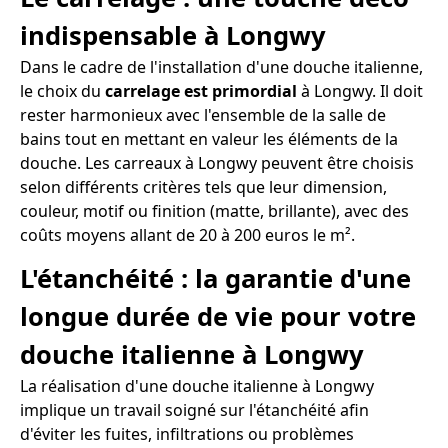
indispensable à Longwy
Dans le cadre de l'installation d'une douche italienne,
le choix du
carrelage est primordial
à Longwy. Il doit
rester harmonieux avec l'ensemble de la salle de
bains tout en mettant en valeur les éléments de la
douche. Les carreaux à Longwy peuvent être choisis
selon différents critères tels que leur dimension,
couleur, motif ou finition (matte, brillante), avec des
coûts moyens allant de 20 à 200 euros le m².
L'étanchéité : la garantie d'une
longue durée de vie pour votre
douche italienne à Longwy
La réalisation d'une douche italienne à Longwy
implique un travail soigné sur l'étanchéité afin
d'éviter les fuites, infiltrations ou problèmes