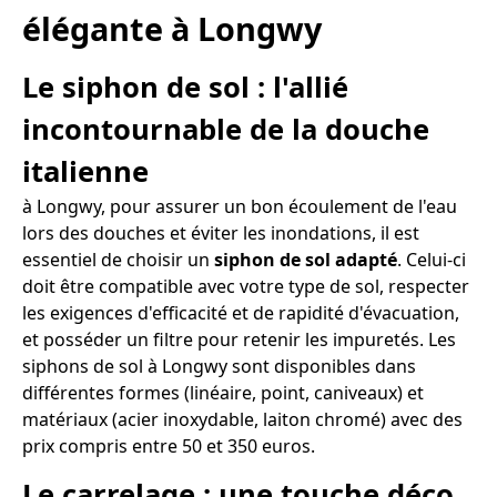
élégante à Longwy
Le siphon de sol : l'allié
incontournable de la douche
italienne
à Longwy, pour assurer un bon écoulement de l'eau
lors des douches et éviter les inondations, il est
essentiel de choisir un
siphon de sol adapté
. Celui-ci
doit être compatible avec votre type de sol, respecter
les exigences d'efficacité et de rapidité d'évacuation,
et posséder un filtre pour retenir les impuretés. Les
siphons de sol à Longwy sont disponibles dans
différentes formes (linéaire, point, caniveaux) et
matériaux (acier inoxydable, laiton chromé) avec des
prix compris entre 50 et 350 euros.
Le carrelage : une touche déco