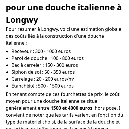
pour une douche italienne à
Longwy
Pour résumer à Longwy, voici une estimation globale
des coûts liés à la construction d'une douche
italienne :
Receveur : 300 - 1000 euros
Paroi de douche : 100 - 800 euros
Bac à carreler : 150 - 300 euros
Siphon de sol : 50 - 350 euros
Carrelage : 20 - 200 euros/m²
Étanchéité : 500 - 1500 euros
En tenant compte de ces fourchettes de prix, le coût
moyen pour une douche italienne se situe
généralement entre
1500 et 4000 euros
, hors pose. Il
convient de noter que les tarifs varient en fonction du
type de matériel choisi, de la surface de la douche et
de l'artisan qui effectuera les travaux à Longwy.