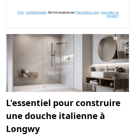
CGU
-
Confidentialité
- Service proposé par
ViteUnDevis.com
-
Vous êtes un
artisan ?
L'essentiel pour construire
une douche italienne à
Longwy