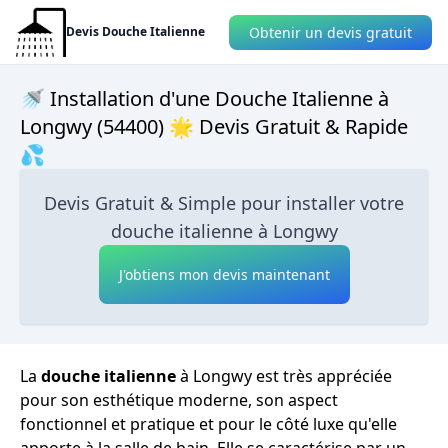
Obtenir un devis gratuit
Devis Douche Italienne
🚿 Installation d'une Douche Italienne à
Longwy (54400) 🌟 Devis Gratuit & Rapide
💦
Devis Gratuit & Simple pour installer votre
douche italienne à Longwy
J'obtiens mon devis maintenant
La
douche italienne
à Longwy est très appréciée
pour son esthétique moderne, son aspect
fonctionnel et pratique et pour le côté luxe qu'elle