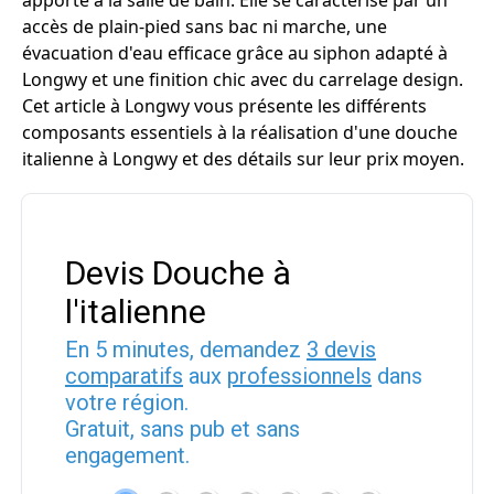
apporte à la salle de bain. Elle se caractérise par un
accès de plain-pied sans bac ni marche, une
évacuation d'eau efficace grâce au siphon adapté à
Longwy et une finition chic avec du carrelage design.
Cet article à Longwy vous présente les différents
composants essentiels à la réalisation d'une douche
italienne à Longwy et des détails sur leur prix moyen.
Devis Douche à
l'italienne
En 5 minutes, demandez
3 devis
comparatifs
aux
professionnels
dans
votre région.
Gratuit, sans pub et sans
engagement.