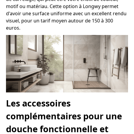
motif ou matériau. Cette option à Longwy permet
d'avoir une surface uniforme avec un excellent rendu
visuel, pour un tarif moyen autour de 150 à 300
euros.
Les accessoires
complémentaires pour une
douche fonctionnelle et