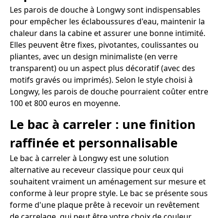
Les parois de douche à Longwy sont indispensables
pour empêcher les éclaboussures d'eau, maintenir la
chaleur dans la cabine et assurer une bonne intimité.
Elles peuvent être fixes, pivotantes, coulissantes ou
pliantes, avec un design minimaliste (en verre
transparent) ou un aspect plus décoratif (avec des
motifs gravés ou imprimés). Selon le style choisi à
Longwy, les parois de douche pourraient coûter entre
100 et 800 euros en moyenne.
Le bac à carreler : une finition
raffinée et personnalisable
Le bac à carreler à Longwy est une solution
alternative au receveur classique pour ceux qui
souhaitent vraiment un aménagement sur mesure et
conforme à leur propre style. Le bac se présente sous
forme d'une plaque prête à recevoir un revêtement
de carrelage, qui peut être votre choix de couleur,