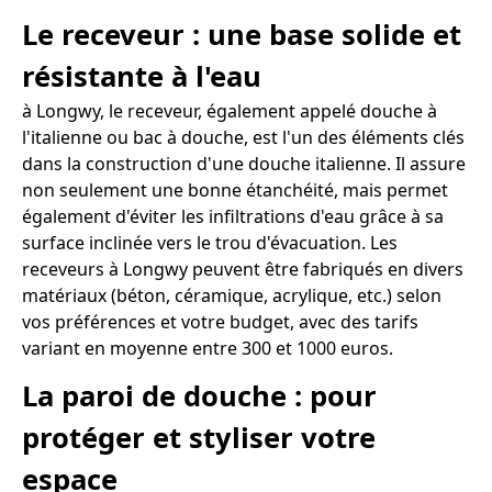
Le receveur : une base solide et
résistante à l'eau
à Longwy, le receveur, également appelé douche à
l'italienne ou bac à douche, est l'un des éléments clés
dans la construction d'une douche italienne. Il assure
non seulement une bonne étanchéité, mais permet
également d'éviter les infiltrations d'eau grâce à sa
surface inclinée vers le trou d'évacuation. Les
receveurs à Longwy peuvent être fabriqués en divers
matériaux (béton, céramique, acrylique, etc.) selon
vos préférences et votre budget, avec des tarifs
variant en moyenne entre 300 et 1000 euros.
La paroi de douche : pour
protéger et styliser votre
espace