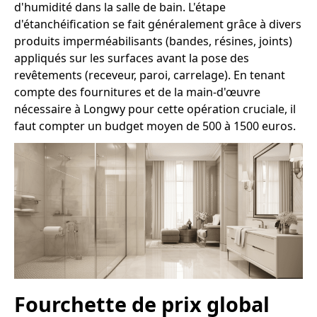
d'humidité dans la salle de bain. L'étape
d'étanchéification se fait généralement grâce à divers
produits imperméabilisants (bandes, résines, joints)
appliqués sur les surfaces avant la pose des
revêtements (receveur, paroi, carrelage). En tenant
compte des fournitures et de la main-d'œuvre
nécessaire à Longwy pour cette opération cruciale, il
faut compter un budget moyen de 500 à 1500 euros.
Fourchette de prix global