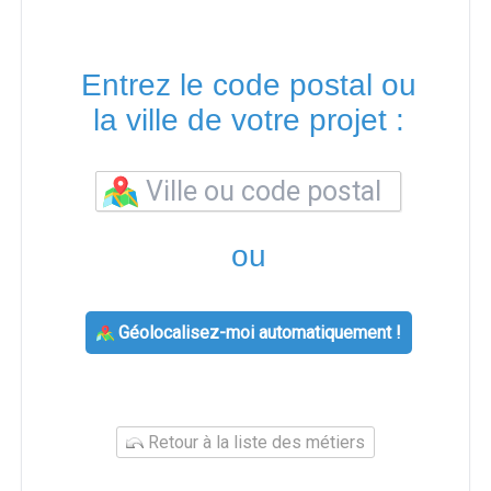
Entrez le code postal ou
la ville de votre projet :
ou
Géolocalisez-moi automatiquement !
Retour à la liste des métiers