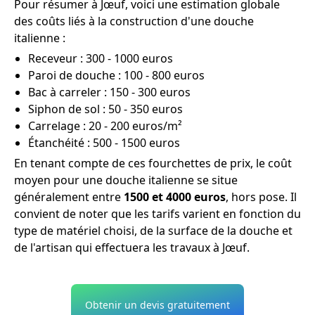
Pour résumer à Jœuf, voici une estimation globale
des coûts liés à la construction d'une douche
italienne :
Receveur : 300 - 1000 euros
Paroi de douche : 100 - 800 euros
Bac à carreler : 150 - 300 euros
Siphon de sol : 50 - 350 euros
Carrelage : 20 - 200 euros/m²
Étanchéité : 500 - 1500 euros
En tenant compte de ces fourchettes de prix, le coût
moyen pour une douche italienne se situe
généralement entre
1500 et 4000 euros
, hors pose. Il
convient de noter que les tarifs varient en fonction du
type de matériel choisi, de la surface de la douche et
de l'artisan qui effectuera les travaux à Jœuf.
Obtenir un devis gratuitement