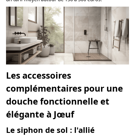
Les accessoires
complémentaires pour une
douche fonctionnelle et
élégante à Jœuf
Le siphon de sol : l'allié