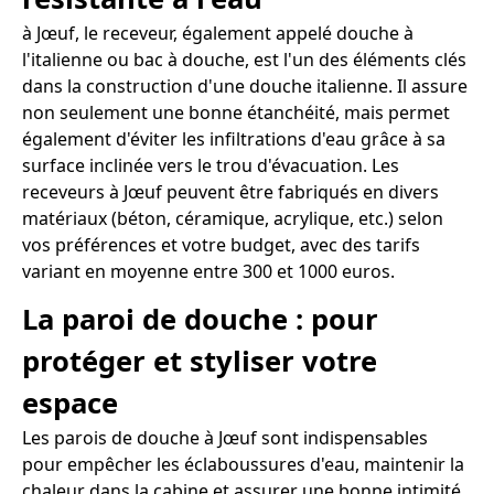
à Jœuf, le receveur, également appelé douche à
l'italienne ou bac à douche, est l'un des éléments clés
dans la construction d'une douche italienne. Il assure
non seulement une bonne étanchéité, mais permet
également d'éviter les infiltrations d'eau grâce à sa
surface inclinée vers le trou d'évacuation. Les
receveurs à Jœuf peuvent être fabriqués en divers
matériaux (béton, céramique, acrylique, etc.) selon
vos préférences et votre budget, avec des tarifs
variant en moyenne entre 300 et 1000 euros.
La paroi de douche : pour
protéger et styliser votre
espace
Les parois de douche à Jœuf sont indispensables
pour empêcher les éclaboussures d'eau, maintenir la
chaleur dans la cabine et assurer une bonne intimité.