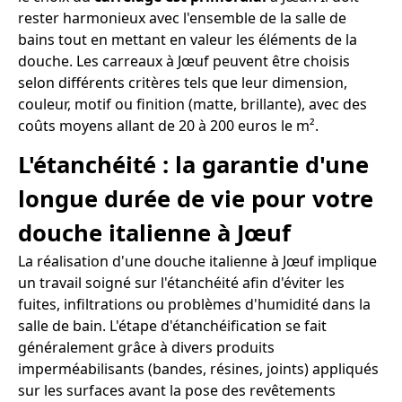
rester harmonieux avec l'ensemble de la salle de
bains tout en mettant en valeur les éléments de la
douche. Les carreaux à Jœuf peuvent être choisis
selon différents critères tels que leur dimension,
couleur, motif ou finition (matte, brillante), avec des
coûts moyens allant de 20 à 200 euros le m².
L'étanchéité : la garantie d'une
longue durée de vie pour votre
douche italienne à Jœuf
La réalisation d'une douche italienne à Jœuf implique
un travail soigné sur l'étanchéité afin d'éviter les
fuites, infiltrations ou problèmes d'humidité dans la
salle de bain. L'étape d'étanchéification se fait
généralement grâce à divers produits
imperméabilisants (bandes, résines, joints) appliqués
sur les surfaces avant la pose des revêtements