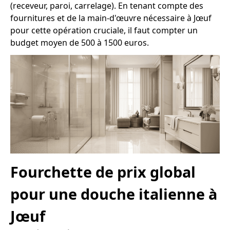
(receveur, paroi, carrelage). En tenant compte des
fournitures et de la main-d'œuvre nécessaire à Jœuf
pour cette opération cruciale, il faut compter un
budget moyen de 500 à 1500 euros.
Fourchette de prix global
pour une douche italienne à
Jœuf