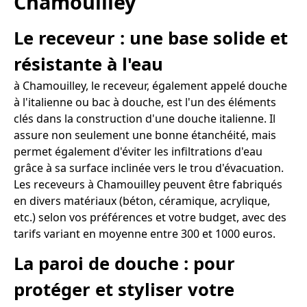
Chamouilley
Le receveur : une base solide et
résistante à l'eau
à Chamouilley, le receveur, également appelé douche
à l'italienne ou bac à douche, est l'un des éléments
clés dans la construction d'une douche italienne. Il
assure non seulement une bonne étanchéité, mais
permet également d'éviter les infiltrations d'eau
grâce à sa surface inclinée vers le trou d'évacuation.
Les receveurs à Chamouilley peuvent être fabriqués
en divers matériaux (béton, céramique, acrylique,
etc.) selon vos préférences et votre budget, avec des
tarifs variant en moyenne entre 300 et 1000 euros.
La paroi de douche : pour
protéger et styliser votre