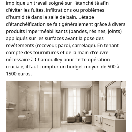
implique un travail soigné sur l'étanchéité afin
d'éviter les fuites, infiltrations ou problèmes
d'humidité dans la salle de bain. L'étape
d'étanchéification se fait généralement grâce à divers
produits imperméabilisants (bandes, résines, joints)
appliqués sur les surfaces avant la pose des
revêtements (receveur, paroi, carrelage). En tenant
compte des fournitures et de la main-d'œuvre
nécessaire à Chamouilley pour cette opération
cruciale, il faut compter un budget moyen de 500 à
1500 euros.