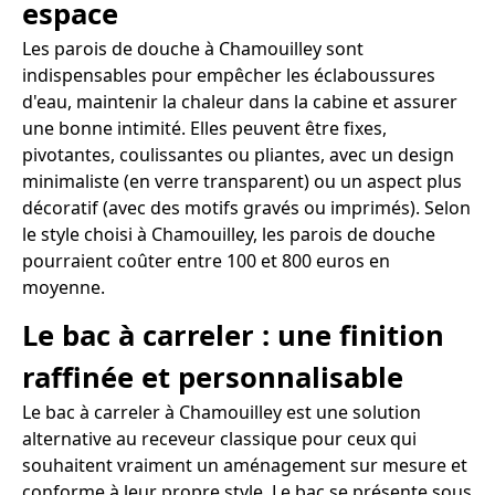
espace
Les parois de douche à Chamouilley sont
indispensables pour empêcher les éclaboussures
d'eau, maintenir la chaleur dans la cabine et assurer
une bonne intimité. Elles peuvent être fixes,
pivotantes, coulissantes ou pliantes, avec un design
minimaliste (en verre transparent) ou un aspect plus
décoratif (avec des motifs gravés ou imprimés). Selon
le style choisi à Chamouilley, les parois de douche
pourraient coûter entre 100 et 800 euros en
moyenne.
Le bac à carreler : une finition
raffinée et personnalisable
Le bac à carreler à Chamouilley est une solution
alternative au receveur classique pour ceux qui
souhaitent vraiment un aménagement sur mesure et
conforme à leur propre style. Le bac se présente sous