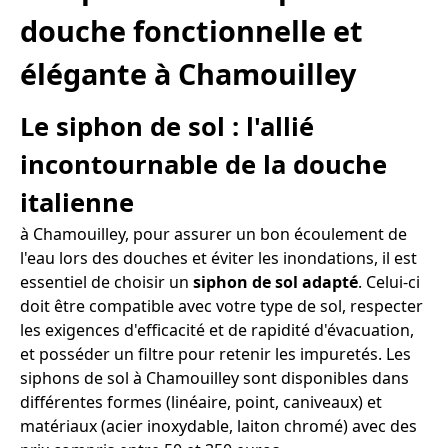
douche fonctionnelle et
élégante à Chamouilley
Le siphon de sol : l'allié
incontournable de la douche
italienne
à Chamouilley, pour assurer un bon écoulement de
l'eau lors des douches et éviter les inondations, il est
essentiel de choisir un
siphon de sol adapté
. Celui-ci
doit être compatible avec votre type de sol, respecter
les exigences d'efficacité et de rapidité d'évacuation,
et posséder un filtre pour retenir les impuretés. Les
siphons de sol à Chamouilley sont disponibles dans
différentes formes (linéaire, point, caniveaux) et
matériaux (acier inoxydable, laiton chromé) avec des