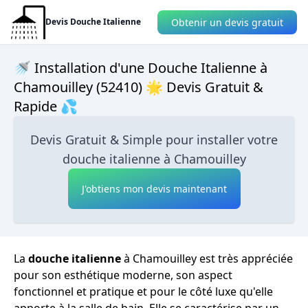
Obtenir un devis gratuit
Devis Douche Italienne
🚿 Installation d'une Douche Italienne à
Chamouilley (52410) 🌟 Devis Gratuit &
Rapide 💦
Devis Gratuit & Simple pour installer votre
douche italienne à Chamouilley
J'obtiens mon devis maintenant
La
douche italienne
à Chamouilley est très appréciée
pour son esthétique moderne, son aspect
fonctionnel et pratique et pour le côté luxe qu'elle