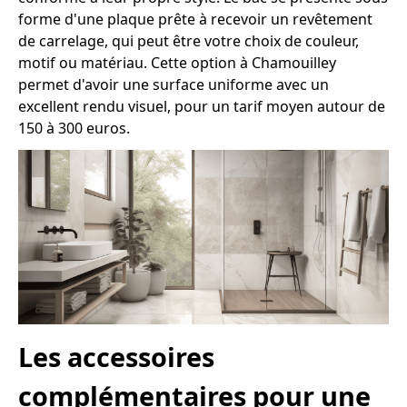
forme d'une plaque prête à recevoir un revêtement
de carrelage, qui peut être votre choix de couleur,
motif ou matériau. Cette option à Chamouilley
permet d'avoir une surface uniforme avec un
excellent rendu visuel, pour un tarif moyen autour de
150 à 300 euros.
Les accessoires
complémentaires pour une