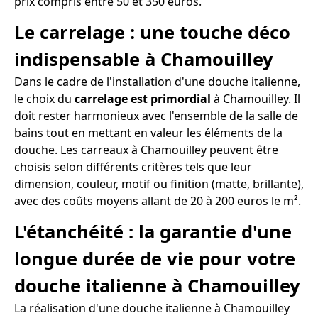
prix compris entre 50 et 350 euros.
Le carrelage : une touche déco
indispensable à Chamouilley
Dans le cadre de l'installation d'une douche italienne,
le choix du
carrelage est primordial
à Chamouilley. Il
doit rester harmonieux avec l'ensemble de la salle de
bains tout en mettant en valeur les éléments de la
douche. Les carreaux à Chamouilley peuvent être
choisis selon différents critères tels que leur
dimension, couleur, motif ou finition (matte, brillante),
avec des coûts moyens allant de 20 à 200 euros le m².
L'étanchéité : la garantie d'une
longue durée de vie pour votre
douche italienne à Chamouilley
La réalisation d'une douche italienne à Chamouilley