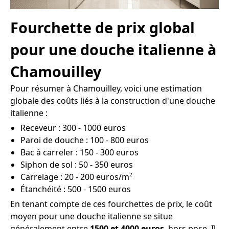
Fourchette de prix global
pour une douche italienne à
Chamouilley
Pour résumer à Chamouilley, voici une estimation
globale des coûts liés à la construction d'une douche
italienne :
Receveur : 300 - 1000 euros
Paroi de douche : 100 - 800 euros
Bac à carreler : 150 - 300 euros
Siphon de sol : 50 - 350 euros
Carrelage : 20 - 200 euros/m²
Étanchéité : 500 - 1500 euros
En tenant compte de ces fourchettes de prix, le coût
moyen pour une douche italienne se situe
généralement entre
1500 et 4000 euros
, hors pose. Il