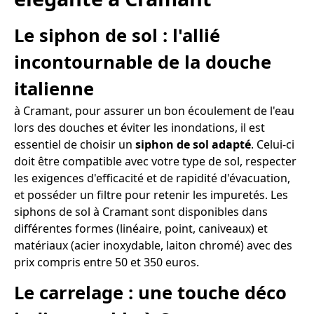
Le siphon de sol : l'allié
incontournable de la douche
italienne
à Cramant, pour assurer un bon écoulement de l'eau
lors des douches et éviter les inondations, il est
essentiel de choisir un
siphon de sol adapté
. Celui-ci
doit être compatible avec votre type de sol, respecter
les exigences d'efficacité et de rapidité d'évacuation,
et posséder un filtre pour retenir les impuretés. Les
siphons de sol à Cramant sont disponibles dans
différentes formes (linéaire, point, caniveaux) et
matériaux (acier inoxydable, laiton chromé) avec des
prix compris entre 50 et 350 euros.
Le carrelage : une touche déco