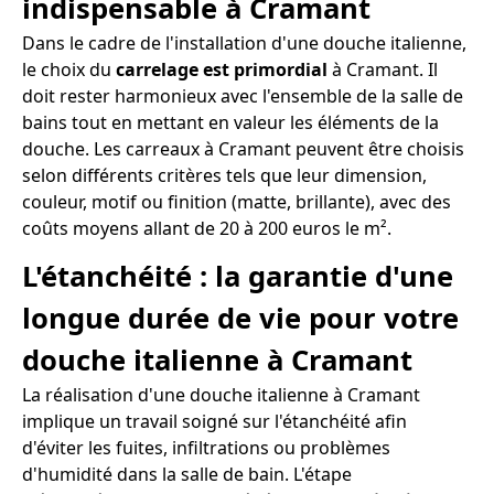
indispensable à Cramant
Dans le cadre de l'installation d'une douche italienne,
le choix du
carrelage est primordial
à Cramant. Il
doit rester harmonieux avec l'ensemble de la salle de
bains tout en mettant en valeur les éléments de la
douche. Les carreaux à Cramant peuvent être choisis
selon différents critères tels que leur dimension,
couleur, motif ou finition (matte, brillante), avec des
coûts moyens allant de 20 à 200 euros le m².
L'étanchéité : la garantie d'une
longue durée de vie pour votre
douche italienne à Cramant
La réalisation d'une douche italienne à Cramant
implique un travail soigné sur l'étanchéité afin
d'éviter les fuites, infiltrations ou problèmes
d'humidité dans la salle de bain. L'étape