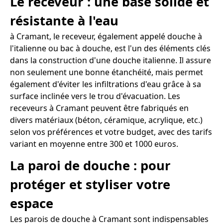
Le receveur : une base solide et
résistante à l'eau
à Cramant, le receveur, également appelé douche à
l'italienne ou bac à douche, est l'un des éléments clés
dans la construction d'une douche italienne. Il assure
non seulement une bonne étanchéité, mais permet
également d'éviter les infiltrations d'eau grâce à sa
surface inclinée vers le trou d'évacuation. Les
receveurs à Cramant peuvent être fabriqués en
divers matériaux (béton, céramique, acrylique, etc.)
selon vos préférences et votre budget, avec des tarifs
variant en moyenne entre 300 et 1000 euros.
La paroi de douche : pour
protéger et styliser votre
espace
Les parois de douche à Cramant sont indispensables