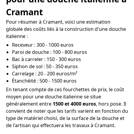
Cramant
Pour résumer à Cramant, voici une estimation
globale des coûts liés à la construction d'une douche
italienne :
Receveur : 300 - 1000 euros
Paroi de douche : 100 - 800 euros
Bac à carreler : 150 - 300 euros
Siphon de sol : 50 - 350 euros
Carrelage : 20 - 200 euros/m²
Étanchéité : 500 - 1500 euros
En tenant compte de ces fourchettes de prix, le coût
moyen pour une douche italienne se situe
généralement entre
1500 et 4000 euros
, hors pose. Il
convient de noter que les tarifs varient en fonction du
type de matériel choisi, de la surface de la douche et
de l'artisan qui effectuera les travaux à Cramant.