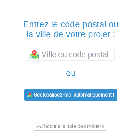
Entrez le code postal ou
la ville de votre projet :
ou
Géolocalisez-moi automatiquement !
Retour à la liste des métiers