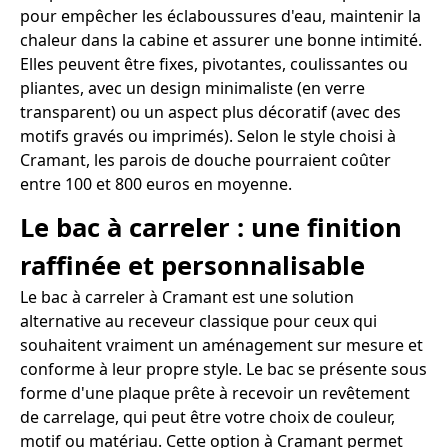
pour empêcher les éclaboussures d'eau, maintenir la
chaleur dans la cabine et assurer une bonne intimité.
Elles peuvent être fixes, pivotantes, coulissantes ou
pliantes, avec un design minimaliste (en verre
transparent) ou un aspect plus décoratif (avec des
motifs gravés ou imprimés). Selon le style choisi à
Cramant, les parois de douche pourraient coûter
entre 100 et 800 euros en moyenne.
Le bac à carreler : une finition
raffinée et personnalisable
Le bac à carreler à Cramant est une solution
alternative au receveur classique pour ceux qui
souhaitent vraiment un aménagement sur mesure et
conforme à leur propre style. Le bac se présente sous
forme d'une plaque prête à recevoir un revêtement
de carrelage, qui peut être votre choix de couleur,
motif ou matériau. Cette option à Cramant permet