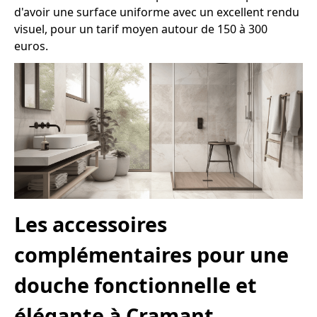
d'avoir une surface uniforme avec un excellent rendu
visuel, pour un tarif moyen autour de 150 à 300
euros.
Les accessoires
complémentaires pour une
douche fonctionnelle et
élégante à Cramant