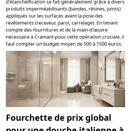
d'étanchéification se fait généralement grâce à divers
produits imperméabilisants (bandes, résines, joints)
appliqués sur les surfaces avant la pose des
revêtements (receveur, paroi, carrelage). En tenant
compte des fournitures et de la main-d'œuvre
nécessaire à Cramant pour cette opération cruciale, il
faut compter un budget moyen de 500 à 1500 euros.
Fourchette de prix global
pour une douche italienne à