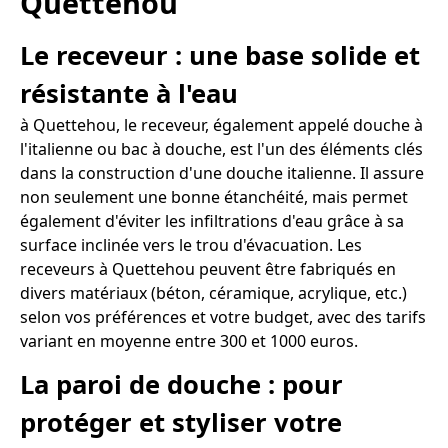
Quettehou
Le receveur : une base solide et
résistante à l'eau
à Quettehou, le receveur, également appelé douche à
l'italienne ou bac à douche, est l'un des éléments clés
dans la construction d'une douche italienne. Il assure
non seulement une bonne étanchéité, mais permet
également d'éviter les infiltrations d'eau grâce à sa
surface inclinée vers le trou d'évacuation. Les
receveurs à Quettehou peuvent être fabriqués en
divers matériaux (béton, céramique, acrylique, etc.)
selon vos préférences et votre budget, avec des tarifs
variant en moyenne entre 300 et 1000 euros.
La paroi de douche : pour
protéger et styliser votre