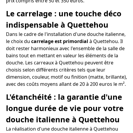
prix compris entre 50 et 350 euros.
Le carrelage : une touche déco
indispensable à Quettehou
Dans le cadre de l'installation d'une douche italienne,
le choix du
carrelage est primordial
à Quettehou. Il
doit rester harmonieux avec l'ensemble de la salle de
bains tout en mettant en valeur les éléments de la
douche. Les carreaux à Quettehou peuvent être
choisis selon différents critères tels que leur
dimension, couleur, motif ou finition (matte, brillante),
avec des coûts moyens allant de 20 à 200 euros le m².
L'étanchéité : la garantie d'une
longue durée de vie pour votre
douche italienne à Quettehou
La réalisation d'une douche italienne à Quettehou