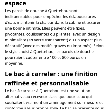
espace
Les parois de douche à Quettehou sont
indispensables pour empêcher les éclaboussures
d'eau, maintenir la chaleur dans la cabine et assurer
une bonne intimité. Elles peuvent être fixes,
pivotantes, coulissantes ou pliantes, avec un design
minimaliste (en verre transparent) ou un aspect plus
décoratif (avec des motifs gravés ou imprimés). Selon
le style choisi à Quettehou, les parois de douche
pourraient coûter entre 100 et 800 euros en
moyenne.
Le bac à carreler : une finition
raffinée et personnalisable
Le bac à carreler à Quettehou est une solution
alternative au receveur classique pour ceux qui
souhaitent vraiment un aménagement sur mesure et
conforme à leur propre style. Le bac se présente sous