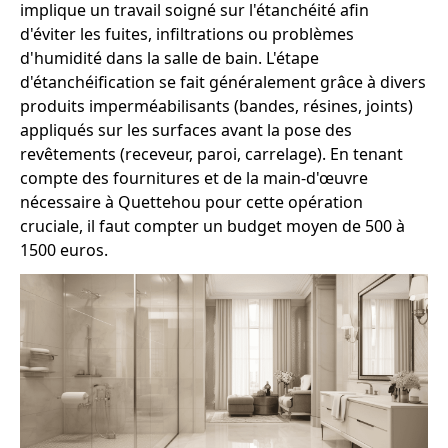
implique un travail soigné sur l'étanchéité afin
d'éviter les fuites, infiltrations ou problèmes
d'humidité dans la salle de bain. L'étape
d'étanchéification se fait généralement grâce à divers
produits imperméabilisants (bandes, résines, joints)
appliqués sur les surfaces avant la pose des
revêtements (receveur, paroi, carrelage). En tenant
compte des fournitures et de la main-d'œuvre
nécessaire à Quettehou pour cette opération
cruciale, il faut compter un budget moyen de 500 à
1500 euros.