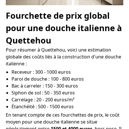
Fourchette de prix global
pour une douche italienne à
Quettehou
Pour résumer à Quettehou, voici une estimation
globale des coûts liés à la construction d'une douche
italienne :
Receveur : 300 - 1000 euros
Paroi de douche : 100 - 800 euros
Bac à carreler : 150 - 300 euros
Siphon de sol : 50 - 350 euros
Carrelage : 20 - 200 euros/m²
Étanchéité : 500 - 1500 euros
En tenant compte de ces fourchettes de prix, le coût
moyen pour une douche italienne se situe
généralement entre
1500 et 4000 euros
, hors pose. Il