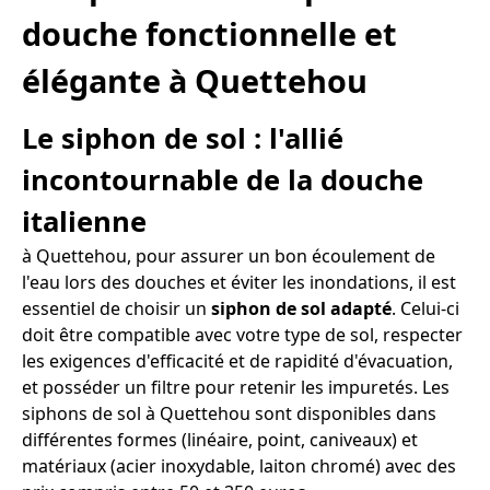
douche fonctionnelle et
élégante à Quettehou
Le siphon de sol : l'allié
incontournable de la douche
italienne
à Quettehou, pour assurer un bon écoulement de
l'eau lors des douches et éviter les inondations, il est
essentiel de choisir un
siphon de sol adapté
. Celui-ci
doit être compatible avec votre type de sol, respecter
les exigences d'efficacité et de rapidité d'évacuation,
et posséder un filtre pour retenir les impuretés. Les
siphons de sol à Quettehou sont disponibles dans
différentes formes (linéaire, point, caniveaux) et
matériaux (acier inoxydable, laiton chromé) avec des