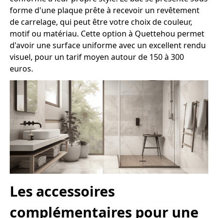
forme d'une plaque prête à recevoir un revêtement
de carrelage, qui peut être votre choix de couleur,
motif ou matériau. Cette option à Quettehou permet
d'avoir une surface uniforme avec un excellent rendu
visuel, pour un tarif moyen autour de 150 à 300
euros.
Les accessoires
complémentaires pour une