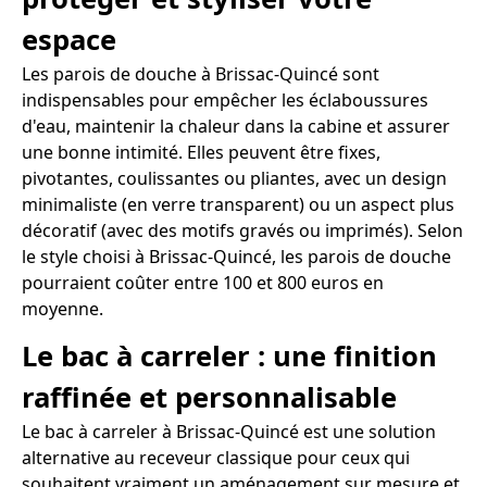
espace
Les parois de douche à Brissac-Quincé sont
indispensables pour empêcher les éclaboussures
d'eau, maintenir la chaleur dans la cabine et assurer
une bonne intimité. Elles peuvent être fixes,
pivotantes, coulissantes ou pliantes, avec un design
minimaliste (en verre transparent) ou un aspect plus
décoratif (avec des motifs gravés ou imprimés). Selon
le style choisi à Brissac-Quincé, les parois de douche
pourraient coûter entre 100 et 800 euros en
moyenne.
Le bac à carreler : une finition
raffinée et personnalisable
Le bac à carreler à Brissac-Quincé est une solution
alternative au receveur classique pour ceux qui
souhaitent vraiment un aménagement sur mesure et