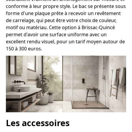
conforme à leur propre style. Le bac se présente sous
forme d'une plaque prête à recevoir un revêtement
de carrelage, qui peut être votre choix de couleur,
motif ou matériau. Cette option à Brissac-Quincé
permet d'avoir une surface uniforme avec un
excellent rendu visuel, pour un tarif moyen autour de
150 à 300 euros.
Les accessoires