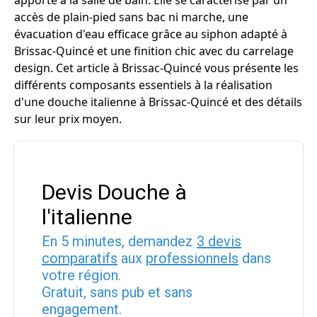
apporte à la salle de bain. Elle se caractérise par un
accès de plain-pied sans bac ni marche, une
évacuation d'eau efficace grâce au siphon adapté à
Brissac-Quincé et une finition chic avec du carrelage
design. Cet article à Brissac-Quincé vous présente les
différents composants essentiels à la réalisation
d'une douche italienne à Brissac-Quincé et des détails
sur leur prix moyen.
Devis Douche à
l'italienne
En 5 minutes, demandez
3 devis
comparatifs
aux
professionnels
dans
votre région.
Gratuit, sans pub et sans
engagement.