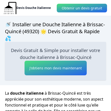
Obtenir un devis gratuit
Devis Douche Italienne
🚿 Installer une Douche Italienne à Brissac-
Quincé (49320) 🌟 Devis Gratuit & Rapide
💦
Devis Gratuit & Simple pour installer votre
douche italienne à Brissac-Quincé
J'obtiens mon devis maintenant
La
douche italienne
à Brissac-Quincé est très
appréciée pour son esthétique moderne, son aspect
fonctionnel et pratique et pour le côté luxe qu'elle