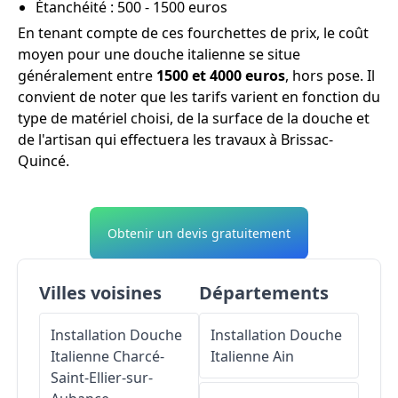
Étanchéité : 500 - 1500 euros
En tenant compte de ces fourchettes de prix, le coût
moyen pour une douche italienne se situe
généralement entre
1500 et 4000 euros
, hors pose. Il
convient de noter que les tarifs varient en fonction du
type de matériel choisi, de la surface de la douche et
de l'artisan qui effectuera les travaux à Brissac-
Quincé.
Obtenir un devis gratuitement
Villes voisines
Départements
Installation Douche
Installation Douche
Italienne
Charcé-
Italienne
Ain
Saint-Ellier-sur-