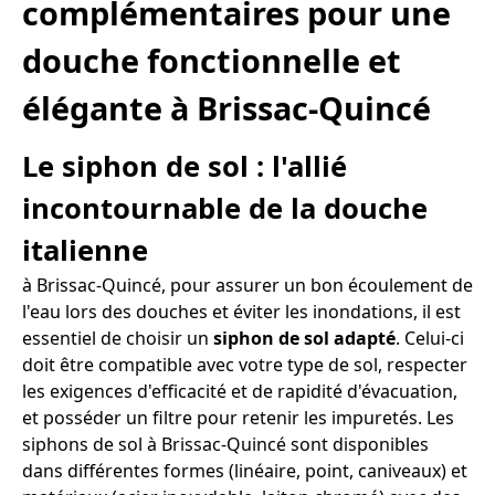
complémentaires pour une
douche fonctionnelle et
élégante à Brissac-Quincé
Le siphon de sol : l'allié
incontournable de la douche
italienne
à Brissac-Quincé, pour assurer un bon écoulement de
l'eau lors des douches et éviter les inondations, il est
essentiel de choisir un
siphon de sol adapté
. Celui-ci
doit être compatible avec votre type de sol, respecter
les exigences d'efficacité et de rapidité d'évacuation,
et posséder un filtre pour retenir les impuretés. Les
siphons de sol à Brissac-Quincé sont disponibles
dans différentes formes (linéaire, point, caniveaux) et