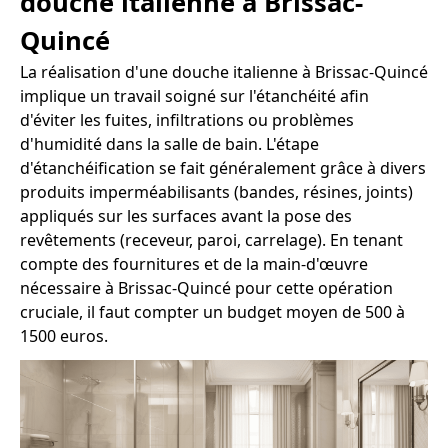
douche italienne à Brissac-
Quincé
La réalisation d'une douche italienne à Brissac-Quincé
implique un travail soigné sur l'étanchéité afin
d'éviter les fuites, infiltrations ou problèmes
d'humidité dans la salle de bain. L'étape
d'étanchéification se fait généralement grâce à divers
produits imperméabilisants (bandes, résines, joints)
appliqués sur les surfaces avant la pose des
revêtements (receveur, paroi, carrelage). En tenant
compte des fournitures et de la main-d'œuvre
nécessaire à Brissac-Quincé pour cette opération
cruciale, il faut compter un budget moyen de 500 à
1500 euros.