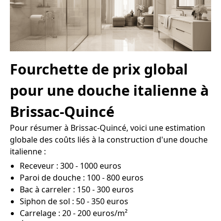
Fourchette de prix global
pour une douche italienne à
Brissac-Quincé
Pour résumer à Brissac-Quincé, voici une estimation
globale des coûts liés à la construction d'une douche
italienne :
Receveur : 300 - 1000 euros
Paroi de douche : 100 - 800 euros
Bac à carreler : 150 - 300 euros
Siphon de sol : 50 - 350 euros
Carrelage : 20 - 200 euros/m²