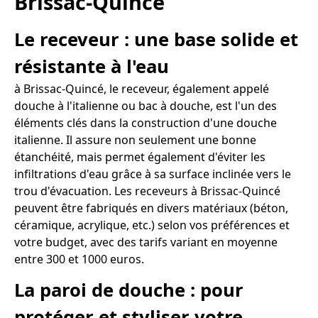
Brissac-Quincé
Le receveur : une base solide et
résistante à l'eau
à Brissac-Quincé, le receveur, également appelé
douche à l'italienne ou bac à douche, est l'un des
éléments clés dans la construction d'une douche
italienne. Il assure non seulement une bonne
étanchéité, mais permet également d'éviter les
infiltrations d'eau grâce à sa surface inclinée vers le
trou d'évacuation. Les receveurs à Brissac-Quincé
peuvent être fabriqués en divers matériaux (béton,
céramique, acrylique, etc.) selon vos préférences et
votre budget, avec des tarifs variant en moyenne
entre 300 et 1000 euros.
La paroi de douche : pour
protéger et styliser votre