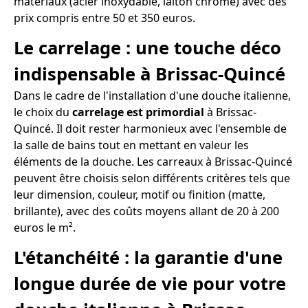
matériaux (acier inoxydable, laiton chromé) avec des
prix compris entre 50 et 350 euros.
Le carrelage : une touche déco
indispensable à Brissac-Quincé
Dans le cadre de l'installation d'une douche italienne,
le choix du
carrelage est primordial
à Brissac-
Quincé. Il doit rester harmonieux avec l'ensemble de
la salle de bains tout en mettant en valeur les
éléments de la douche. Les carreaux à Brissac-Quincé
peuvent être choisis selon différents critères tels que
leur dimension, couleur, motif ou finition (matte,
brillante), avec des coûts moyens allant de 20 à 200
euros le m².
L'étanchéité : la garantie d'une
longue durée de vie pour votre