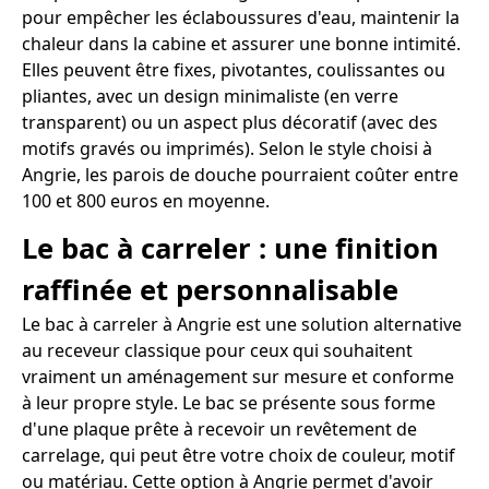
pour empêcher les éclaboussures d'eau, maintenir la
chaleur dans la cabine et assurer une bonne intimité.
Elles peuvent être fixes, pivotantes, coulissantes ou
pliantes, avec un design minimaliste (en verre
transparent) ou un aspect plus décoratif (avec des
motifs gravés ou imprimés). Selon le style choisi à
Angrie, les parois de douche pourraient coûter entre
100 et 800 euros en moyenne.
Le bac à carreler : une finition
raffinée et personnalisable
Le bac à carreler à Angrie est une solution alternative
au receveur classique pour ceux qui souhaitent
vraiment un aménagement sur mesure et conforme
à leur propre style. Le bac se présente sous forme
d'une plaque prête à recevoir un revêtement de
carrelage, qui peut être votre choix de couleur, motif
ou matériau. Cette option à Angrie permet d'avoir