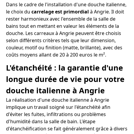
Dans le cadre de l'installation d'une douche italienne,
le choix du
carrelage est primordial
à Angrie. Il doit
rester harmonieux avec l'ensemble de la salle de
bains tout en mettant en valeur les éléments de la
douche. Les carreaux à Angrie peuvent être choisis
selon différents critères tels que leur dimension,
couleur, motif ou finition (matte, brillante), avec des
coûts moyens allant de 20 à 200 euros le m².
L'étanchéité : la garantie d'une
longue durée de vie pour votre
douche italienne à Angrie
La réalisation d'une douche italienne à Angrie
implique un travail soigné sur l'étanchéité afin
d'éviter les fuites, infiltrations ou problèmes
d'humidité dans la salle de bain. L'étape
d'étanchéification se fait généralement grâce à divers