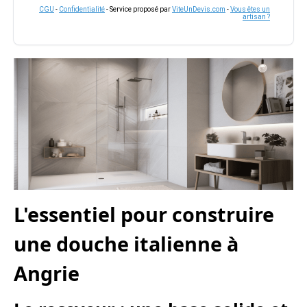
CGU
-
Confidentialité
- Service proposé par
ViteUnDevis.com
-
Vous êtes un
artisan ?
L'essentiel pour construire
une douche italienne à
Angrie