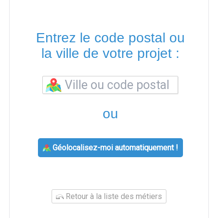
Entrez le code postal ou
la ville de votre projet :
ou
Géolocalisez-moi automatiquement !
Retour à la liste des métiers