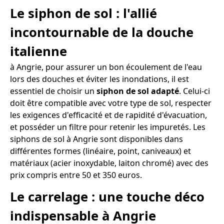
Le siphon de sol : l'allié
incontournable de la douche
italienne
à Angrie, pour assurer un bon écoulement de l'eau
lors des douches et éviter les inondations, il est
essentiel de choisir un
siphon de sol adapté
. Celui-ci
doit être compatible avec votre type de sol, respecter
les exigences d'efficacité et de rapidité d'évacuation,
et posséder un filtre pour retenir les impuretés. Les
siphons de sol à Angrie sont disponibles dans
différentes formes (linéaire, point, caniveaux) et
matériaux (acier inoxydable, laiton chromé) avec des
prix compris entre 50 et 350 euros.
Le carrelage : une touche déco
indispensable à Angrie