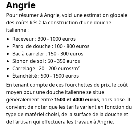
Angrie
Pour résumer à Angrie, voici une estimation globale
des coûts liés à la construction d'une douche
italienne :
Receveur : 300 - 1000 euros
Paroi de douche : 100 - 800 euros
Bac à carreler : 150 - 300 euros
Siphon de sol : 50 - 350 euros
Carrelage : 20 - 200 euros/m²
Étanchéité : 500 - 1500 euros
En tenant compte de ces fourchettes de prix, le coût
moyen pour une douche italienne se situe
généralement entre
1500 et 4000 euros
, hors pose. Il
convient de noter que les tarifs varient en fonction du
type de matériel choisi, de la surface de la douche et
de l'artisan qui effectuera les travaux à Angrie.