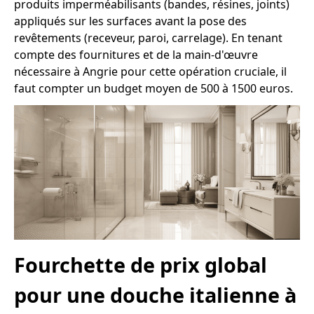
produits imperméabilisants (bandes, résines, joints)
appliqués sur les surfaces avant la pose des
revêtements (receveur, paroi, carrelage). En tenant
compte des fournitures et de la main-d'œuvre
nécessaire à Angrie pour cette opération cruciale, il
faut compter un budget moyen de 500 à 1500 euros.
Fourchette de prix global
pour une douche italienne à