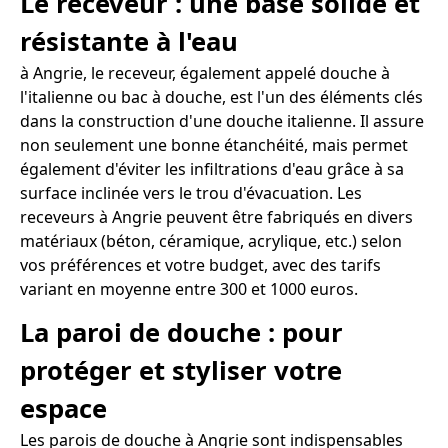
Le receveur : une base solide et
résistante à l'eau
à Angrie, le receveur, également appelé douche à
l'italienne ou bac à douche, est l'un des éléments clés
dans la construction d'une douche italienne. Il assure
non seulement une bonne étanchéité, mais permet
également d'éviter les infiltrations d'eau grâce à sa
surface inclinée vers le trou d'évacuation. Les
receveurs à Angrie peuvent être fabriqués en divers
matériaux (béton, céramique, acrylique, etc.) selon
vos préférences et votre budget, avec des tarifs
variant en moyenne entre 300 et 1000 euros.
La paroi de douche : pour
protéger et styliser votre
espace
Les parois de douche à Angrie sont indispensables