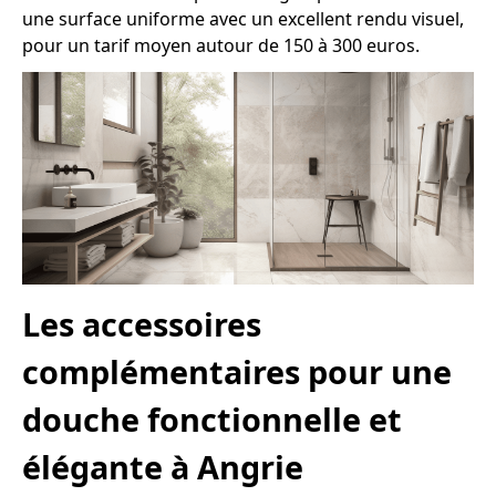
une surface uniforme avec un excellent rendu visuel,
pour un tarif moyen autour de 150 à 300 euros.
Les accessoires
complémentaires pour une
douche fonctionnelle et
élégante à Angrie