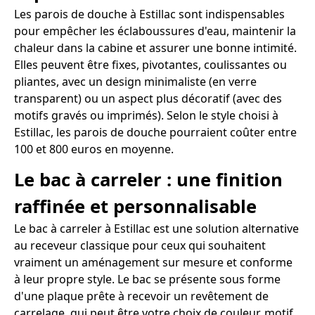
Les parois de douche à Estillac sont indispensables
pour empêcher les éclaboussures d'eau, maintenir la
chaleur dans la cabine et assurer une bonne intimité.
Elles peuvent être fixes, pivotantes, coulissantes ou
pliantes, avec un design minimaliste (en verre
transparent) ou un aspect plus décoratif (avec des
motifs gravés ou imprimés). Selon le style choisi à
Estillac, les parois de douche pourraient coûter entre
100 et 800 euros en moyenne.
Le bac à carreler : une finition
raffinée et personnalisable
Le bac à carreler à Estillac est une solution alternative
au receveur classique pour ceux qui souhaitent
vraiment un aménagement sur mesure et conforme
à leur propre style. Le bac se présente sous forme
d'une plaque prête à recevoir un revêtement de
carrelage, qui peut être votre choix de couleur, motif