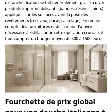
d'étanchéification se fait généralement grâce à divers
produits imperméabilisants (bandes, résines, joints)
appliqués sur les surfaces avant la pose des
revêtements (receveur, paroi, carrelage). En tenant
compte des fournitures et de la main-d'œuvre
nécessaire à Estillac pour cette opération cruciale, il
faut compter un budget moyen de 500 à 1500 euros.
Fourchette de prix global