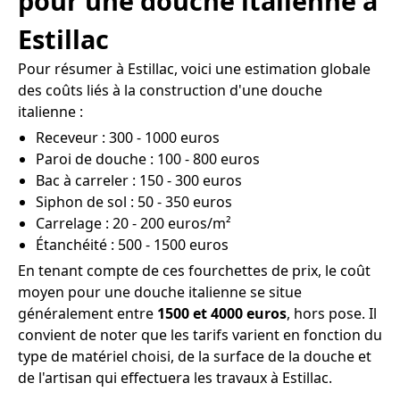
pour une douche italienne à
Estillac
Pour résumer à Estillac, voici une estimation globale
des coûts liés à la construction d'une douche
italienne :
Receveur : 300 - 1000 euros
Paroi de douche : 100 - 800 euros
Bac à carreler : 150 - 300 euros
Siphon de sol : 50 - 350 euros
Carrelage : 20 - 200 euros/m²
Étanchéité : 500 - 1500 euros
En tenant compte de ces fourchettes de prix, le coût
moyen pour une douche italienne se situe
généralement entre
1500 et 4000 euros
, hors pose. Il
convient de noter que les tarifs varient en fonction du
type de matériel choisi, de la surface de la douche et
de l'artisan qui effectuera les travaux à Estillac.