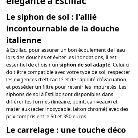
élégante à Estillac
Le siphon de sol : l'allié
incontournable de la douche
italienne
à Estillac, pour assurer un bon écoulement de l'eau
lors des douches et éviter les inondations, il est
essentiel de choisir un
siphon de sol adapté
. Celui-ci
doit être compatible avec votre type de sol, respecter
les exigences d'efficacité et de rapidité d'évacuation,
et posséder un filtre pour retenir les impuretés. Les
siphons de sol à Estillac sont disponibles dans
différentes formes (linéaire, point, caniveaux) et
matériaux (acier inoxydable, laiton chromé) avec des
prix compris entre 50 et 350 euros.
Le carrelage : une touche déco