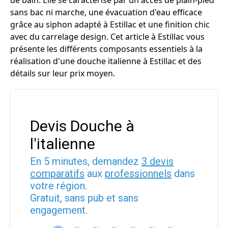
de bain. Elle se caractérise par un accès de plain-pied
sans bac ni marche, une évacuation d'eau efficace
grâce au siphon adapté à Estillac et une finition chic
avec du carrelage design. Cet article à Estillac vous
présente les différents composants essentiels à la
réalisation d'une douche italienne à Estillac et des
détails sur leur prix moyen.
Devis Douche à
l'italienne
En 5 minutes, demandez
3 devis
comparatifs
aux
professionnels
dans
votre région.
Gratuit, sans pub et sans
engagement.