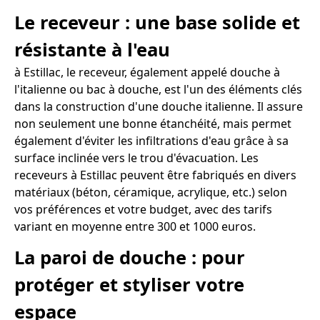
Le receveur : une base solide et
résistante à l'eau
à Estillac, le receveur, également appelé douche à
l'italienne ou bac à douche, est l'un des éléments clés
dans la construction d'une douche italienne. Il assure
non seulement une bonne étanchéité, mais permet
également d'éviter les infiltrations d'eau grâce à sa
surface inclinée vers le trou d'évacuation. Les
receveurs à Estillac peuvent être fabriqués en divers
matériaux (béton, céramique, acrylique, etc.) selon
vos préférences et votre budget, avec des tarifs
variant en moyenne entre 300 et 1000 euros.
La paroi de douche : pour
protéger et styliser votre
espace