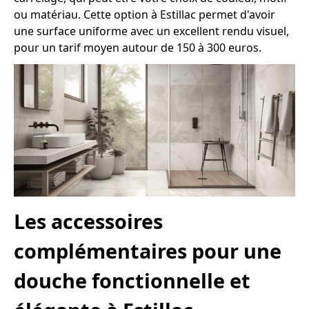
ou matériau. Cette option à Estillac permet d'avoir
une surface uniforme avec un excellent rendu visuel,
pour un tarif moyen autour de 150 à 300 euros.
Les accessoires
complémentaires pour une
douche fonctionnelle et