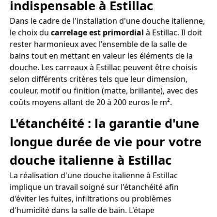
indispensable à Estillac
Dans le cadre de l'installation d'une douche italienne,
le choix du
carrelage est primordial
à Estillac. Il doit
rester harmonieux avec l'ensemble de la salle de
bains tout en mettant en valeur les éléments de la
douche. Les carreaux à Estillac peuvent être choisis
selon différents critères tels que leur dimension,
couleur, motif ou finition (matte, brillante), avec des
coûts moyens allant de 20 à 200 euros le m².
L'étanchéité : la garantie d'une
longue durée de vie pour votre
douche italienne à Estillac
La réalisation d'une douche italienne à Estillac
implique un travail soigné sur l'étanchéité afin
d'éviter les fuites, infiltrations ou problèmes
d'humidité dans la salle de bain. L'étape