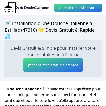
Obtenir un devis gratuit
Devis Douche Italienne
🚿 Installation d'une Douche Italienne à
Estillac (47310) 🌟 Devis Gratuit & Rapide
💦
Devis Gratuit & Simple pour installer votre
douche italienne à Estillac
J'obtiens mon devis maintenant
La
douche italienne
à Estillac est très appréciée pour
son esthétique moderne, son aspect fonctionnel et
pratique et pour le côté luxe qu'elle apporte à la salle