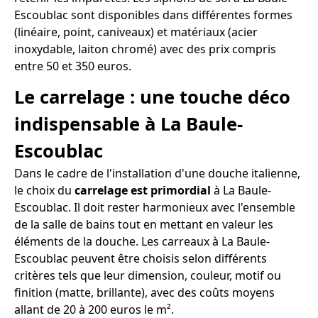
Escoublac sont disponibles dans différentes formes
(linéaire, point, caniveaux) et matériaux (acier
inoxydable, laiton chromé) avec des prix compris
entre 50 et 350 euros.
Le carrelage : une touche déco
indispensable à La Baule-
Escoublac
Dans le cadre de l'installation d'une douche italienne,
le choix du
carrelage est primordial
à La Baule-
Escoublac. Il doit rester harmonieux avec l'ensemble
de la salle de bains tout en mettant en valeur les
éléments de la douche. Les carreaux à La Baule-
Escoublac peuvent être choisis selon différents
critères tels que leur dimension, couleur, motif ou
finition (matte, brillante), avec des coûts moyens
allant de 20 à 200 euros le m².