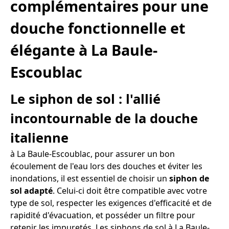
complémentaires pour une
douche fonctionnelle et
élégante à La Baule-
Escoublac
Le siphon de sol : l'allié
incontournable de la douche
italienne
à La Baule-Escoublac, pour assurer un bon
écoulement de l'eau lors des douches et éviter les
inondations, il est essentiel de choisir un
siphon de
sol adapté
. Celui-ci doit être compatible avec votre
type de sol, respecter les exigences d'efficacité et de
rapidité d'évacuation, et posséder un filtre pour
retenir les impuretés. Les siphons de sol à La Baule-