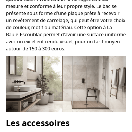
mesure et conforme à leur propre style. Le bac se
présente sous forme d'une plaque prête à recevoir
un revêtement de carrelage, qui peut être votre choix
de couleur, motif ou matériau. Cette option à La
Baule-Escoublac permet d'avoir une surface uniforme
avec un excellent rendu visuel, pour un tarif moyen
autour de 150 à 300 euros.
Les accessoires