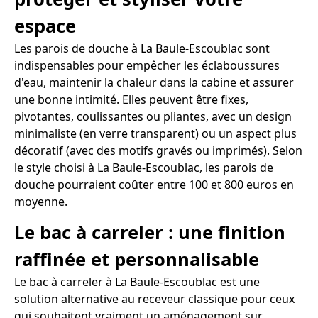
espace
Les parois de douche à La Baule-Escoublac sont
indispensables pour empêcher les éclaboussures
d'eau, maintenir la chaleur dans la cabine et assurer
une bonne intimité. Elles peuvent être fixes,
pivotantes, coulissantes ou pliantes, avec un design
minimaliste (en verre transparent) ou un aspect plus
décoratif (avec des motifs gravés ou imprimés). Selon
le style choisi à La Baule-Escoublac, les parois de
douche pourraient coûter entre 100 et 800 euros en
moyenne.
Le bac à carreler : une finition
raffinée et personnalisable
Le bac à carreler à La Baule-Escoublac est une
solution alternative au receveur classique pour ceux
qui souhaitent vraiment un aménagement sur