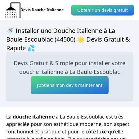
Obtenir un devis gratuit
Devis Douche Italienne
🚿 Installer une Douche Italienne à La
Baule-Escoublac (44500) 🌟 Devis Gratuit &
Rapide 💦
Devis Gratuit & Simple pour installer votre
douche italienne à La Baule-Escoublac
J'obtiens mon devis maintenant
La
douche italienne
à La Baule-Escoublac est très
appréciée pour son esthétique moderne, son aspect
fonctionnel et pratique et pour le côté luxe qu'elle