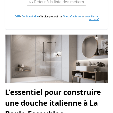
Retour à la liste des métiers
CGU
-
Confidentialité
- Service proposé par
ViteUnDevis.com
-
Vous êtes un
artisan ?
L'essentiel pour construire
une douche italienne à La