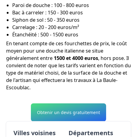
Paroi de douche : 100 - 800 euros
Bac à carreler : 150 - 300 euros
Siphon de sol : 50 - 350 euros
Carrelage : 20 - 200 euros/m²
Étanchéité : 500 - 1500 euros
En tenant compte de ces fourchettes de prix, le coût
moyen pour une douche italienne se situe
généralement entre
1500 et 4000 euros
, hors pose. Il
convient de noter que les tarifs varient en fonction du
type de matériel choisi, de la surface de la douche et
de l'artisan qui effectuera les travaux à La Baule-
Escoublac.
Obtenir un devis gratuitement
Villes voisines
Départements