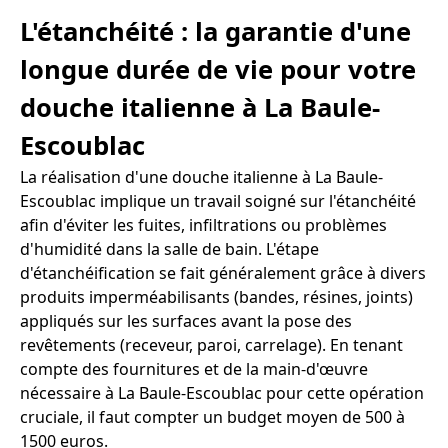
L'étanchéité : la garantie d'une
longue durée de vie pour votre
douche italienne à La Baule-
Escoublac
La réalisation d'une douche italienne à La Baule-
Escoublac implique un travail soigné sur l'étanchéité
afin d'éviter les fuites, infiltrations ou problèmes
d'humidité dans la salle de bain. L'étape
d'étanchéification se fait généralement grâce à divers
produits imperméabilisants (bandes, résines, joints)
appliqués sur les surfaces avant la pose des
revêtements (receveur, paroi, carrelage). En tenant
compte des fournitures et de la main-d'œuvre
nécessaire à La Baule-Escoublac pour cette opération
cruciale, il faut compter un budget moyen de 500 à
1500 euros.