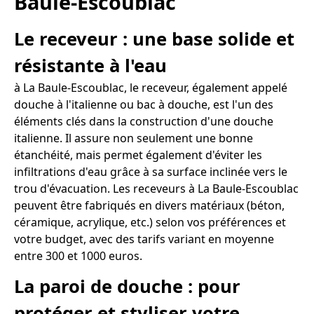
Baule-Escoublac
Le receveur : une base solide et
résistante à l'eau
à La Baule-Escoublac, le receveur, également appelé
douche à l'italienne ou bac à douche, est l'un des
éléments clés dans la construction d'une douche
italienne. Il assure non seulement une bonne
étanchéité, mais permet également d'éviter les
infiltrations d'eau grâce à sa surface inclinée vers le
trou d'évacuation. Les receveurs à La Baule-Escoublac
peuvent être fabriqués en divers matériaux (béton,
céramique, acrylique, etc.) selon vos préférences et
votre budget, avec des tarifs variant en moyenne
entre 300 et 1000 euros.
La paroi de douche : pour
protéger et styliser votre