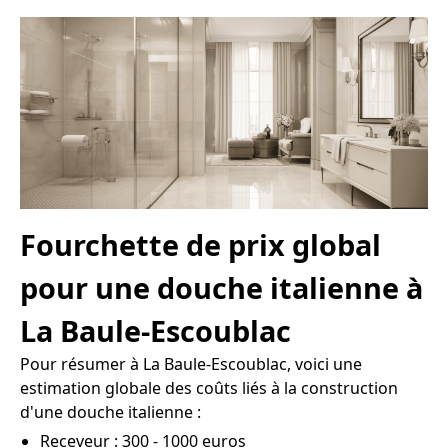
Fourchette de prix global
pour une douche italienne à
La Baule-Escoublac
Pour résumer à La Baule-Escoublac, voici une
estimation globale des coûts liés à la construction
d'une douche italienne :
Receveur : 300 - 1000 euros