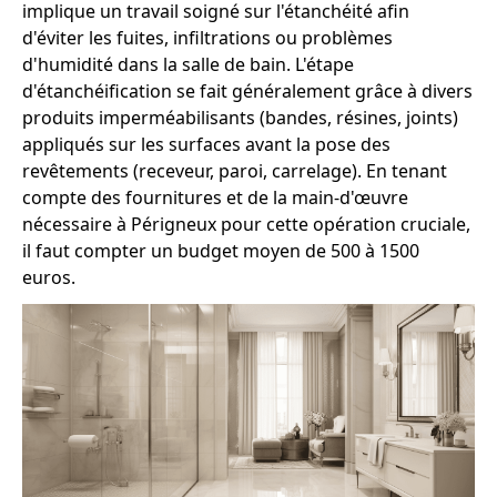
implique un travail soigné sur l'étanchéité afin
d'éviter les fuites, infiltrations ou problèmes
d'humidité dans la salle de bain. L'étape
d'étanchéification se fait généralement grâce à divers
produits imperméabilisants (bandes, résines, joints)
appliqués sur les surfaces avant la pose des
revêtements (receveur, paroi, carrelage). En tenant
compte des fournitures et de la main-d'œuvre
nécessaire à Périgneux pour cette opération cruciale,
il faut compter un budget moyen de 500 à 1500
euros.