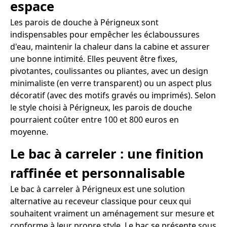
espace
Les parois de douche à Périgneux sont
indispensables pour empêcher les éclaboussures
d'eau, maintenir la chaleur dans la cabine et assurer
une bonne intimité. Elles peuvent être fixes,
pivotantes, coulissantes ou pliantes, avec un design
minimaliste (en verre transparent) ou un aspect plus
décoratif (avec des motifs gravés ou imprimés). Selon
le style choisi à Périgneux, les parois de douche
pourraient coûter entre 100 et 800 euros en
moyenne.
Le bac à carreler : une finition
raffinée et personnalisable
Le bac à carreler à Périgneux est une solution
alternative au receveur classique pour ceux qui
souhaitent vraiment un aménagement sur mesure et
conforme à leur propre style. Le bac se présente sous