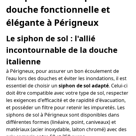
douche fonctionnelle et
élégante à Périgneux
Le siphon de sol : l'allié
incontournable de la douche
italienne
à Périgneux, pour assurer un bon écoulement de
l'eau lors des douches et éviter les inondations, il est
essentiel de choisir un
siphon de sol adapté
. Celui-ci
doit être compatible avec votre type de sol, respecter
les exigences d'efficacité et de rapidité d'évacuation,
et posséder un filtre pour retenir les impuretés. Les
siphons de sol à Périgneux sont disponibles dans
différentes formes (linéaire, point, caniveaux) et
matériaux (acier inoxydable, laiton chromé) avec des