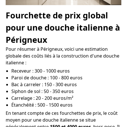
Fourchette de prix global
pour une douche italienne à
Périgneux
Pour résumer à Périgneux, voici une estimation
globale des coûts liés à la construction d'une douche
italienne :
Receveur : 300 - 1000 euros
Paroi de douche : 100 - 800 euros
Bac à carreler : 150 - 300 euros
Siphon de sol : 50 - 350 euros
Carrelage : 20 - 200 euros/m²
Étanchéité : 500 - 1500 euros
En tenant compte de ces fourchettes de prix, le coût
moyen pour une douche italienne se situe
généralement entre
1500 et 4000 euros
, hors pose. Il