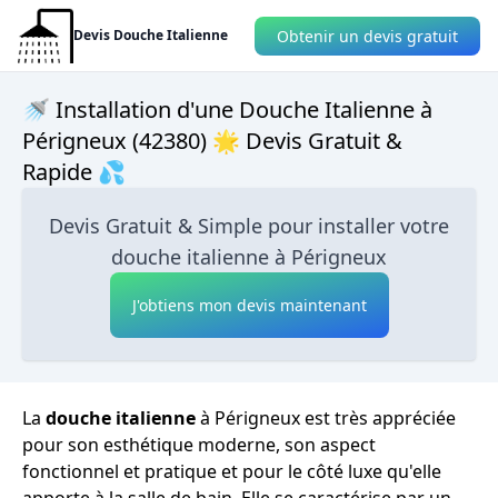
Obtenir un devis gratuit
Devis Douche Italienne
🚿 Installation d'une Douche Italienne à
Périgneux (42380) 🌟 Devis Gratuit &
Rapide 💦
Devis Gratuit & Simple pour installer votre
douche italienne à Périgneux
J'obtiens mon devis maintenant
La
douche italienne
à Périgneux est très appréciée
pour son esthétique moderne, son aspect
fonctionnel et pratique et pour le côté luxe qu'elle