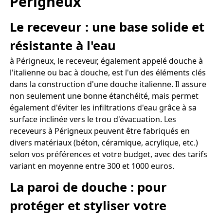
Périgneux
Le receveur : une base solide et
résistante à l'eau
à Périgneux, le receveur, également appelé douche à
l'italienne ou bac à douche, est l'un des éléments clés
dans la construction d'une douche italienne. Il assure
non seulement une bonne étanchéité, mais permet
également d'éviter les infiltrations d'eau grâce à sa
surface inclinée vers le trou d'évacuation. Les
receveurs à Périgneux peuvent être fabriqués en
divers matériaux (béton, céramique, acrylique, etc.)
selon vos préférences et votre budget, avec des tarifs
variant en moyenne entre 300 et 1000 euros.
La paroi de douche : pour
protéger et styliser votre