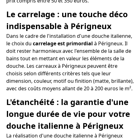
prix compris entre 50 et 350 euros.
Le carrelage : une touche déco
indispensable à Périgneux
Dans le cadre de l'installation d'une douche italienne,
le choix du
carrelage est primordial
à Périgneux. Il
doit rester harmonieux avec l'ensemble de la salle de
bains tout en mettant en valeur les éléments de la
douche. Les carreaux à Périgneux peuvent être
choisis selon différents critères tels que leur
dimension, couleur, motif ou finition (matte, brillante),
avec des coûts moyens allant de 20 à 200 euros le m².
L'étanchéité : la garantie d'une
longue durée de vie pour votre
douche italienne à Périgneux
La réalisation d'une douche italienne à Périgneux