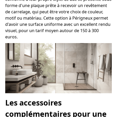
forme d'une plaque prête à recevoir un revêtement
de carrelage, qui peut être votre choix de couleur,
motif ou matériau. Cette option à Périgneux permet
d'avoir une surface uniforme avec un excellent rendu
visuel, pour un tarif moyen autour de 150 à 300
euros.
Les accessoires
complémentaires pour une