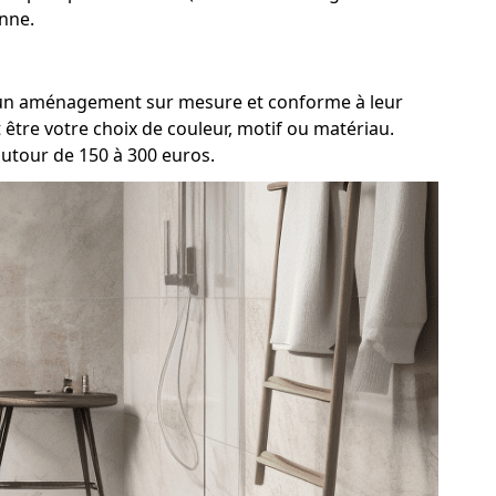
enne.
nt un aménagement sur mesure et conforme à leur
être votre choix de couleur, motif ou matériau.
autour de 150 à 300 euros.