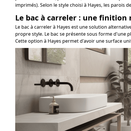
imprimés). Selon le style choisi à Hayes, les parois
Le bac à carreler : une finition
Le bac à carreler à Hayes est une solution alterna
propre style. Le bac se présente sous forme d'une pl
Cette option à Hayes permet d'avoir une surface uni