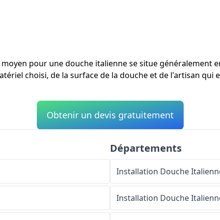
ût moyen pour une douche italienne se situe généralement 
tériel choisi, de la surface de la douche et de l'artisan qui 
Obtenir un devis gratuitement
Départements
Installation Douche Italienn
Installation Douche Italienn