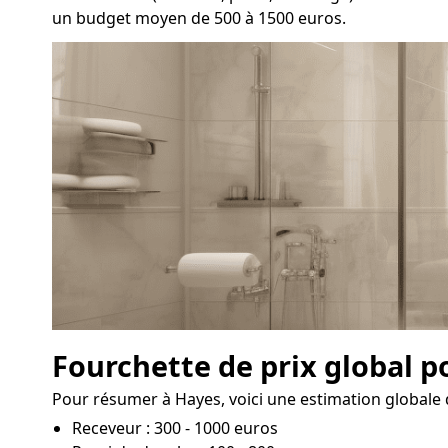
un budget moyen de 500 à 1500 euros.
Fourchette de prix global p
Pour résumer à Hayes, voici une estimation globale d
Receveur : 300 - 1000 euros