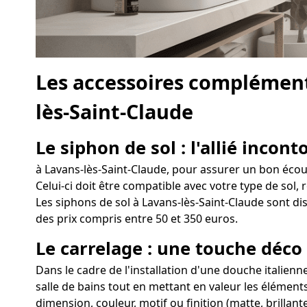
Les accessoires complément
lès-Saint-Claude
Le siphon de sol : l'allié incon
à Lavans-lès-Saint-Claude, pour assurer un bon écoule
Celui-ci doit être compatible avec votre type de sol, 
Les siphons de sol à Lavans-lès-Saint-Claude sont dis
des prix compris entre 50 et 350 euros.
Le carrelage : une touche déco
Dans le cadre de l'installation d'une douche italienn
salle de bains tout en mettant en valeur les éléments
dimension, couleur, motif ou finition (matte, brillan