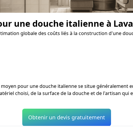
our une douche italienne à Lava
timation globale des coûts liés à la construction d'une douc
ût moyen pour une douche italienne se situe généralement 
tériel choisi, de la surface de la douche et de l'artisan qui 
Obtenir un devis gratuitement