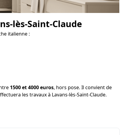
ns-lès-Saint-Claude
he italienne :
entre
1500 et 4000 euros
, hors pose. Il convient de
effectuera les travaux à Lavans-lès-Saint-Claude.