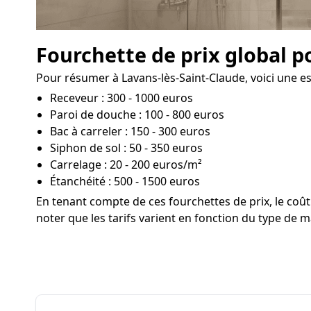
Fourchette de prix global p
Pour résumer à Lavans-lès-Saint-Claude, voici une es
Receveur : 300 - 1000 euros
Paroi de douche : 100 - 800 euros
Bac à carreler : 150 - 300 euros
Siphon de sol : 50 - 350 euros
Carrelage : 20 - 200 euros/m²
Étanchéité : 500 - 1500 euros
En tenant compte de ces fourchettes de prix, le co
noter que les tarifs varient en fonction du type de ma