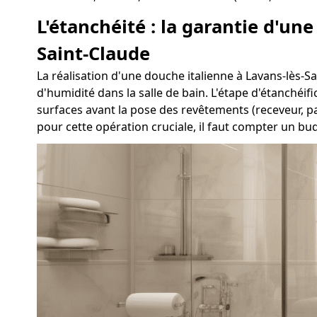
L'étanchéité : la garantie d'un
Saint-Claude
La réalisation d'une douche italienne à Lavans-lès-Sai
d'humidité dans la salle de bain. L'étape d'étanchéif
surfaces avant la pose des revêtements (receveur, p
pour cette opération cruciale, il faut compter un b