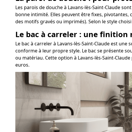
Les parois de douche à Lavans-lès-Saint-Claude sont
bonne intimité. Elles peuvent être fixes, pivotantes,
des motifs gravés ou imprimés). Selon le style chois
Le bac à carreler : une finition
Le bac à carreler à Lavans-lès-Saint-Claude est une
conforme à leur propre style. Le bac se présente sou
ou matériau. Cette option à Lavans-lès-Saint-Claude
euros.