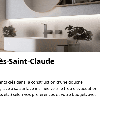
lès-Saint-Claude
ments clés dans la construction d'une douche
râce à sa surface inclinée vers le trou d'évacuation.
, etc.) selon vos préférences et votre budget, avec