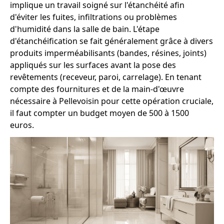
implique un travail soigné sur l'étanchéité afin
d'éviter les fuites, infiltrations ou problèmes
d'humidité dans la salle de bain. L'étape
d'étanchéification se fait généralement grâce à divers
produits imperméabilisants (bandes, résines, joints)
appliqués sur les surfaces avant la pose des
revêtements (receveur, paroi, carrelage). En tenant
compte des fournitures et de la main-d'œuvre
nécessaire à Pellevoisin pour cette opération cruciale,
il faut compter un budget moyen de 500 à 1500
euros.