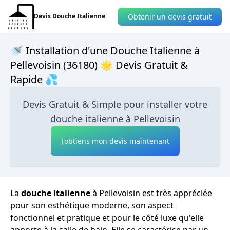
Obtenir un devis gratuit
Devis Douche Italienne
🚿 Installation d'une Douche Italienne à
Pellevoisin (36180) 🌟 Devis Gratuit &
Rapide 💦
Devis Gratuit & Simple pour installer votre
douche italienne à Pellevoisin
J'obtiens mon devis maintenant
La
douche italienne
à Pellevoisin est très appréciée
pour son esthétique moderne, son aspect
fonctionnel et pratique et pour le côté luxe qu'elle