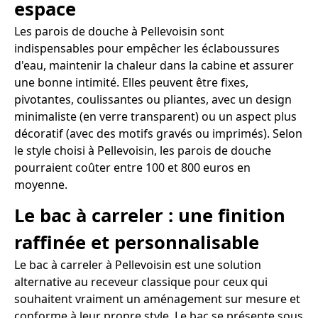
espace
Les parois de douche à Pellevoisin sont
indispensables pour empêcher les éclaboussures
d'eau, maintenir la chaleur dans la cabine et assurer
une bonne intimité. Elles peuvent être fixes,
pivotantes, coulissantes ou pliantes, avec un design
minimaliste (en verre transparent) ou un aspect plus
décoratif (avec des motifs gravés ou imprimés). Selon
le style choisi à Pellevoisin, les parois de douche
pourraient coûter entre 100 et 800 euros en
moyenne.
Le bac à carreler : une finition
raffinée et personnalisable
Le bac à carreler à Pellevoisin est une solution
alternative au receveur classique pour ceux qui
souhaitent vraiment un aménagement sur mesure et
conforme à leur propre style. Le bac se présente sous