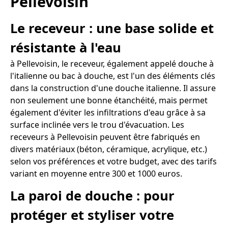
Pellevoisin
Le receveur : une base solide et
résistante à l'eau
à Pellevoisin, le receveur, également appelé douche à
l'italienne ou bac à douche, est l'un des éléments clés
dans la construction d'une douche italienne. Il assure
non seulement une bonne étanchéité, mais permet
également d'éviter les infiltrations d'eau grâce à sa
surface inclinée vers le trou d'évacuation. Les
receveurs à Pellevoisin peuvent être fabriqués en
divers matériaux (béton, céramique, acrylique, etc.)
selon vos préférences et votre budget, avec des tarifs
variant en moyenne entre 300 et 1000 euros.
La paroi de douche : pour
protéger et styliser votre