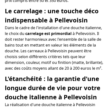
prix compris entre 50 et 350 euros.
Le carrelage : une touche déco
indispensable à Pellevoisin
Dans le cadre de l'installation d'une douche italienne,
le choix du
carrelage est primordial
à Pellevoisin. Il
doit rester harmonieux avec l'ensemble de la salle de
bains tout en mettant en valeur les éléments de la
douche. Les carreaux à Pellevoisin peuvent être
choisis selon différents critères tels que leur
dimension, couleur, motif ou finition (matte, brillante),
avec des coûts moyens allant de 20 à 200 euros le m².
L'étanchéité : la garantie d'une
longue durée de vie pour votre
douche italienne à Pellevoisin
La réalisation d'une douche italienne à Pellevoisin