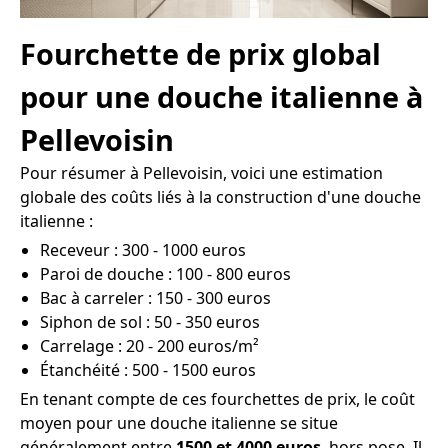
Fourchette de prix global
pour une douche italienne à
Pellevoisin
Pour résumer à Pellevoisin, voici une estimation
globale des coûts liés à la construction d'une douche
italienne :
Receveur : 300 - 1000 euros
Paroi de douche : 100 - 800 euros
Bac à carreler : 150 - 300 euros
Siphon de sol : 50 - 350 euros
Carrelage : 20 - 200 euros/m²
Étanchéité : 500 - 1500 euros
En tenant compte de ces fourchettes de prix, le coût
moyen pour une douche italienne se situe
généralement entre
1500 et 4000 euros
, hors pose. Il