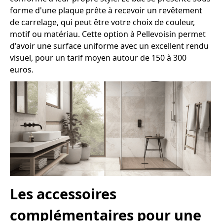
forme d'une plaque prête à recevoir un revêtement
de carrelage, qui peut être votre choix de couleur,
motif ou matériau. Cette option à Pellevoisin permet
d'avoir une surface uniforme avec un excellent rendu
visuel, pour un tarif moyen autour de 150 à 300
euros.
Les accessoires
complémentaires pour une