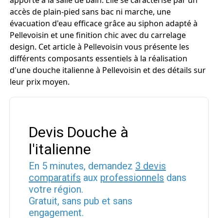
apporte à la salle de bain. Elle se caractérise par un
accès de plain-pied sans bac ni marche, une
évacuation d'eau efficace grâce au siphon adapté à
Pellevoisin et une finition chic avec du carrelage
design. Cet article à Pellevoisin vous présente les
différents composants essentiels à la réalisation
d'une douche italienne à Pellevoisin et des détails sur
leur prix moyen.
Devis Douche à
l'italienne
En 5 minutes, demandez
3 devis
comparatifs
aux
professionnels
dans
votre région.
Gratuit, sans pub et sans
engagement.