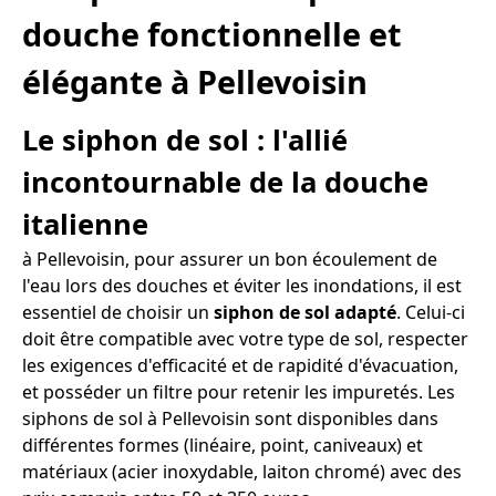
douche fonctionnelle et
élégante à Pellevoisin
Le siphon de sol : l'allié
incontournable de la douche
italienne
à Pellevoisin, pour assurer un bon écoulement de
l'eau lors des douches et éviter les inondations, il est
essentiel de choisir un
siphon de sol adapté
. Celui-ci
doit être compatible avec votre type de sol, respecter
les exigences d'efficacité et de rapidité d'évacuation,
et posséder un filtre pour retenir les impuretés. Les
siphons de sol à Pellevoisin sont disponibles dans
différentes formes (linéaire, point, caniveaux) et
matériaux (acier inoxydable, laiton chromé) avec des