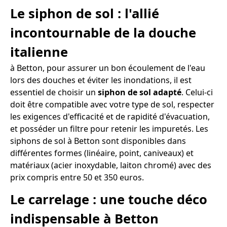
Le siphon de sol : l'allié
incontournable de la douche
italienne
à Betton, pour assurer un bon écoulement de l'eau
lors des douches et éviter les inondations, il est
essentiel de choisir un
siphon de sol adapté
. Celui-ci
doit être compatible avec votre type de sol, respecter
les exigences d'efficacité et de rapidité d'évacuation,
et posséder un filtre pour retenir les impuretés. Les
siphons de sol à Betton sont disponibles dans
différentes formes (linéaire, point, caniveaux) et
matériaux (acier inoxydable, laiton chromé) avec des
prix compris entre 50 et 350 euros.
Le carrelage : une touche déco
indispensable à Betton