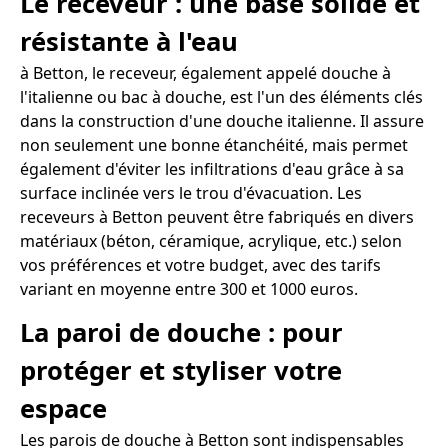
Le receveur : une base solide et
résistante à l'eau
à Betton, le receveur, également appelé douche à
l'italienne ou bac à douche, est l'un des éléments clés
dans la construction d'une douche italienne. Il assure
non seulement une bonne étanchéité, mais permet
également d'éviter les infiltrations d'eau grâce à sa
surface inclinée vers le trou d'évacuation. Les
receveurs à Betton peuvent être fabriqués en divers
matériaux (béton, céramique, acrylique, etc.) selon
vos préférences et votre budget, avec des tarifs
variant en moyenne entre 300 et 1000 euros.
La paroi de douche : pour
protéger et styliser votre
espace
Les parois de douche à Betton sont indispensables