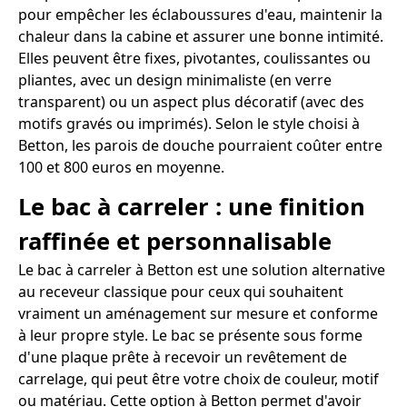
pour empêcher les éclaboussures d'eau, maintenir la
chaleur dans la cabine et assurer une bonne intimité.
Elles peuvent être fixes, pivotantes, coulissantes ou
pliantes, avec un design minimaliste (en verre
transparent) ou un aspect plus décoratif (avec des
motifs gravés ou imprimés). Selon le style choisi à
Betton, les parois de douche pourraient coûter entre
100 et 800 euros en moyenne.
Le bac à carreler : une finition
raffinée et personnalisable
Le bac à carreler à Betton est une solution alternative
au receveur classique pour ceux qui souhaitent
vraiment un aménagement sur mesure et conforme
à leur propre style. Le bac se présente sous forme
d'une plaque prête à recevoir un revêtement de
carrelage, qui peut être votre choix de couleur, motif
ou matériau. Cette option à Betton permet d'avoir