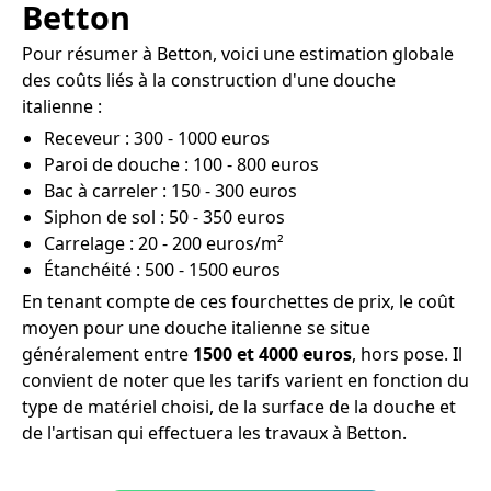
Betton
Pour résumer à Betton, voici une estimation globale
des coûts liés à la construction d'une douche
italienne :
Receveur : 300 - 1000 euros
Paroi de douche : 100 - 800 euros
Bac à carreler : 150 - 300 euros
Siphon de sol : 50 - 350 euros
Carrelage : 20 - 200 euros/m²
Étanchéité : 500 - 1500 euros
En tenant compte de ces fourchettes de prix, le coût
moyen pour une douche italienne se situe
généralement entre
1500 et 4000 euros
, hors pose. Il
convient de noter que les tarifs varient en fonction du
type de matériel choisi, de la surface de la douche et
de l'artisan qui effectuera les travaux à Betton.