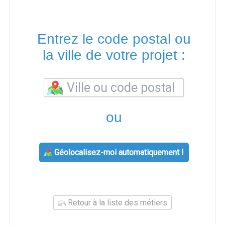
Entrez le code postal ou
la ville de votre projet :
ou
Géolocalisez-moi automatiquement !
Retour à la liste des métiers