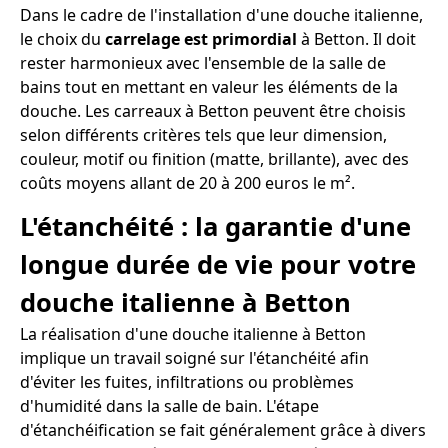
Dans le cadre de l'installation d'une douche italienne,
le choix du
carrelage est primordial
à Betton. Il doit
rester harmonieux avec l'ensemble de la salle de
bains tout en mettant en valeur les éléments de la
douche. Les carreaux à Betton peuvent être choisis
selon différents critères tels que leur dimension,
couleur, motif ou finition (matte, brillante), avec des
coûts moyens allant de 20 à 200 euros le m².
L'étanchéité : la garantie d'une
longue durée de vie pour votre
douche italienne à Betton
La réalisation d'une douche italienne à Betton
implique un travail soigné sur l'étanchéité afin
d'éviter les fuites, infiltrations ou problèmes
d'humidité dans la salle de bain. L'étape
d'étanchéification se fait généralement grâce à divers