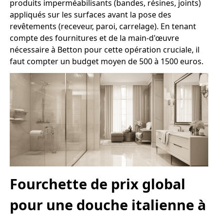
produits imperméabilisants (bandes, résines, joints)
appliqués sur les surfaces avant la pose des
revêtements (receveur, paroi, carrelage). En tenant
compte des fournitures et de la main-d'œuvre
nécessaire à Betton pour cette opération cruciale, il
faut compter un budget moyen de 500 à 1500 euros.
Fourchette de prix global
pour une douche italienne à