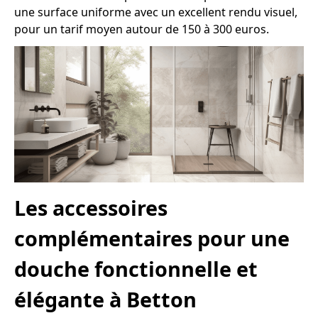
une surface uniforme avec un excellent rendu visuel,
pour un tarif moyen autour de 150 à 300 euros.
Les accessoires
complémentaires pour une
douche fonctionnelle et
élégante à Betton