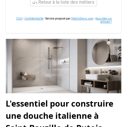
Retour à la liste des métiers
CGU
-
Confidentialité
- Service proposé par
ViteUnDevis.com
-
Vous êtes un
artisan ?
L'essentiel pour construire
une douche italienne à