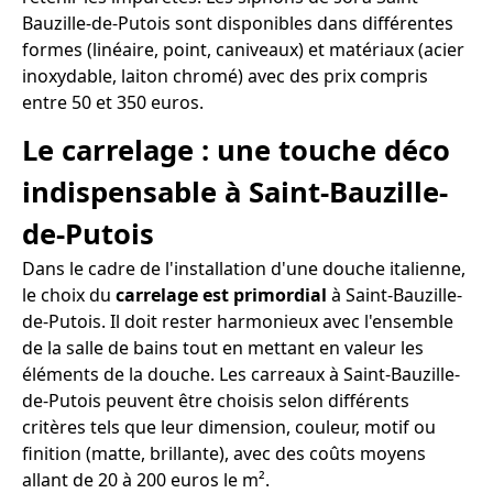
Bauzille-de-Putois sont disponibles dans différentes
formes (linéaire, point, caniveaux) et matériaux (acier
inoxydable, laiton chromé) avec des prix compris
entre 50 et 350 euros.
Le carrelage : une touche déco
indispensable à Saint-Bauzille-
de-Putois
Dans le cadre de l'installation d'une douche italienne,
le choix du
carrelage est primordial
à Saint-Bauzille-
de-Putois. Il doit rester harmonieux avec l'ensemble
de la salle de bains tout en mettant en valeur les
éléments de la douche. Les carreaux à Saint-Bauzille-
de-Putois peuvent être choisis selon différents
critères tels que leur dimension, couleur, motif ou
finition (matte, brillante), avec des coûts moyens
allant de 20 à 200 euros le m².