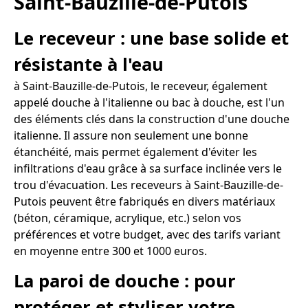
Saint-Bauzille-de-Putois
Le receveur : une base solide et
résistante à l'eau
à Saint-Bauzille-de-Putois, le receveur, également
appelé douche à l'italienne ou bac à douche, est l'un
des éléments clés dans la construction d'une douche
italienne. Il assure non seulement une bonne
étanchéité, mais permet également d'éviter les
infiltrations d'eau grâce à sa surface inclinée vers le
trou d'évacuation. Les receveurs à Saint-Bauzille-de-
Putois peuvent être fabriqués en divers matériaux
(béton, céramique, acrylique, etc.) selon vos
préférences et votre budget, avec des tarifs variant
en moyenne entre 300 et 1000 euros.
La paroi de douche : pour
protéger et styliser votre