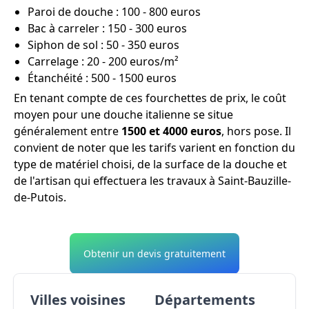
Paroi de douche : 100 - 800 euros
Bac à carreler : 150 - 300 euros
Siphon de sol : 50 - 350 euros
Carrelage : 20 - 200 euros/m²
Étanchéité : 500 - 1500 euros
En tenant compte de ces fourchettes de prix, le coût
moyen pour une douche italienne se situe
généralement entre
1500 et 4000 euros
, hors pose. Il
convient de noter que les tarifs varient en fonction du
type de matériel choisi, de la surface de la douche et
de l'artisan qui effectuera les travaux à Saint-Bauzille-
de-Putois.
Obtenir un devis gratuitement
Villes voisines
Départements