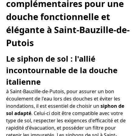
complémentaires pour une
douche fonctionnelle et
élégante à Saint-Bauzille-de-
Putois
Le siphon de sol : l'allié
incontournable de la douche
italienne
à Saint-Bauzille-de-Putois, pour assurer un bon
écoulement de l'eau lors des douches et éviter les
inondations, il est essentiel de choisir un
siphon de
sol adapté
. Celui-ci doit être compatible avec votre
type de sol, respecter les exigences d'efficacité et de
rapidité d'évacuation, et posséder un filtre pour
retenir les impuretés. Les siphons de sol à Saint-