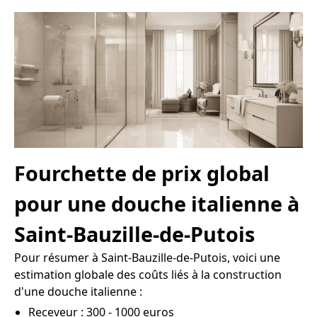
Fourchette de prix global
pour une douche italienne à
Saint-Bauzille-de-Putois
Pour résumer à Saint-Bauzille-de-Putois, voici une
estimation globale des coûts liés à la construction
d'une douche italienne :
Receveur : 300 - 1000 euros