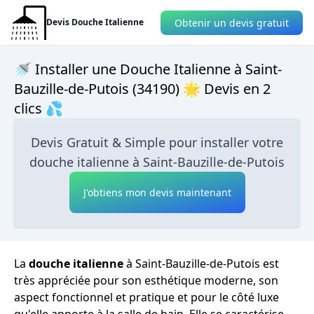
Obtenir un devis gratuit
Devis Douche Italienne
🚿 Installer une Douche Italienne à Saint-
Bauzille-de-Putois (34190) 🌟 Devis en 2
clics 💦
Devis Gratuit & Simple pour installer votre
douche italienne à Saint-Bauzille-de-Putois
J'obtiens mon devis maintenant
La
douche italienne
à Saint-Bauzille-de-Putois est
très appréciée pour son esthétique moderne, son
aspect fonctionnel et pratique et pour le côté luxe