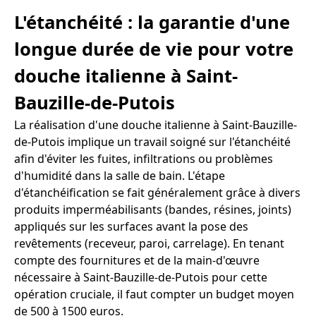
L'étanchéité : la garantie d'une
longue durée de vie pour votre
douche italienne à Saint-
Bauzille-de-Putois
La réalisation d'une douche italienne à Saint-Bauzille-
de-Putois implique un travail soigné sur l'étanchéité
afin d'éviter les fuites, infiltrations ou problèmes
d'humidité dans la salle de bain. L'étape
d'étanchéification se fait généralement grâce à divers
produits imperméabilisants (bandes, résines, joints)
appliqués sur les surfaces avant la pose des
revêtements (receveur, paroi, carrelage). En tenant
compte des fournitures et de la main-d'œuvre
nécessaire à Saint-Bauzille-de-Putois pour cette
opération cruciale, il faut compter un budget moyen
de 500 à 1500 euros.