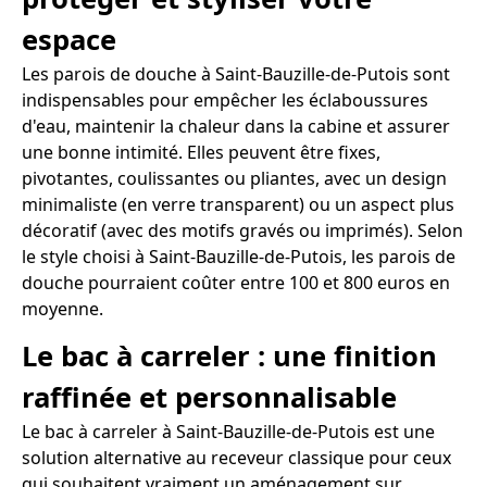
espace
Les parois de douche à Saint-Bauzille-de-Putois sont
indispensables pour empêcher les éclaboussures
d'eau, maintenir la chaleur dans la cabine et assurer
une bonne intimité. Elles peuvent être fixes,
pivotantes, coulissantes ou pliantes, avec un design
minimaliste (en verre transparent) ou un aspect plus
décoratif (avec des motifs gravés ou imprimés). Selon
le style choisi à Saint-Bauzille-de-Putois, les parois de
douche pourraient coûter entre 100 et 800 euros en
moyenne.
Le bac à carreler : une finition
raffinée et personnalisable
Le bac à carreler à Saint-Bauzille-de-Putois est une
solution alternative au receveur classique pour ceux
qui souhaitent vraiment un aménagement sur