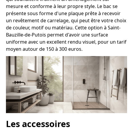
mesure et conforme à leur propre style. Le bac se
présente sous forme d'une plaque prête à recevoir
un revêtement de carrelage, qui peut être votre choix
de couleur, motif ou matériau. Cette option à Saint-
Bauzille-de-Putois permet d'avoir une surface
uniforme avec un excellent rendu visuel, pour un tarif
moyen autour de 150 à 300 euros.
Les accessoires