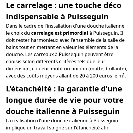
Le carrelage : une touche déco
indispensable à Puisseguin
Dans le cadre de l'installation d'une douche italienne,
le choix du
carrelage est primordial
à Puisseguin. Il
doit rester harmonieux avec l'ensemble de la salle de
bains tout en mettant en valeur les éléments de la
douche. Les carreaux à Puisseguin peuvent être
choisis selon différents critères tels que leur
dimension, couleur, motif ou finition (matte, brillante),
avec des coûts moyens allant de 20 à 200 euros le m².
L'étanchéité : la garantie d'une
longue durée de vie pour votre
douche italienne à Puisseguin
La réalisation d'une douche italienne à Puisseguin
implique un travail soigné sur l'étanchéité afin