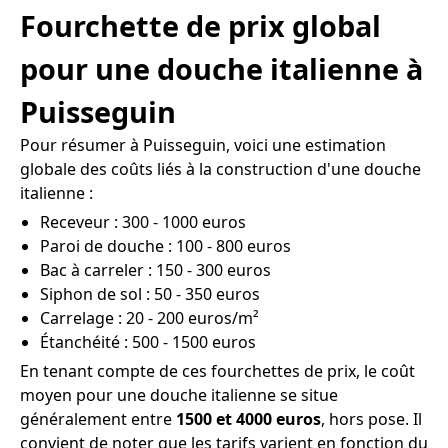
Fourchette de prix global
pour une douche italienne à
Puisseguin
Pour résumer à Puisseguin, voici une estimation
globale des coûts liés à la construction d'une douche
italienne :
Receveur : 300 - 1000 euros
Paroi de douche : 100 - 800 euros
Bac à carreler : 150 - 300 euros
Siphon de sol : 50 - 350 euros
Carrelage : 20 - 200 euros/m²
Étanchéité : 500 - 1500 euros
En tenant compte de ces fourchettes de prix, le coût
moyen pour une douche italienne se situe
généralement entre
1500 et 4000 euros
, hors pose. Il
convient de noter que les tarifs varient en fonction du