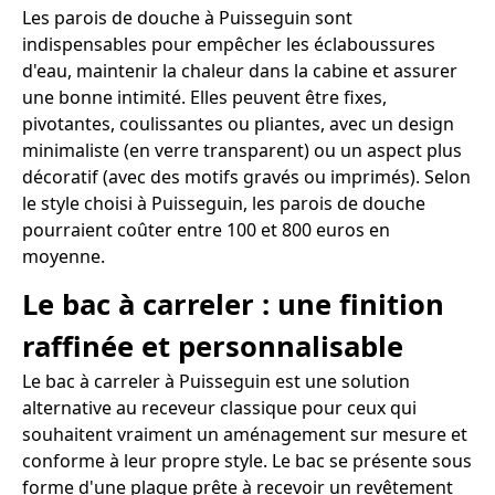
Les parois de douche à Puisseguin sont
indispensables pour empêcher les éclaboussures
d'eau, maintenir la chaleur dans la cabine et assurer
une bonne intimité. Elles peuvent être fixes,
pivotantes, coulissantes ou pliantes, avec un design
minimaliste (en verre transparent) ou un aspect plus
décoratif (avec des motifs gravés ou imprimés). Selon
le style choisi à Puisseguin, les parois de douche
pourraient coûter entre 100 et 800 euros en
moyenne.
Le bac à carreler : une finition
raffinée et personnalisable
Le bac à carreler à Puisseguin est une solution
alternative au receveur classique pour ceux qui
souhaitent vraiment un aménagement sur mesure et
conforme à leur propre style. Le bac se présente sous
forme d'une plaque prête à recevoir un revêtement