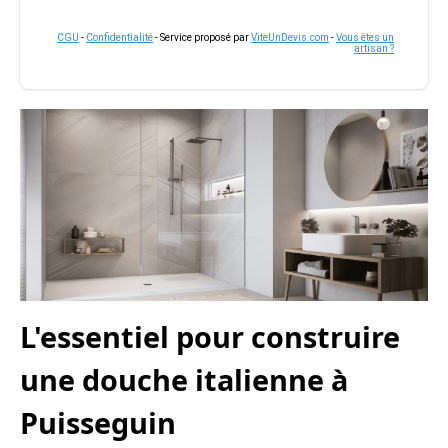
CGU
-
Confidentialité
- Service proposé par
ViteUnDevis.com
-
Vous êtes un
artisan ?
L'essentiel pour construire
une douche italienne à
Puisseguin