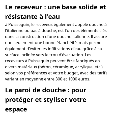
Le receveur : une base solide et
résistante à l'eau
à Puisseguin, le receveur, également appelé douche à
l'italienne ou bac à douche, est l'un des éléments clés
dans la construction d'une douche italienne. Il assure
non seulement une bonne étanchéité, mais permet
également d'éviter les infiltrations d'eau grâce à sa
surface inclinée vers le trou d'évacuation. Les
receveurs à Puisseguin peuvent être fabriqués en
divers matériaux (béton, céramique, acrylique, etc.)
selon vos préférences et votre budget, avec des tarifs
variant en moyenne entre 300 et 1000 euros.
La paroi de douche : pour
protéger et styliser votre
espace