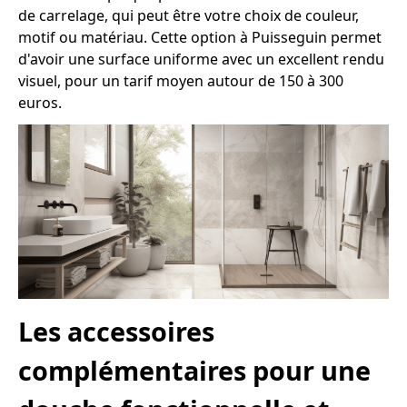
de carrelage, qui peut être votre choix de couleur,
motif ou matériau. Cette option à Puisseguin permet
d'avoir une surface uniforme avec un excellent rendu
visuel, pour un tarif moyen autour de 150 à 300
euros.
Les accessoires
complémentaires pour une