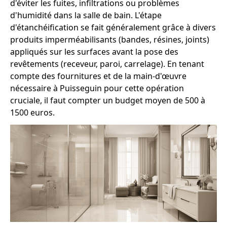
d'éviter les fuites, infiltrations ou problèmes
d'humidité dans la salle de bain. L'étape
d'étanchéification se fait généralement grâce à divers
produits imperméabilisants (bandes, résines, joints)
appliqués sur les surfaces avant la pose des
revêtements (receveur, paroi, carrelage). En tenant
compte des fournitures et de la main-d'œuvre
nécessaire à Puisseguin pour cette opération
cruciale, il faut compter un budget moyen de 500 à
1500 euros.