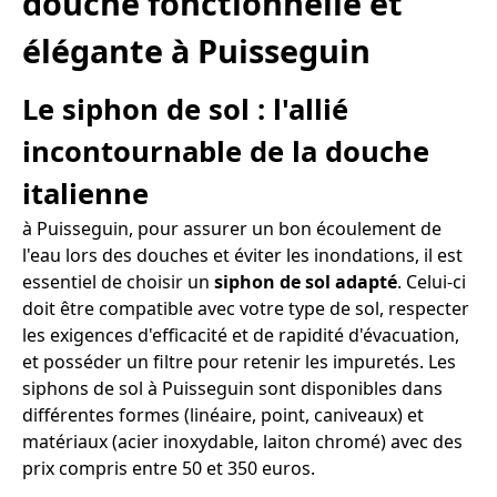
douche fonctionnelle et
élégante à Puisseguin
Le siphon de sol : l'allié
incontournable de la douche
italienne
à Puisseguin, pour assurer un bon écoulement de
l'eau lors des douches et éviter les inondations, il est
essentiel de choisir un
siphon de sol adapté
. Celui-ci
doit être compatible avec votre type de sol, respecter
les exigences d'efficacité et de rapidité d'évacuation,
et posséder un filtre pour retenir les impuretés. Les
siphons de sol à Puisseguin sont disponibles dans
différentes formes (linéaire, point, caniveaux) et
matériaux (acier inoxydable, laiton chromé) avec des
prix compris entre 50 et 350 euros.