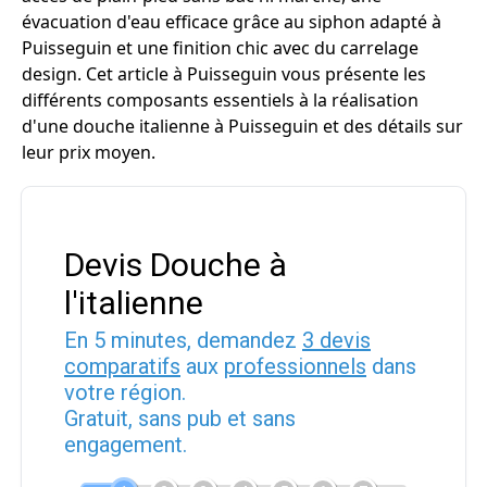
évacuation d'eau efficace grâce au siphon adapté à
Puisseguin et une finition chic avec du carrelage
design. Cet article à Puisseguin vous présente les
différents composants essentiels à la réalisation
d'une douche italienne à Puisseguin et des détails sur
leur prix moyen.
Devis Douche à
l'italienne
En 5 minutes, demandez
3 devis
comparatifs
aux
professionnels
dans
votre région.
Gratuit, sans pub et sans
engagement.