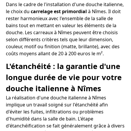
Dans le cadre de l'installation d'une douche italienne,
le choix du
carrelage est primordial
à Nîmes. Il doit
rester harmonieux avec l'ensemble de la salle de
bains tout en mettant en valeur les éléments de la
douche. Les carreaux à Nîmes peuvent être choisis
selon différents critères tels que leur dimension,
couleur, motif ou finition (matte, brillante), avec des
coûts moyens allant de 20 à 200 euros le m².
L'étanchéité : la garantie d'une
longue durée de vie pour votre
douche italienne à Nîmes
La réalisation d'une douche italienne à Nîmes
implique un travail soigné sur l'étanchéité afin
d'éviter les fuites, infiltrations ou problèmes
d'humidité dans la salle de bain. L'étape
d'étanchéification se fait généralement grâce à divers