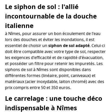
Le siphon de sol : l'allié
incontournable de la douche
italienne
à Nîmes, pour assurer un bon écoulement de l'eau
lors des douches et éviter les inondations, il est
essentiel de choisir un
siphon de sol adapté
. Celui-ci
doit être compatible avec votre type de sol, respecter
les exigences d'efficacité et de rapidité d'évacuation,
et posséder un filtre pour retenir les impuretés. Les
siphons de sol à Nîmes sont disponibles dans
différentes formes (linéaire, point, caniveaux) et
matériaux (acier inoxydable, laiton chromé) avec des
prix compris entre 50 et 350 euros.
Le carrelage : une touche déco
indispensable à Nîmes