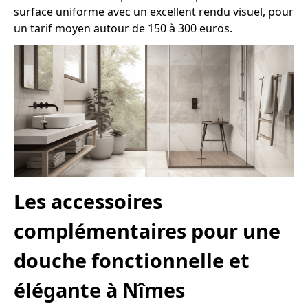
surface uniforme avec un excellent rendu visuel, pour
un tarif moyen autour de 150 à 300 euros.
Les accessoires
complémentaires pour une
douche fonctionnelle et
élégante à Nîmes