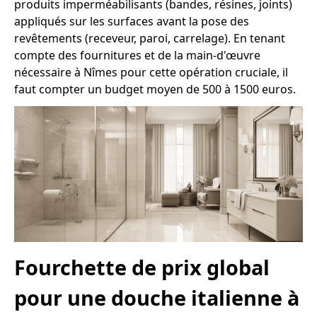
produits imperméabilisants (bandes, résines, joints)
appliqués sur les surfaces avant la pose des
revêtements (receveur, paroi, carrelage). En tenant
compte des fournitures et de la main-d'œuvre
nécessaire à Nîmes pour cette opération cruciale, il
faut compter un budget moyen de 500 à 1500 euros.
Fourchette de prix global
pour une douche italienne à