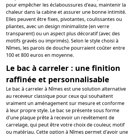
pour empêcher les éclaboussures d'eau, maintenir la
chaleur dans la cabine et assurer une bonne intimité.
Elles peuvent être fixes, pivotantes, coulissantes ou
pliantes, avec un design minimaliste (en verre
transparent) ou un aspect plus décoratif (avec des
motifs gravés ou imprimés). Selon le style choisi à
Nîmes, les parois de douche pourraient coûter entre
100 et 800 euros en moyenne.
Le bac à carreler : une finition
raffinée et personnalisable
Le bac à carreler à Nîmes est une solution alternative
au receveur classique pour ceux qui souhaitent
vraiment un aménagement sur mesure et conforme
à leur propre style. Le bac se présente sous forme
d'une plaque prête à recevoir un revêtement de
carrelage, qui peut être votre choix de couleur, motif
ou matériau. Cette option à Nîmes permet d'avoir une