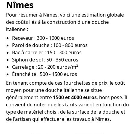
Nîmes
Pour résumer à Nîmes, voici une estimation globale
des coûts liés à la construction d'une douche
italienne :
Receveur : 300 - 1000 euros
Paroi de douche : 100 - 800 euros
Bac à carreler : 150 - 300 euros
Siphon de sol : 50 - 350 euros
Carrelage : 20 - 200 euros/m²
Étanchéité : 500 - 1500 euros
En tenant compte de ces fourchettes de prix, le coût
moyen pour une douche italienne se situe
généralement entre
1500 et 4000 euros
, hors pose. Il
convient de noter que les tarifs varient en fonction du
type de matériel choisi, de la surface de la douche et
de l'artisan qui effectuera les travaux à Nîmes.