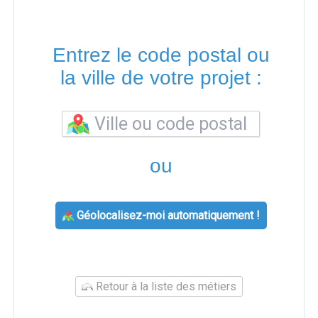
Entrez le code postal ou
la ville de votre projet :
ou
Géolocalisez-moi automatiquement !
Retour à la liste des métiers