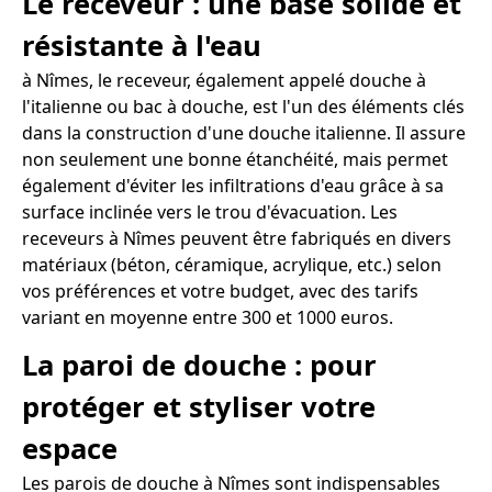
Le receveur : une base solide et
résistante à l'eau
à Nîmes, le receveur, également appelé douche à
l'italienne ou bac à douche, est l'un des éléments clés
dans la construction d'une douche italienne. Il assure
non seulement une bonne étanchéité, mais permet
également d'éviter les infiltrations d'eau grâce à sa
surface inclinée vers le trou d'évacuation. Les
receveurs à Nîmes peuvent être fabriqués en divers
matériaux (béton, céramique, acrylique, etc.) selon
vos préférences et votre budget, avec des tarifs
variant en moyenne entre 300 et 1000 euros.
La paroi de douche : pour
protéger et styliser votre
espace
Les parois de douche à Nîmes sont indispensables