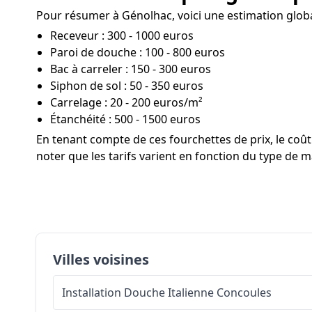
Pour résumer à Génolhac, voici une estimation global
Receveur : 300 - 1000 euros
Paroi de douche : 100 - 800 euros
Bac à carreler : 150 - 300 euros
Siphon de sol : 50 - 350 euros
Carrelage : 20 - 200 euros/m²
Étanchéité : 500 - 1500 euros
En tenant compte de ces fourchettes de prix, le co
noter que les tarifs varient en fonction du type de ma
Villes voisines
Installation Douche Italienne
Concoules