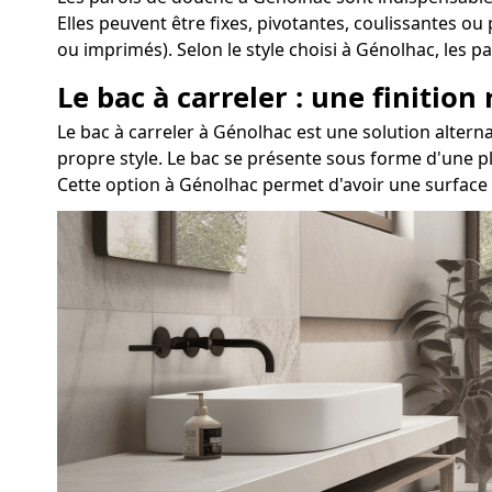
Elles peuvent être fixes, pivotantes, coulissantes ou
ou imprimés). Selon le style choisi à Génolhac, les
Le bac à carreler : une finition
Le bac à carreler à Génolhac est une solution alte
propre style. Le bac se présente sous forme d'une pl
Cette option à Génolhac permet d'avoir une surface 