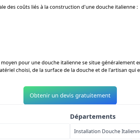
e des coûts liés à la construction d'une douche italienne :
ût moyen pour une douche italienne se situe généralement 
tériel choisi, de la surface de la douche et de l'artisan qui
Obtenir un devis gratuitement
Départements
Installation Douche Italienn