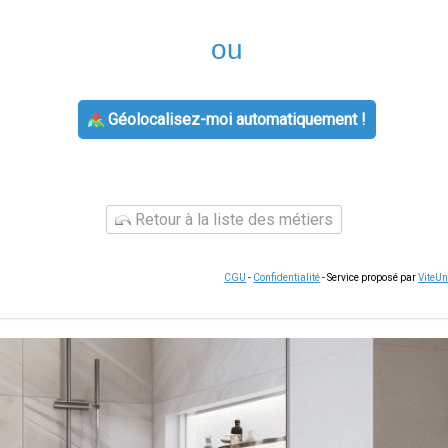
ou
Géolocalisez-moi automatiquement !
Retour à la liste des métiers
CGU
-
Confidentialité
- Service proposé par
ViteU