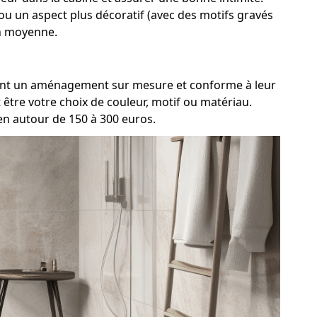
 ou un aspect plus décoratif (avec des motifs gravés
en moyenne.
iment un aménagement sur mesure et conforme à leur
être votre choix de couleur, motif ou matériau.
en autour de 150 à 300 euros.