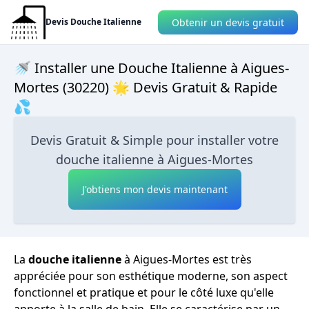
Obtenir un devis gratuit
Devis Douche Italienne
🚿 Installer une Douche Italienne à Aigues-
Mortes (30220) 🌟 Devis Gratuit & Rapide
💦
Devis Gratuit & Simple pour installer votre
douche italienne à Aigues-Mortes
J'obtiens mon devis maintenant
La
douche italienne
à Aigues-Mortes est très
appréciée pour son esthétique moderne, son aspect
fonctionnel et pratique et pour le côté luxe qu'elle