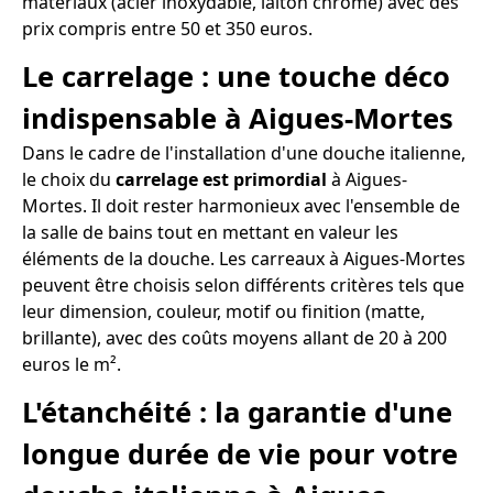
matériaux (acier inoxydable, laiton chromé) avec des
prix compris entre 50 et 350 euros.
Le carrelage : une touche déco
indispensable à Aigues-Mortes
Dans le cadre de l'installation d'une douche italienne,
le choix du
carrelage est primordial
à Aigues-
Mortes. Il doit rester harmonieux avec l'ensemble de
la salle de bains tout en mettant en valeur les
éléments de la douche. Les carreaux à Aigues-Mortes
peuvent être choisis selon différents critères tels que
leur dimension, couleur, motif ou finition (matte,
brillante), avec des coûts moyens allant de 20 à 200
euros le m².
L'étanchéité : la garantie d'une
longue durée de vie pour votre