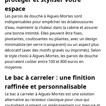
espace
Les parois de douche à Aigues-Mortes sont
indispensables pour empêcher les éclaboussures
d'eau, maintenir la chaleur dans la cabine et assurer
une bonne intimité. Elles peuvent être fixes,
pivotantes, coulissantes ou pliantes, avec un design
minimaliste (en verre transparent) ou un aspect plus
décoratif (avec des motifs gravés ou imprimés). Selon
le style choisi à Aigues-Mortes, les parois de douche
pourraient coûter entre 100 et 800 euros en
moyenne.
Le bac à carreler : une finition
raffinée et personnalisable
Le bac à carreler à Aigues-Mortes est une solution
alternative au receveur classique pour ceux qui
souhaitent vraiment un aménagement sur mesure et