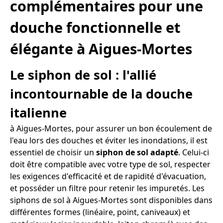
complémentaires pour une
douche fonctionnelle et
élégante à Aigues-Mortes
Le siphon de sol : l'allié
incontournable de la douche
italienne
à Aigues-Mortes, pour assurer un bon écoulement de
l'eau lors des douches et éviter les inondations, il est
essentiel de choisir un
siphon de sol adapté
. Celui-ci
doit être compatible avec votre type de sol, respecter
les exigences d'efficacité et de rapidité d'évacuation,
et posséder un filtre pour retenir les impuretés. Les
siphons de sol à Aigues-Mortes sont disponibles dans
différentes formes (linéaire, point, caniveaux) et