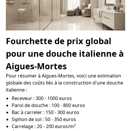
Fourchette de prix global
pour une douche italienne à
Aigues-Mortes
Pour résumer à Aigues-Mortes, voici une estimation
globale des coûts liés à la construction d'une douche
italienne :
Receveur : 300 - 1000 euros
Paroi de douche : 100 - 800 euros
Bac à carreler : 150 - 300 euros
Siphon de sol : 50 - 350 euros
Carrelage : 20 - 200 euros/m²