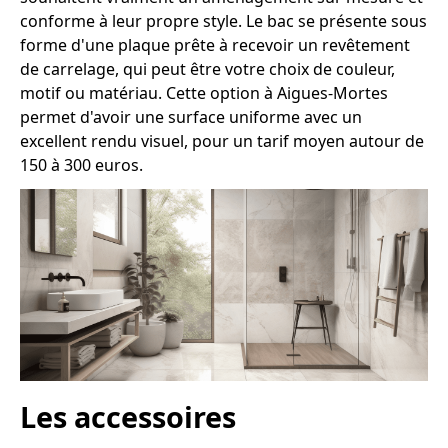
conforme à leur propre style. Le bac se présente sous
forme d'une plaque prête à recevoir un revêtement
de carrelage, qui peut être votre choix de couleur,
motif ou matériau. Cette option à Aigues-Mortes
permet d'avoir une surface uniforme avec un
excellent rendu visuel, pour un tarif moyen autour de
150 à 300 euros.
Les accessoires