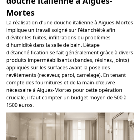
douche italienne à Aigues-
Mortes
La réalisation d'une douche italienne à Aigues-Mortes
implique un travail soigné sur l'étanchéité afin
d'éviter les fuites, infiltrations ou problèmes
d'humidité dans la salle de bain. L'étape
d'étanchéification se fait généralement grâce à divers
produits imperméabilisants (bandes, résines, joints)
appliqués sur les surfaces avant la pose des
revêtements (receveur, paroi, carrelage). En tenant
compte des fournitures et de la main-d'œuvre
nécessaire à Aigues-Mortes pour cette opération
cruciale, il faut compter un budget moyen de 500 à
1500 euros.