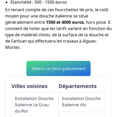
Étanchéité : 500 - 1500 euros
En tenant compte de ces fourchettes de prix, le coût
moyen pour une douche italienne se situe
généralement entre
1500 et 4000 euros
, hors pose. Il
convient de noter que les tarifs varient en fonction du
type de matériel choisi, de la surface de la douche et
de l'artisan qui effectuera les travaux à Aigues-
Mortes.
Obtenir un devis gratuitement
Villes voisines
Départements
Installation Douche
Installation Douche
Italienne
Le Grau-
Italienne
Ain
du-Roi