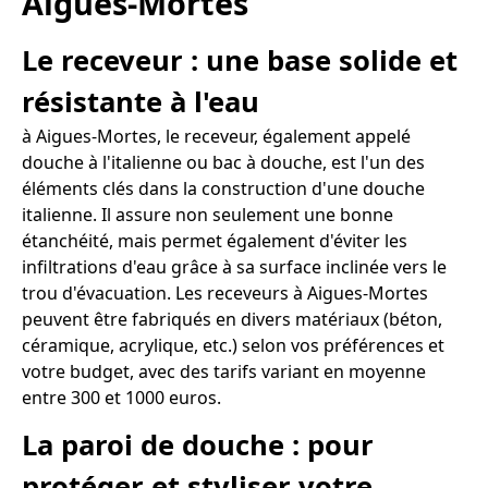
Aigues-Mortes
Le receveur : une base solide et
résistante à l'eau
à Aigues-Mortes, le receveur, également appelé
douche à l'italienne ou bac à douche, est l'un des
éléments clés dans la construction d'une douche
italienne. Il assure non seulement une bonne
étanchéité, mais permet également d'éviter les
infiltrations d'eau grâce à sa surface inclinée vers le
trou d'évacuation. Les receveurs à Aigues-Mortes
peuvent être fabriqués en divers matériaux (béton,
céramique, acrylique, etc.) selon vos préférences et
votre budget, avec des tarifs variant en moyenne
entre 300 et 1000 euros.
La paroi de douche : pour
protéger et styliser votre