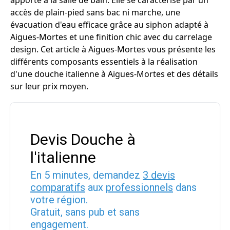
apporte à la salle de bain. Elle se caractérise par un
accès de plain-pied sans bac ni marche, une
évacuation d'eau efficace grâce au siphon adapté à
Aigues-Mortes et une finition chic avec du carrelage
design. Cet article à Aigues-Mortes vous présente les
différents composants essentiels à la réalisation
d'une douche italienne à Aigues-Mortes et des détails
sur leur prix moyen.
Devis Douche à
l'italienne
En 5 minutes, demandez
3 devis
comparatifs
aux
professionnels
dans
votre région.
Gratuit, sans pub et sans
engagement.