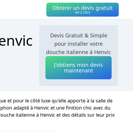
Obtenir un devis gratuit
en 2 clics
envic
Devis Gratuit & Simple
pour installer votre
douche italienne à Henvic
J'obtiens mon devis
maintenant
 et pour le côté luxe qu'elle apporte à la salle de
iphon adapté à Henvic et une finition chic avec du
ouche italienne à Henvic et des détails sur leur prix