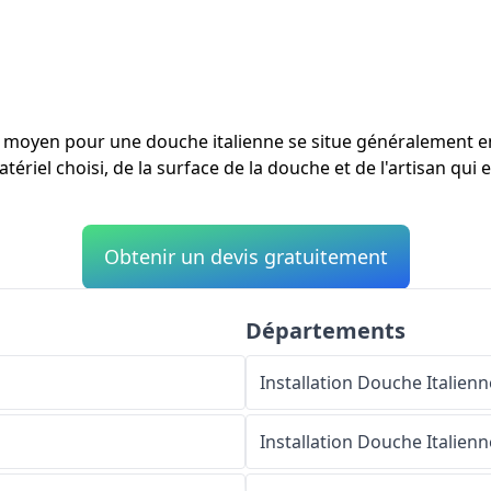
ût moyen pour une douche italienne se situe généralement 
tériel choisi, de la surface de la douche et de l'artisan qui 
Obtenir un devis gratuitement
Départements
Installation Douche Italienn
Installation Douche Italienn