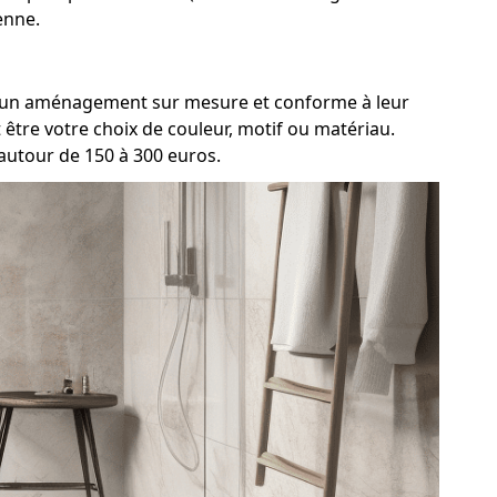
enne.
ent un aménagement sur mesure et conforme à leur
être votre choix de couleur, motif ou matériau.
autour de 150 à 300 euros.