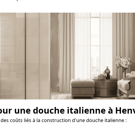
our une douche italienne à Hen
des coûts liés à la construction d'une douche italienne :