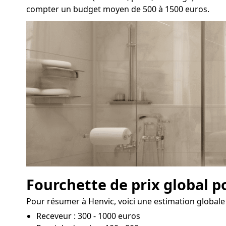
compter un budget moyen de 500 à 1500 euros.
Fourchette de prix global p
Pour résumer à Henvic, voici une estimation globale 
Receveur : 300 - 1000 euros