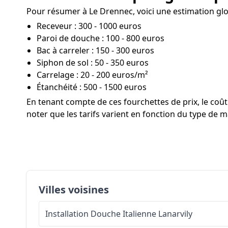
Pour résumer à Le Drennec, voici une estimation glob
Receveur : 300 - 1000 euros
Paroi de douche : 100 - 800 euros
Bac à carreler : 150 - 300 euros
Siphon de sol : 50 - 350 euros
Carrelage : 20 - 200 euros/m²
Étanchéité : 500 - 1500 euros
En tenant compte de ces fourchettes de prix, le co
noter que les tarifs varient en fonction du type de ma
Villes voisines
Installation Douche Italienne
Lanarvily