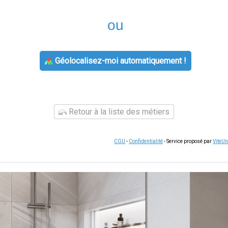
ou
Géolocalisez-moi automatiquement !
Retour à la liste des métiers
CGU
-
Confidentialité
- Service proposé par
ViteU