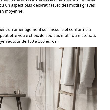
 ou un aspect plus décoratif (avec des motifs gravés
s en moyenne.
vraiment un aménagement sur mesure et conforme à
peut être votre choix de couleur, motif ou matériau.
oyen autour de 150 à 300 euros.