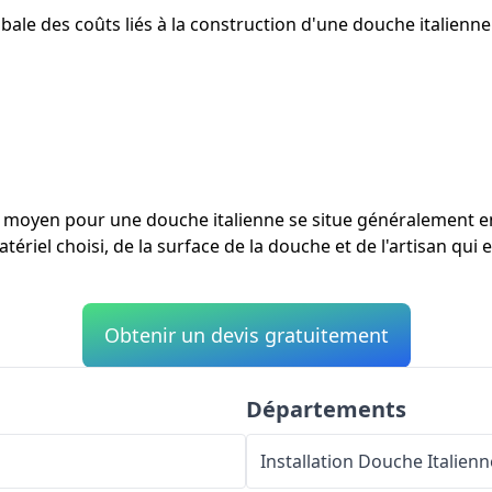
ale des coûts liés à la construction d'une douche italienne 
ût moyen pour une douche italienne se situe généralement 
tériel choisi, de la surface de la douche et de l'artisan qui
Obtenir un devis gratuitement
Départements
Installation Douche Italienn