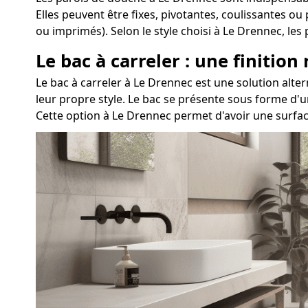
Elles peuvent être fixes, pivotantes, coulissantes ou
ou imprimés). Selon le style choisi à Le Drennec, l
Le bac à carreler : une finition
Le bac à carreler à Le Drennec est une solution al
leur propre style. Le bac se présente sous forme d'u
Cette option à Le Drennec permet d'avoir une surfac