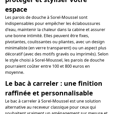
espace
Les parois de douche à Sorel-Moussel sont
indispensables pour empêcher les éclaboussures
d'eau, maintenir la chaleur dans la cabine et assurer
une bonne intimité. Elles peuvent être fixes,
pivotantes, coulissantes ou pliantes, avec un design
minimaliste (en verre transparent) ou un aspect plus
décoratif (avec des motifs gravés ou imprimés). Selon
le style choisi à Sorel-Moussel, les parois de douche
pourraient coûter entre 100 et 800 euros en
moyenne.
Le bac à carreler : une finition
raffinée et personnalisable
Le bac à carreler à Sorel-Moussel est une solution
alternative au receveur classique pour ceux qui
souhaitent vraiment un aménagement sur mesure et