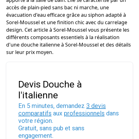
apporte à la salle de bain. Elle se caractérise par un
accès de plain-pied sans bac ni marche, une
évacuation d'eau efficace grâce au siphon adapté à
Sorel-Moussel et une finition chic avec du carrelage
design. Cet article à Sorel-Moussel vous présente les
différents composants essentiels à la réalisation
d'une douche italienne à Sorel-Moussel et des détails
sur leur prix moyen.
Devis Douche à
l'italienne
En 5 minutes, demandez
3 devis
comparatifs
aux
professionnels
dans
votre région.
Gratuit, sans pub et sans
engagement.