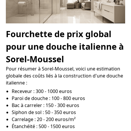
Fourchette de prix global
pour une douche italienne à
Sorel-Moussel
Pour résumer à Sorel-Moussel, voici une estimation
globale des coûts liés à la construction d'une douche
italienne :
Receveur : 300 - 1000 euros
Paroi de douche : 100 - 800 euros
Bac à carreler : 150 - 300 euros
Siphon de sol : 50 - 350 euros
Carrelage : 20 - 200 euros/m²
Étanchéité : 500 - 1500 euros