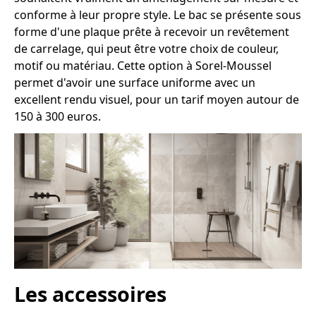
conforme à leur propre style. Le bac se présente sous
forme d'une plaque prête à recevoir un revêtement
de carrelage, qui peut être votre choix de couleur,
motif ou matériau. Cette option à Sorel-Moussel
permet d'avoir une surface uniforme avec un
excellent rendu visuel, pour un tarif moyen autour de
150 à 300 euros.
Les accessoires