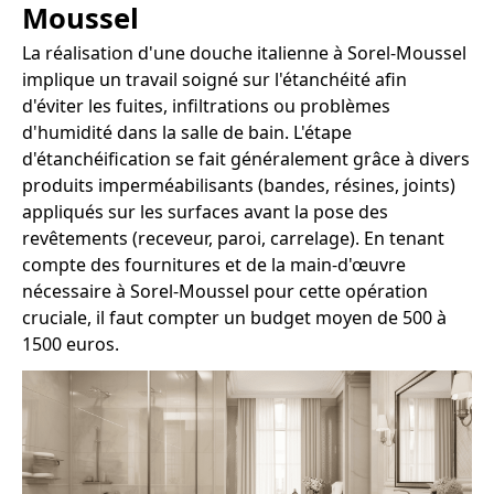
Moussel
La réalisation d'une douche italienne à Sorel-Moussel
implique un travail soigné sur l'étanchéité afin
d'éviter les fuites, infiltrations ou problèmes
d'humidité dans la salle de bain. L'étape
d'étanchéification se fait généralement grâce à divers
produits imperméabilisants (bandes, résines, joints)
appliqués sur les surfaces avant la pose des
revêtements (receveur, paroi, carrelage). En tenant
compte des fournitures et de la main-d'œuvre
nécessaire à Sorel-Moussel pour cette opération
cruciale, il faut compter un budget moyen de 500 à
1500 euros.