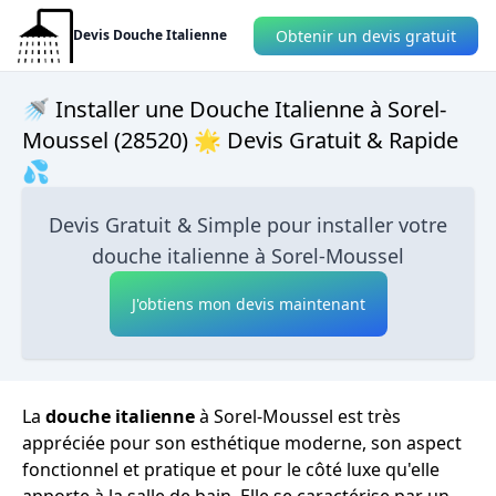
Obtenir un devis gratuit
Devis Douche Italienne
🚿 Installer une Douche Italienne à Sorel-
Moussel (28520) 🌟 Devis Gratuit & Rapide
💦
Devis Gratuit & Simple pour installer votre
douche italienne à Sorel-Moussel
J'obtiens mon devis maintenant
La
douche italienne
à Sorel-Moussel est très
appréciée pour son esthétique moderne, son aspect
fonctionnel et pratique et pour le côté luxe qu'elle