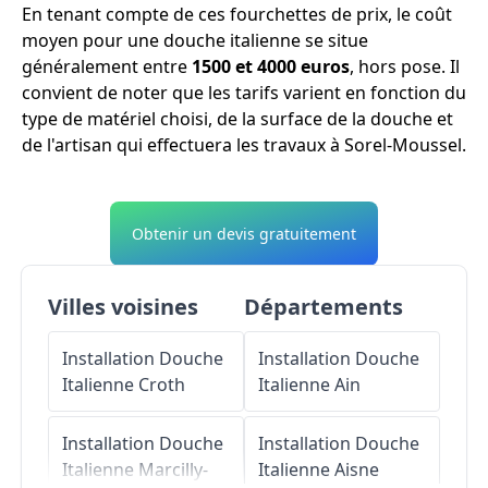
En tenant compte de ces fourchettes de prix, le coût
moyen pour une douche italienne se situe
généralement entre
1500 et 4000 euros
, hors pose. Il
convient de noter que les tarifs varient en fonction du
type de matériel choisi, de la surface de la douche et
de l'artisan qui effectuera les travaux à Sorel-Moussel.
Obtenir un devis gratuitement
Villes voisines
Départements
Installation Douche
Installation Douche
Italienne
Croth
Italienne
Ain
Installation Douche
Installation Douche
Italienne
Marcilly-
Italienne
Aisne