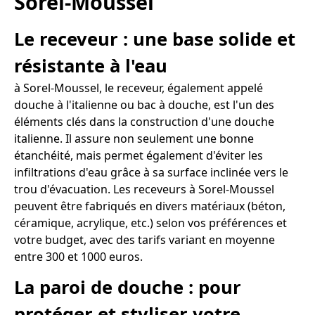
Sorel-Moussel
Le receveur : une base solide et
résistante à l'eau
à Sorel-Moussel, le receveur, également appelé
douche à l'italienne ou bac à douche, est l'un des
éléments clés dans la construction d'une douche
italienne. Il assure non seulement une bonne
étanchéité, mais permet également d'éviter les
infiltrations d'eau grâce à sa surface inclinée vers le
trou d'évacuation. Les receveurs à Sorel-Moussel
peuvent être fabriqués en divers matériaux (béton,
céramique, acrylique, etc.) selon vos préférences et
votre budget, avec des tarifs variant en moyenne
entre 300 et 1000 euros.
La paroi de douche : pour
protéger et styliser votre