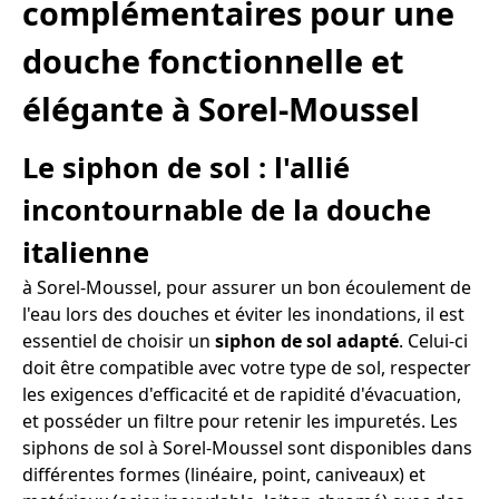
complémentaires pour une
douche fonctionnelle et
élégante à Sorel-Moussel
Le siphon de sol : l'allié
incontournable de la douche
italienne
à Sorel-Moussel, pour assurer un bon écoulement de
l'eau lors des douches et éviter les inondations, il est
essentiel de choisir un
siphon de sol adapté
. Celui-ci
doit être compatible avec votre type de sol, respecter
les exigences d'efficacité et de rapidité d'évacuation,
et posséder un filtre pour retenir les impuretés. Les
siphons de sol à Sorel-Moussel sont disponibles dans
différentes formes (linéaire, point, caniveaux) et