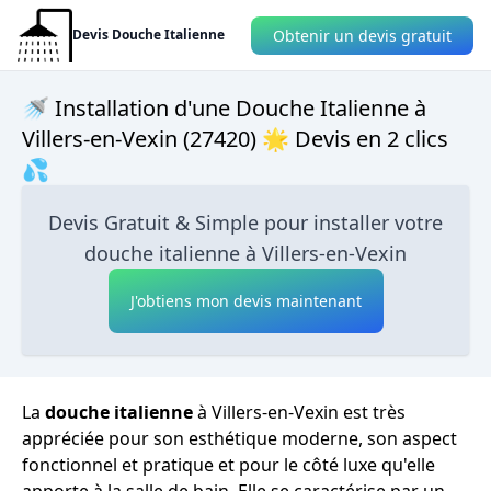
Obtenir un devis gratuit
Devis Douche Italienne
🚿 Installation d'une Douche Italienne à
Villers-en-Vexin (27420) 🌟 Devis en 2 clics
💦
Devis Gratuit & Simple pour installer votre
douche italienne à Villers-en-Vexin
J'obtiens mon devis maintenant
La
douche italienne
à Villers-en-Vexin est très
appréciée pour son esthétique moderne, son aspect
fonctionnel et pratique et pour le côté luxe qu'elle