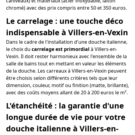
caniveaux) et matériaux (acier inoxydable, laiton
chromé) avec des prix compris entre 50 et 350 euros.
Le carrelage : une touche déco
indispensable à Villers-en-Vexin
Dans le cadre de l'installation d'une douche italienne,
le choix du
carrelage est primordial
à Villers-en-
Vexin. Il doit rester harmonieux avec l'ensemble de la
salle de bains tout en mettant en valeur les éléments
de la douche. Les carreaux à Villers-en-Vexin peuvent
être choisis selon différents critères tels que leur
dimension, couleur, motif ou finition (matte, brillante),
avec des coûts moyens allant de 20 à 200 euros le m².
L'étanchéité : la garantie d'une
longue durée de vie pour votre
douche italienne à Villers-en-