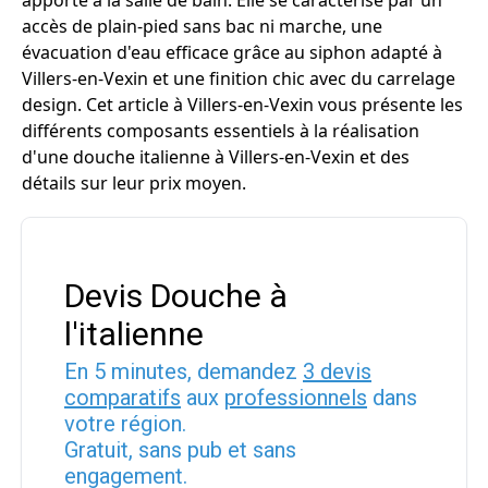
apporte à la salle de bain. Elle se caractérise par un
accès de plain-pied sans bac ni marche, une
évacuation d'eau efficace grâce au siphon adapté à
Villers-en-Vexin et une finition chic avec du carrelage
design. Cet article à Villers-en-Vexin vous présente les
différents composants essentiels à la réalisation
d'une douche italienne à Villers-en-Vexin et des
détails sur leur prix moyen.
Devis Douche à
l'italienne
En 5 minutes, demandez
3 devis
comparatifs
aux
professionnels
dans
votre région.
Gratuit, sans pub et sans
engagement.