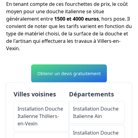
En tenant compte de ces fourchettes de prix, le coût
moyen pour une douche italienne se situe
généralement entre
1500 et 4000 euros
, hors pose. Il
convient de noter que les tarifs varient en fonction du
type de matériel choisi, de la surface de la douche et
de l'artisan qui effectuera les travaux à Villers-en-
Vexin.
Obtenir un devis gratuitement
Villes voisines
Départements
Installation Douche
Installation Douche
Italienne
Thilliers-
Italienne
Ain
en-Vexin
Installation Douche