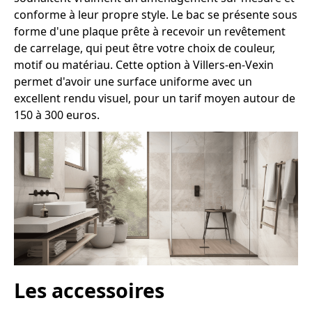
conforme à leur propre style. Le bac se présente sous
forme d'une plaque prête à recevoir un revêtement
de carrelage, qui peut être votre choix de couleur,
motif ou matériau. Cette option à Villers-en-Vexin
permet d'avoir une surface uniforme avec un
excellent rendu visuel, pour un tarif moyen autour de
150 à 300 euros.
Les accessoires