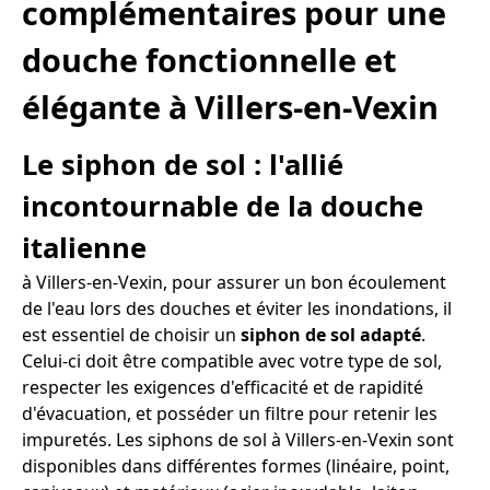
complémentaires pour une
douche fonctionnelle et
élégante à Villers-en-Vexin
Le siphon de sol : l'allié
incontournable de la douche
italienne
à Villers-en-Vexin, pour assurer un bon écoulement
de l'eau lors des douches et éviter les inondations, il
est essentiel de choisir un
siphon de sol adapté
.
Celui-ci doit être compatible avec votre type de sol,
respecter les exigences d'efficacité et de rapidité
d'évacuation, et posséder un filtre pour retenir les
impuretés. Les siphons de sol à Villers-en-Vexin sont
disponibles dans différentes formes (linéaire, point,