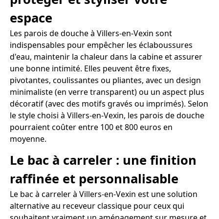
espace
Les parois de douche à Villers-en-Vexin sont
indispensables pour empêcher les éclaboussures
d'eau, maintenir la chaleur dans la cabine et assurer
une bonne intimité. Elles peuvent être fixes,
pivotantes, coulissantes ou pliantes, avec un design
minimaliste (en verre transparent) ou un aspect plus
décoratif (avec des motifs gravés ou imprimés). Selon
le style choisi à Villers-en-Vexin, les parois de douche
pourraient coûter entre 100 et 800 euros en
moyenne.
Le bac à carreler : une finition
raffinée et personnalisable
Le bac à carreler à Villers-en-Vexin est une solution
alternative au receveur classique pour ceux qui
souhaitent vraiment un aménagement sur mesure et