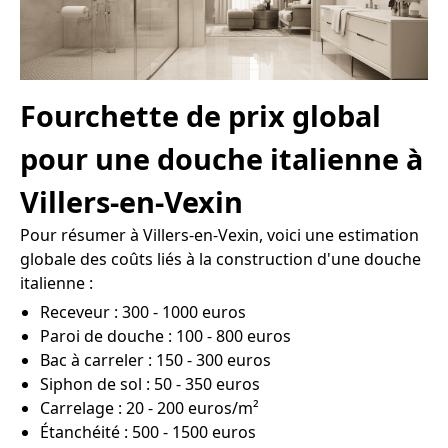
Fourchette de prix global
pour une douche italienne à
Villers-en-Vexin
Pour résumer à Villers-en-Vexin, voici une estimation
globale des coûts liés à la construction d'une douche
italienne :
Receveur : 300 - 1000 euros
Paroi de douche : 100 - 800 euros
Bac à carreler : 150 - 300 euros
Siphon de sol : 50 - 350 euros
Carrelage : 20 - 200 euros/m²
Étanchéité : 500 - 1500 euros