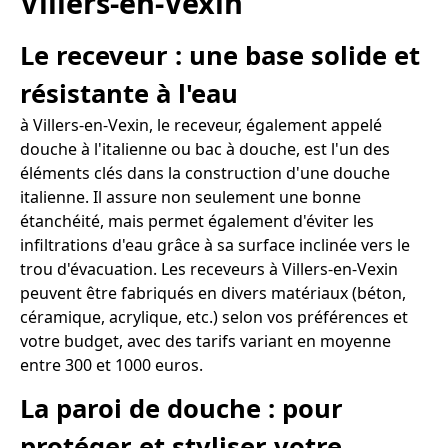
Villers-en-Vexin
Le receveur : une base solide et
résistante à l'eau
à Villers-en-Vexin, le receveur, également appelé
douche à l'italienne ou bac à douche, est l'un des
éléments clés dans la construction d'une douche
italienne. Il assure non seulement une bonne
étanchéité, mais permet également d'éviter les
infiltrations d'eau grâce à sa surface inclinée vers le
trou d'évacuation. Les receveurs à Villers-en-Vexin
peuvent être fabriqués en divers matériaux (béton,
céramique, acrylique, etc.) selon vos préférences et
votre budget, avec des tarifs variant en moyenne
entre 300 et 1000 euros.
La paroi de douche : pour
protéger et styliser votre