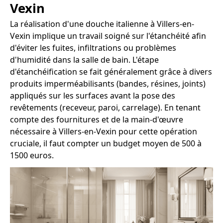
Vexin
La réalisation d'une douche italienne à Villers-en-
Vexin implique un travail soigné sur l'étanchéité afin
d'éviter les fuites, infiltrations ou problèmes
d'humidité dans la salle de bain. L'étape
d'étanchéification se fait généralement grâce à divers
produits imperméabilisants (bandes, résines, joints)
appliqués sur les surfaces avant la pose des
revêtements (receveur, paroi, carrelage). En tenant
compte des fournitures et de la main-d'œuvre
nécessaire à Villers-en-Vexin pour cette opération
cruciale, il faut compter un budget moyen de 500 à
1500 euros.