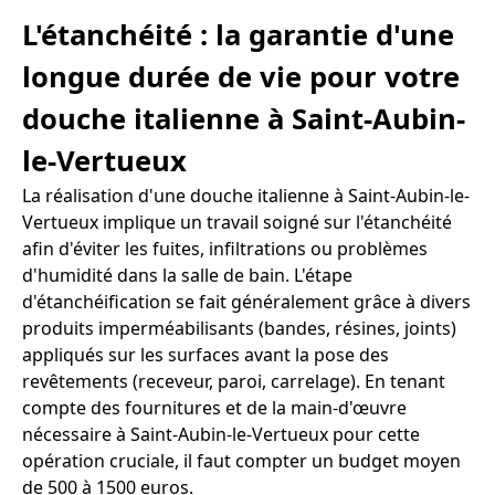
L'étanchéité : la garantie d'une
longue durée de vie pour votre
douche italienne à Saint-Aubin-
le-Vertueux
La réalisation d'une douche italienne à Saint-Aubin-le-
Vertueux implique un travail soigné sur l'étanchéité
afin d'éviter les fuites, infiltrations ou problèmes
d'humidité dans la salle de bain. L'étape
d'étanchéification se fait généralement grâce à divers
produits imperméabilisants (bandes, résines, joints)
appliqués sur les surfaces avant la pose des
revêtements (receveur, paroi, carrelage). En tenant
compte des fournitures et de la main-d'œuvre
nécessaire à Saint-Aubin-le-Vertueux pour cette
opération cruciale, il faut compter un budget moyen
de 500 à 1500 euros.