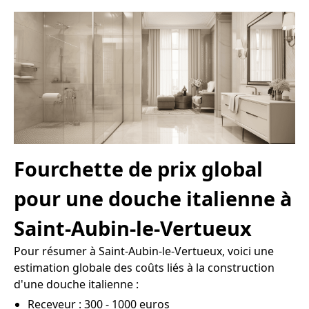
Fourchette de prix global
pour une douche italienne à
Saint-Aubin-le-Vertueux
Pour résumer à Saint-Aubin-le-Vertueux, voici une
estimation globale des coûts liés à la construction
d'une douche italienne :
Receveur : 300 - 1000 euros