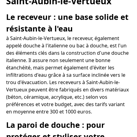
Saint-Aubin-le-Vertueux
Le receveur : une base solide et
résistante à l'eau
à Saint-Aubin-le-Vertueux, le receveur, également
appelé douche à l'italienne ou bac à douche, est l'un
des éléments clés dans la construction d'une douche
italienne. Il assure non seulement une bonne
étanchéité, mais permet également d'éviter les
infiltrations d'eau grâce à sa surface inclinée vers le
trou d'évacuation. Les receveurs à Saint-Aubin-le-
Vertueux peuvent être fabriqués en divers matériaux
(béton, céramique, acrylique, etc.) selon vos
préférences et votre budget, avec des tarifs variant
en moyenne entre 300 et 1000 euros.
La paroi de douche : pour
protéger et styliser votre