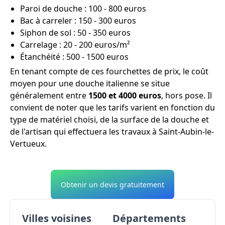
Paroi de douche : 100 - 800 euros
Bac à carreler : 150 - 300 euros
Siphon de sol : 50 - 350 euros
Carrelage : 20 - 200 euros/m²
Étanchéité : 500 - 1500 euros
En tenant compte de ces fourchettes de prix, le coût
moyen pour une douche italienne se situe
généralement entre
1500 et 4000 euros
, hors pose. Il
convient de noter que les tarifs varient en fonction du
type de matériel choisi, de la surface de la douche et
de l'artisan qui effectuera les travaux à Saint-Aubin-le-
Vertueux.
Obtenir un devis gratuitement
Villes voisines
Départements