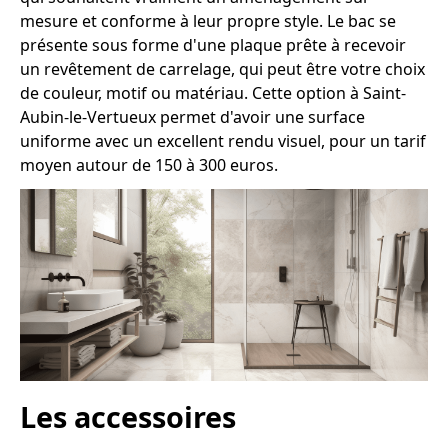
mesure et conforme à leur propre style. Le bac se
présente sous forme d'une plaque prête à recevoir
un revêtement de carrelage, qui peut être votre choix
de couleur, motif ou matériau. Cette option à Saint-
Aubin-le-Vertueux permet d'avoir une surface
uniforme avec un excellent rendu visuel, pour un tarif
moyen autour de 150 à 300 euros.
Les accessoires