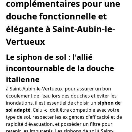
complémentaires pour une
douche fonctionnelle et
élégante à Saint-Aubin-le-
Vertueux
Le siphon de sol : l'allié
incontournable de la douche
italienne
à Saint-Aubin-le-Vertueux, pour assurer un bon
écoulement de l'eau lors des douches et éviter les
inondations, il est essentiel de choisir un
siphon de
sol adapté
. Celui-ci doit être compatible avec votre
type de sol, respecter les exigences d'efficacité et de
rapidité d'évacuation, et posséder un filtre pour
retenir les impuretés. Les siphons de sol à Saint-