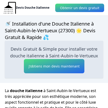
Obtenir un devis gratuit
Devis Douche Italienne
🚿 Installation d'une Douche Italienne à
Saint-Aubin-le-Vertueux (27300) 🌟 Devis
Gratuit & Rapide 💦
Devis Gratuit & Simple pour installer votre
douche italienne à Saint-Aubin-le-Vertueux
J'obtiens mon devis maintenant
La
douche italienne
à Saint-Aubin-le-Vertueux est
très appréciée pour son esthétique moderne, son
aspect fonctionnel et pratique et pour le côté luxe