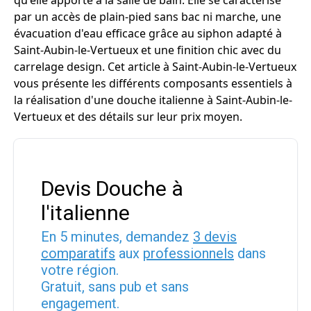
qu'elle apporte à la salle de bain. Elle se caractérise
par un accès de plain-pied sans bac ni marche, une
évacuation d'eau efficace grâce au siphon adapté à
Saint-Aubin-le-Vertueux et une finition chic avec du
carrelage design. Cet article à Saint-Aubin-le-Vertueux
vous présente les différents composants essentiels à
la réalisation d'une douche italienne à Saint-Aubin-le-
Vertueux et des détails sur leur prix moyen.
Devis Douche à
l'italienne
En 5 minutes, demandez
3 devis
comparatifs
aux
professionnels
dans
votre région.
Gratuit, sans pub et sans
engagement.