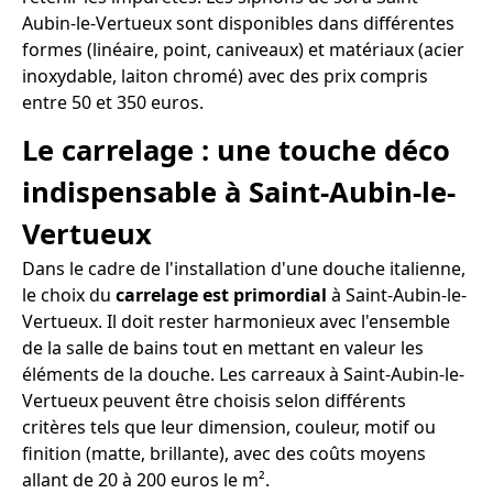
Aubin-le-Vertueux sont disponibles dans différentes
formes (linéaire, point, caniveaux) et matériaux (acier
inoxydable, laiton chromé) avec des prix compris
entre 50 et 350 euros.
Le carrelage : une touche déco
indispensable à Saint-Aubin-le-
Vertueux
Dans le cadre de l'installation d'une douche italienne,
le choix du
carrelage est primordial
à Saint-Aubin-le-
Vertueux. Il doit rester harmonieux avec l'ensemble
de la salle de bains tout en mettant en valeur les
éléments de la douche. Les carreaux à Saint-Aubin-le-
Vertueux peuvent être choisis selon différents
critères tels que leur dimension, couleur, motif ou
finition (matte, brillante), avec des coûts moyens
allant de 20 à 200 euros le m².