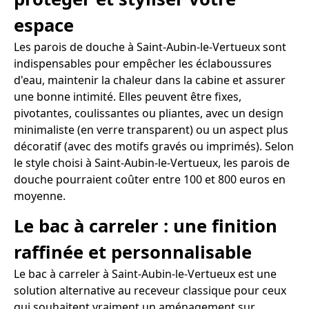
espace
Les parois de douche à Saint-Aubin-le-Vertueux sont
indispensables pour empêcher les éclaboussures
d'eau, maintenir la chaleur dans la cabine et assurer
une bonne intimité. Elles peuvent être fixes,
pivotantes, coulissantes ou pliantes, avec un design
minimaliste (en verre transparent) ou un aspect plus
décoratif (avec des motifs gravés ou imprimés). Selon
le style choisi à Saint-Aubin-le-Vertueux, les parois de
douche pourraient coûter entre 100 et 800 euros en
moyenne.
Le bac à carreler : une finition
raffinée et personnalisable
Le bac à carreler à Saint-Aubin-le-Vertueux est une
solution alternative au receveur classique pour ceux
qui souhaitent vraiment un aménagement sur