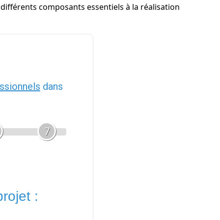
 différents composants essentiels à la réalisation
ssionnels
dans
7
rojet :