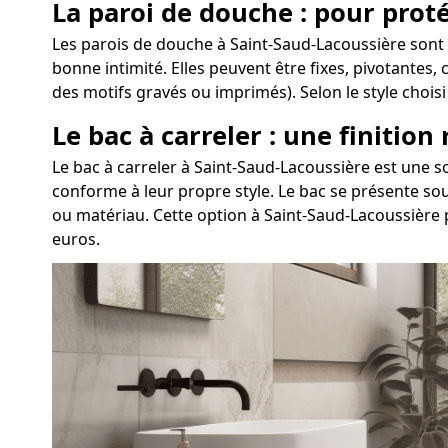
La paroi de douche : pour proté
Les parois de douche à Saint-Saud-Lacoussière sont 
bonne intimité. Elles peuvent être fixes, pivotantes,
des motifs gravés ou imprimés). Selon le style choi
Le bac à carreler : une finition
Le bac à carreler à Saint-Saud-Lacoussière est une
conforme à leur propre style. Le bac se présente sou
ou matériau. Cette option à Saint-Saud-Lacoussière 
euros.