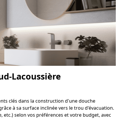
aud-Lacoussière
ents clés dans la construction d'une douche
râce à sa surface inclinée vers le trou d'évacuation.
 etc.) selon vos préférences et votre budget, avec