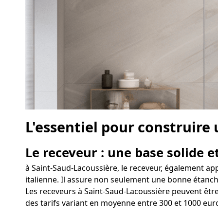
L'essentiel pour construire
Le receveur : une base solide et
à Saint-Saud-Lacoussière, le receveur, également app
italienne. Il assure non seulement une bonne étanchéi
Les receveurs à Saint-Saud-Lacoussière peuvent être 
des tarifs variant en moyenne entre 300 et 1000 eur