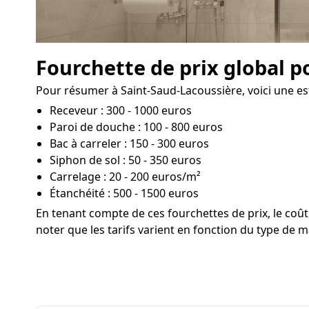
Fourchette de prix global p
Pour résumer à Saint-Saud-Lacoussière, voici une est
Receveur : 300 - 1000 euros
Paroi de douche : 100 - 800 euros
Bac à carreler : 150 - 300 euros
Siphon de sol : 50 - 350 euros
Carrelage : 20 - 200 euros/m²
Étanchéité : 500 - 1500 euros
En tenant compte de ces fourchettes de prix, le co
noter que les tarifs varient en fonction du type de ma