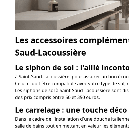
Les accessoires complément
Saud-Lacoussière
Le siphon de sol : l'allié incon
à Saint-Saud-Lacoussière, pour assurer un bon écoule
Celui-ci doit être compatible avec votre type de sol, 
Les siphons de sol à Saint-Saud-Lacoussière sont dis
des prix compris entre 50 et 350 euros.
Le carrelage : une touche déco
Dans le cadre de l'installation d'une douche italienn
salle de bains tout en mettant en valeur les éléments