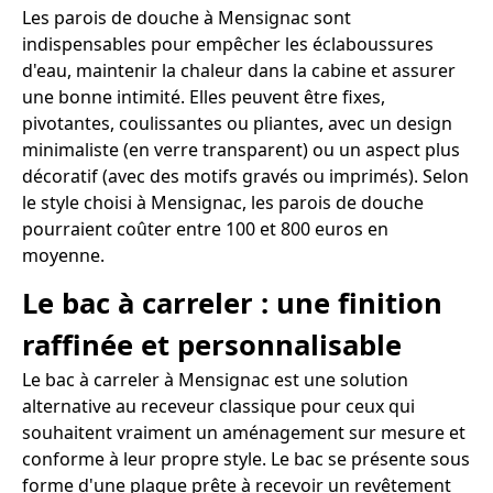
Les parois de douche à Mensignac sont
indispensables pour empêcher les éclaboussures
d'eau, maintenir la chaleur dans la cabine et assurer
une bonne intimité. Elles peuvent être fixes,
pivotantes, coulissantes ou pliantes, avec un design
minimaliste (en verre transparent) ou un aspect plus
décoratif (avec des motifs gravés ou imprimés). Selon
le style choisi à Mensignac, les parois de douche
pourraient coûter entre 100 et 800 euros en
moyenne.
Le bac à carreler : une finition
raffinée et personnalisable
Le bac à carreler à Mensignac est une solution
alternative au receveur classique pour ceux qui
souhaitent vraiment un aménagement sur mesure et
conforme à leur propre style. Le bac se présente sous
forme d'une plaque prête à recevoir un revêtement