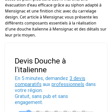
évacuation d'eau efficace grâce au siphon adapté à
Mensignac et une finition chic avec du carrelage
design. Cet article à Mensignac vous présente les
différents composants essentiels à la réalisation
d'une douche italienne à Mensignac et des détails sur
leur prix moyen.
Devis Douche à
l'italienne
En 5 minutes, demandez
3 devis
comparatifs
aux
professionnels
dans
votre région.
Gratuit, sans pub et sans
engagement.