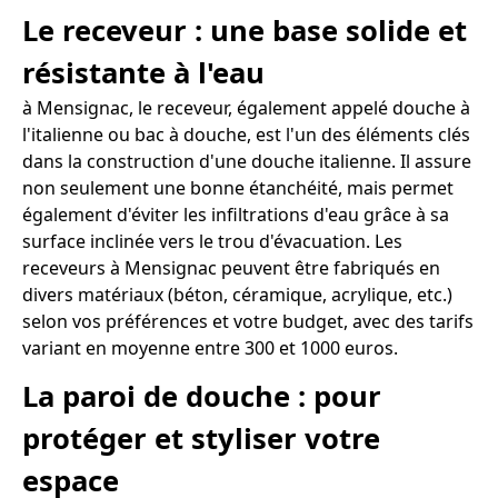
Le receveur : une base solide et
résistante à l'eau
à Mensignac, le receveur, également appelé douche à
l'italienne ou bac à douche, est l'un des éléments clés
dans la construction d'une douche italienne. Il assure
non seulement une bonne étanchéité, mais permet
également d'éviter les infiltrations d'eau grâce à sa
surface inclinée vers le trou d'évacuation. Les
receveurs à Mensignac peuvent être fabriqués en
divers matériaux (béton, céramique, acrylique, etc.)
selon vos préférences et votre budget, avec des tarifs
variant en moyenne entre 300 et 1000 euros.
La paroi de douche : pour
protéger et styliser votre
espace