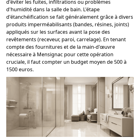
d'éviter les fuites, infiltrations ou problèmes
d'humidité dans la salle de bain. L'étape
d'étanchéification se fait généralement grâce à divers
produits imperméabilisants (bandes, résines, joints)
appliqués sur les surfaces avant la pose des
revêtements (receveur, paroi, carrelage). En tenant
compte des fournitures et de la main-d'œuvre
nécessaire à Mensignac pour cette opération
cruciale, il faut compter un budget moyen de 500 à
1500 euros.