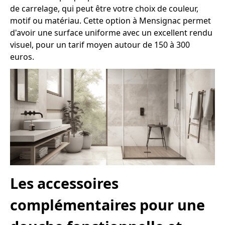
de carrelage, qui peut être votre choix de couleur,
motif ou matériau. Cette option à Mensignac permet
d'avoir une surface uniforme avec un excellent rendu
visuel, pour un tarif moyen autour de 150 à 300
euros.
Les accessoires
complémentaires pour une