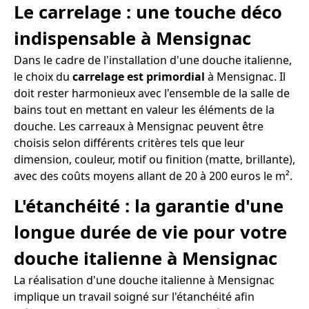
Le carrelage : une touche déco
indispensable à Mensignac
Dans le cadre de l'installation d'une douche italienne,
le choix du
carrelage est primordial
à Mensignac. Il
doit rester harmonieux avec l'ensemble de la salle de
bains tout en mettant en valeur les éléments de la
douche. Les carreaux à Mensignac peuvent être
choisis selon différents critères tels que leur
dimension, couleur, motif ou finition (matte, brillante),
avec des coûts moyens allant de 20 à 200 euros le m².
L'étanchéité : la garantie d'une
longue durée de vie pour votre
douche italienne à Mensignac
La réalisation d'une douche italienne à Mensignac
implique un travail soigné sur l'étanchéité afin