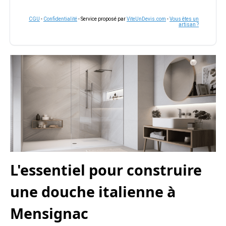
CGU
-
Confidentialité
- Service proposé par
ViteUnDevis.com
-
Vous êtes un
artisan ?
L'essentiel pour construire
une douche italienne à
Mensignac