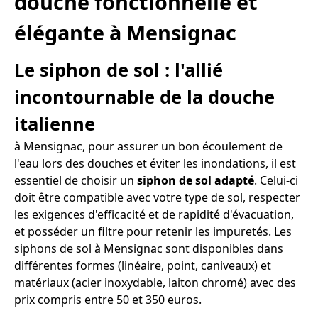
douche fonctionnelle et
élégante à Mensignac
Le siphon de sol : l'allié
incontournable de la douche
italienne
à Mensignac, pour assurer un bon écoulement de
l'eau lors des douches et éviter les inondations, il est
essentiel de choisir un
siphon de sol adapté
. Celui-ci
doit être compatible avec votre type de sol, respecter
les exigences d'efficacité et de rapidité d'évacuation,
et posséder un filtre pour retenir les impuretés. Les
siphons de sol à Mensignac sont disponibles dans
différentes formes (linéaire, point, caniveaux) et
matériaux (acier inoxydable, laiton chromé) avec des
prix compris entre 50 et 350 euros.