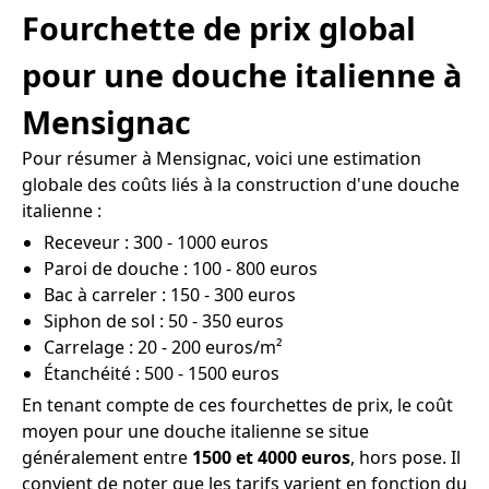
Fourchette de prix global
pour une douche italienne à
Mensignac
Pour résumer à Mensignac, voici une estimation
globale des coûts liés à la construction d'une douche
italienne :
Receveur : 300 - 1000 euros
Paroi de douche : 100 - 800 euros
Bac à carreler : 150 - 300 euros
Siphon de sol : 50 - 350 euros
Carrelage : 20 - 200 euros/m²
Étanchéité : 500 - 1500 euros
En tenant compte de ces fourchettes de prix, le coût
moyen pour une douche italienne se situe
généralement entre
1500 et 4000 euros
, hors pose. Il
convient de noter que les tarifs varient en fonction du