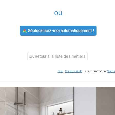
ou
Géolocalisez-moi automatiquement !
Retour à la liste des métiers
CGU
-
Confidentialité
- Service proposé par
ViteU