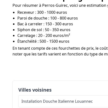
Pour résumer à Perros-Guirec, voici une estimation g
Receveur : 300 - 1000 euros
Paroi de douche : 100 - 800 euros
Bac à carreler : 150 - 300 euros
Siphon de sol : 50 - 350 euros
Carrelage : 20 - 200 euros/m²
Étanchéité : 500 - 1500 euros
En tenant compte de ces fourchettes de prix, le co
noter que les tarifs varient en fonction du type de ma
Villes voisines
Installation Douche Italienne
Louannec