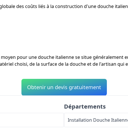
lobale des coûts liés à la construction d'une douche italien
ût moyen pour une douche italienne se situe généralement 
tériel choisi, de la surface de la douche et de l'artisan qui 
Obtenir un devis gratuitement
Départements
Installation Douche Italienn