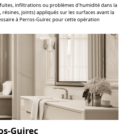
 fuites, infiltrations ou problèmes d'humidité dans la
résines, joints) appliqués sur les surfaces avant la
essaire à Perros-Guirec pour cette opération
os-Guirec