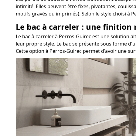
intimité. Elles peuvent être fixes, pivotantes, couli
motifs gravés ou imprimés). Selon le style choisi à
Le bac à carreler : une finition
Le bac à carreler à Perros-Guirec est une solution
leur propre style. Le bac se présente sous forme d'u
Cette option à Perros-Guirec permet d'avoir une sur