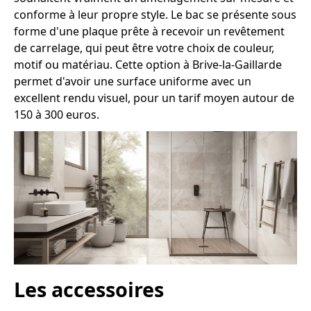
conforme à leur propre style. Le bac se présente sous
forme d'une plaque prête à recevoir un revêtement
de carrelage, qui peut être votre choix de couleur,
motif ou matériau. Cette option à Brive-la-Gaillarde
permet d'avoir une surface uniforme avec un
excellent rendu visuel, pour un tarif moyen autour de
150 à 300 euros.
Les accessoires