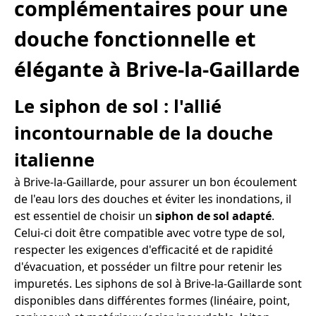
complémentaires pour une
douche fonctionnelle et
élégante à Brive-la-Gaillarde
Le siphon de sol : l'allié
incontournable de la douche
italienne
à Brive-la-Gaillarde, pour assurer un bon écoulement
de l'eau lors des douches et éviter les inondations, il
est essentiel de choisir un
siphon de sol adapté
.
Celui-ci doit être compatible avec votre type de sol,
respecter les exigences d'efficacité et de rapidité
d'évacuation, et posséder un filtre pour retenir les
impuretés. Les siphons de sol à Brive-la-Gaillarde sont
disponibles dans différentes formes (linéaire, point,