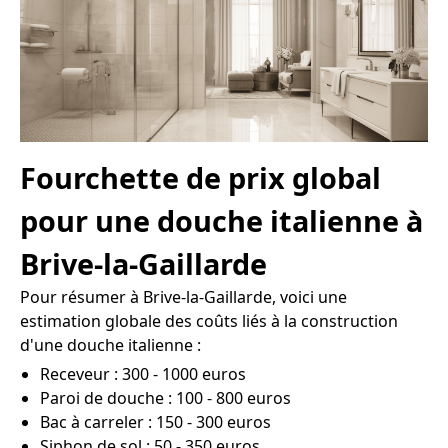
Fourchette de prix global
pour une douche italienne à
Brive-la-Gaillarde
Pour résumer à Brive-la-Gaillarde, voici une
estimation globale des coûts liés à la construction
d'une douche italienne :
Receveur : 300 - 1000 euros
Paroi de douche : 100 - 800 euros
Bac à carreler : 150 - 300 euros
Siphon de sol : 50 - 350 euros