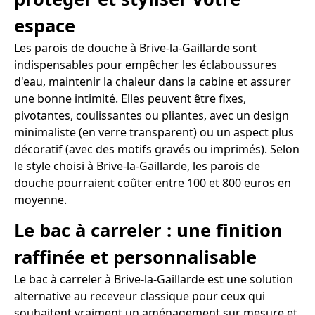
espace
Les parois de douche à Brive-la-Gaillarde sont
indispensables pour empêcher les éclaboussures
d'eau, maintenir la chaleur dans la cabine et assurer
une bonne intimité. Elles peuvent être fixes,
pivotantes, coulissantes ou pliantes, avec un design
minimaliste (en verre transparent) ou un aspect plus
décoratif (avec des motifs gravés ou imprimés). Selon
le style choisi à Brive-la-Gaillarde, les parois de
douche pourraient coûter entre 100 et 800 euros en
moyenne.
Le bac à carreler : une finition
raffinée et personnalisable
Le bac à carreler à Brive-la-Gaillarde est une solution
alternative au receveur classique pour ceux qui
souhaitent vraiment un aménagement sur mesure et