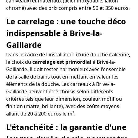
caniveaux) et matériaux (acier inoxydable, laiton
chromé) avec des prix compris entre 50 et 350 euros.
Le carrelage : une touche déco
indispensable à Brive-la-
Gaillarde
Dans le cadre de l'installation d'une douche italienne,
le choix du
carrelage est primordial
à Brive-la-
Gaillarde. Il doit rester harmonieux avec l'ensemble
de la salle de bains tout en mettant en valeur les
éléments de la douche. Les carreaux à Brive-la-
Gaillarde peuvent être choisis selon différents
critères tels que leur dimension, couleur, motif ou
finition (matte, brillante), avec des coûts moyens
allant de 20 à 200 euros le m².
L'étanchéité : la garantie d'une