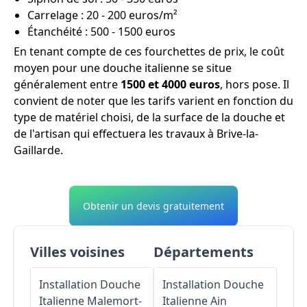
Carrelage : 20 - 200 euros/m²
Étanchéité : 500 - 1500 euros
En tenant compte de ces fourchettes de prix, le coût
moyen pour une douche italienne se situe
généralement entre
1500 et 4000 euros
, hors pose. Il
convient de noter que les tarifs varient en fonction du
type de matériel choisi, de la surface de la douche et
de l'artisan qui effectuera les travaux à Brive-la-
Gaillarde.
Obtenir un devis gratuitement
Villes voisines
Départements
Installation Douche
Installation Douche
Italienne
Malemort-
Italienne
Ain