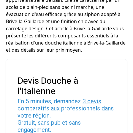
apporte à la salle de bain. Elle se caractérise par un
accès de plain-pied sans bac ni marche, une
évacuation d'eau efficace grâce au siphon adapté à
Brive-la-Gaillarde et une finition chic avec du
carrelage design. Cet article à Brive-la-Gaillarde vous
présente les différents composants essentiels à la
réalisation d'une douche italienne à Brive-la-Gaillarde
et des détails sur leur prix moyen.
Devis Douche à
l'italienne
En 5 minutes, demandez
3 devis
comparatifs
aux
professionnels
dans
votre région.
Gratuit, sans pub et sans
engagement.