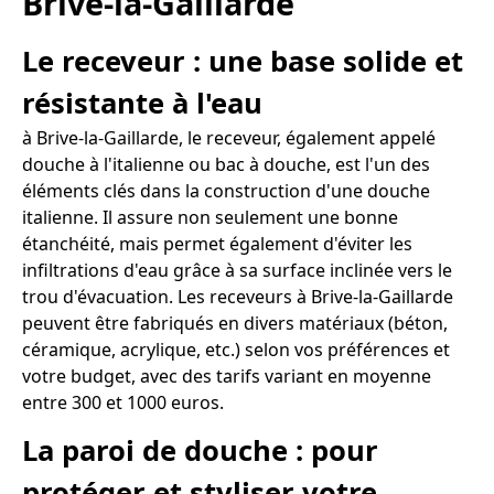
Brive-la-Gaillarde
Le receveur : une base solide et
résistante à l'eau
à Brive-la-Gaillarde, le receveur, également appelé
douche à l'italienne ou bac à douche, est l'un des
éléments clés dans la construction d'une douche
italienne. Il assure non seulement une bonne
étanchéité, mais permet également d'éviter les
infiltrations d'eau grâce à sa surface inclinée vers le
trou d'évacuation. Les receveurs à Brive-la-Gaillarde
peuvent être fabriqués en divers matériaux (béton,
céramique, acrylique, etc.) selon vos préférences et
votre budget, avec des tarifs variant en moyenne
entre 300 et 1000 euros.
La paroi de douche : pour
protéger et styliser votre