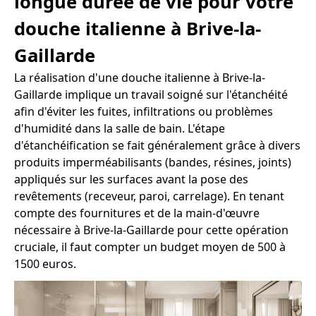
longue durée de vie pour votre
douche italienne à Brive-la-
Gaillarde
La réalisation d'une douche italienne à Brive-la-
Gaillarde implique un travail soigné sur l'étanchéité
afin d'éviter les fuites, infiltrations ou problèmes
d'humidité dans la salle de bain. L'étape
d'étanchéification se fait généralement grâce à divers
produits imperméabilisants (bandes, résines, joints)
appliqués sur les surfaces avant la pose des
revêtements (receveur, paroi, carrelage). En tenant
compte des fournitures et de la main-d'œuvre
nécessaire à Brive-la-Gaillarde pour cette opération
cruciale, il faut compter un budget moyen de 500 à
1500 euros.