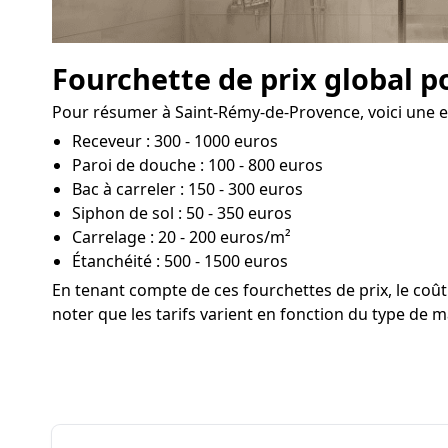
Fourchette de prix global 
Pour résumer à Saint-Rémy-de-Provence, voici une est
Receveur : 300 - 1000 euros
Paroi de douche : 100 - 800 euros
Bac à carreler : 150 - 300 euros
Siphon de sol : 50 - 350 euros
Carrelage : 20 - 200 euros/m²
Étanchéité : 500 - 1500 euros
En tenant compte de ces fourchettes de prix, le co
noter que les tarifs varient en fonction du type de m