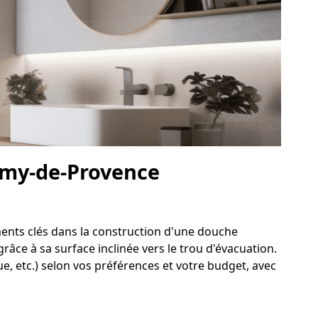
Rémy-de-Provence
ments clés dans la construction d'une douche
râce à sa surface inclinée vers le trou d'évacuation.
, etc.) selon vos préférences et votre budget, avec