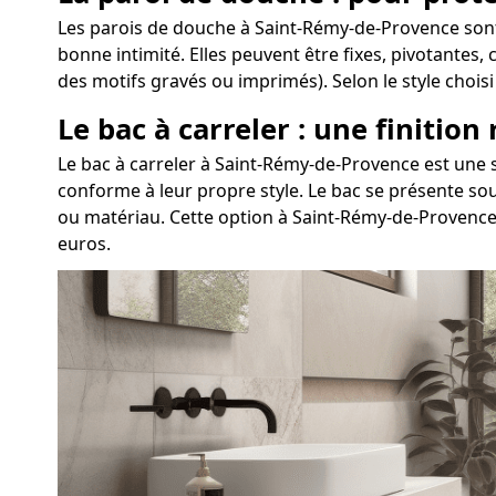
Les parois de douche à Saint-Rémy-de-Provence sont
bonne intimité. Elles peuvent être fixes, pivotantes,
des motifs gravés ou imprimés). Selon le style choi
Le bac à carreler : une finition
Le bac à carreler à Saint-Rémy-de-Provence est une
conforme à leur propre style. Le bac se présente sou
ou matériau. Cette option à Saint-Rémy-de-Provence 
euros.