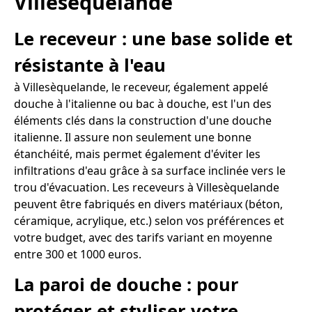
Villesèquelande
Le receveur : une base solide et
résistante à l'eau
à Villesèquelande, le receveur, également appelé
douche à l'italienne ou bac à douche, est l'un des
éléments clés dans la construction d'une douche
italienne. Il assure non seulement une bonne
étanchéité, mais permet également d'éviter les
infiltrations d'eau grâce à sa surface inclinée vers le
trou d'évacuation. Les receveurs à Villesèquelande
peuvent être fabriqués en divers matériaux (béton,
céramique, acrylique, etc.) selon vos préférences et
votre budget, avec des tarifs variant en moyenne
entre 300 et 1000 euros.
La paroi de douche : pour
protéger et styliser votre