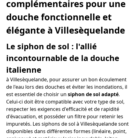
complémentaires pour une
douche fonctionnelle et
élégante à Villesèquelande
Le siphon de sol : l'allié
incontournable de la douche
italienne
à Villesèquelande, pour assurer un bon écoulement
de l'eau lors des douches et éviter les inondations, il
est essentiel de choisir un
siphon de sol adapté
.
Celui-ci doit être compatible avec votre type de sol,
respecter les exigences d'efficacité et de rapidité
d'évacuation, et posséder un filtre pour retenir les
impuretés. Les siphons de sol à Villesèquelande sont
disponibles dans différentes formes (linéaire, point,