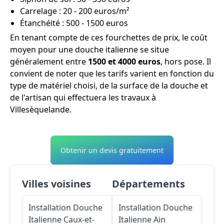
Carrelage : 20 - 200 euros/m²
Étanchéité : 500 - 1500 euros
En tenant compte de ces fourchettes de prix, le coût
moyen pour une douche italienne se situe
généralement entre
1500 et 4000 euros
, hors pose. Il
convient de noter que les tarifs varient en fonction du
type de matériel choisi, de la surface de la douche et
de l'artisan qui effectuera les travaux à
Villesèquelande.
Obtenir un devis gratuitement
Villes voisines
Départements
Installation Douche
Installation Douche
Italienne
Caux-et-
Italienne
Ain