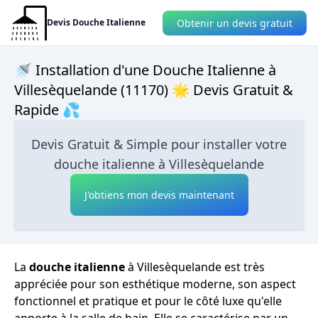
Obtenir un devis gratuit
Devis Douche Italienne
🚿 Installation d'une Douche Italienne à
Villesèquelande (11170) 🌟 Devis Gratuit &
Rapide 💦
Devis Gratuit & Simple pour installer votre
douche italienne à Villesèquelande
J'obtiens mon devis maintenant
La
douche italienne
à Villesèquelande est très
appréciée pour son esthétique moderne, son aspect
fonctionnel et pratique et pour le côté luxe qu'elle