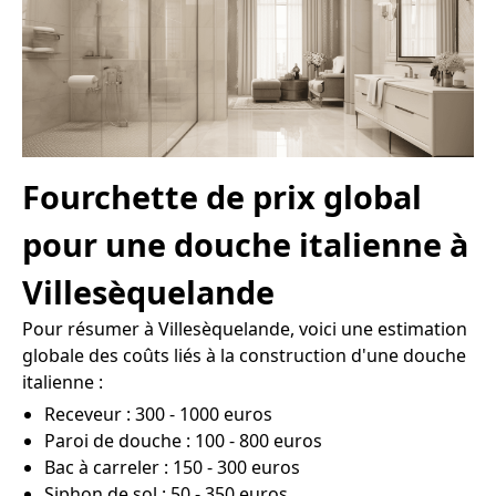
Fourchette de prix global
pour une douche italienne à
Villesèquelande
Pour résumer à Villesèquelande, voici une estimation
globale des coûts liés à la construction d'une douche
italienne :
Receveur : 300 - 1000 euros
Paroi de douche : 100 - 800 euros
Bac à carreler : 150 - 300 euros
Siphon de sol : 50 - 350 euros