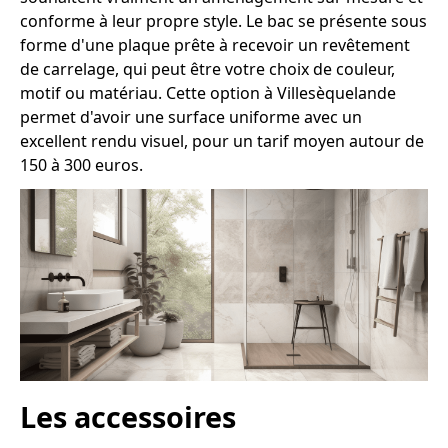
conforme à leur propre style. Le bac se présente sous
forme d'une plaque prête à recevoir un revêtement
de carrelage, qui peut être votre choix de couleur,
motif ou matériau. Cette option à Villesèquelande
permet d'avoir une surface uniforme avec un
excellent rendu visuel, pour un tarif moyen autour de
150 à 300 euros.
Les accessoires