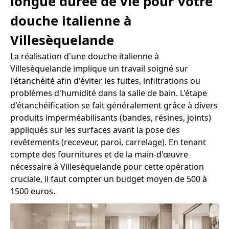
longue durée de vie pour votre
douche italienne à
Villesèquelande
La réalisation d'une douche italienne à
Villesèquelande implique un travail soigné sur
l'étanchéité afin d'éviter les fuites, infiltrations ou
problèmes d'humidité dans la salle de bain. L'étape
d'étanchéification se fait généralement grâce à divers
produits imperméabilisants (bandes, résines, joints)
appliqués sur les surfaces avant la pose des
revêtements (receveur, paroi, carrelage). En tenant
compte des fournitures et de la main-d'œuvre
nécessaire à Villesèquelande pour cette opération
cruciale, il faut compter un budget moyen de 500 à
1500 euros.