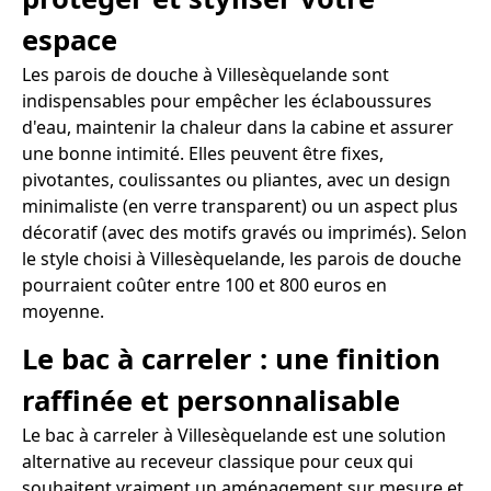
espace
Les parois de douche à Villesèquelande sont
indispensables pour empêcher les éclaboussures
d'eau, maintenir la chaleur dans la cabine et assurer
une bonne intimité. Elles peuvent être fixes,
pivotantes, coulissantes ou pliantes, avec un design
minimaliste (en verre transparent) ou un aspect plus
décoratif (avec des motifs gravés ou imprimés). Selon
le style choisi à Villesèquelande, les parois de douche
pourraient coûter entre 100 et 800 euros en
moyenne.
Le bac à carreler : une finition
raffinée et personnalisable
Le bac à carreler à Villesèquelande est une solution
alternative au receveur classique pour ceux qui
souhaitent vraiment un aménagement sur mesure et