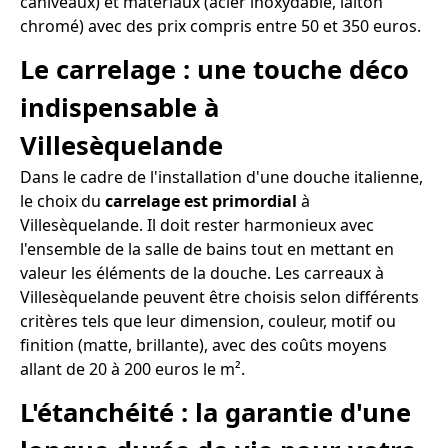
caniveaux) et matériaux (acier inoxydable, laiton
chromé) avec des prix compris entre 50 et 350 euros.
Le carrelage : une touche déco
indispensable à
Villesèquelande
Dans le cadre de l'installation d'une douche italienne,
le choix du
carrelage est primordial
à
Villesèquelande. Il doit rester harmonieux avec
l'ensemble de la salle de bains tout en mettant en
valeur les éléments de la douche. Les carreaux à
Villesèquelande peuvent être choisis selon différents
critères tels que leur dimension, couleur, motif ou
finition (matte, brillante), avec des coûts moyens
allant de 20 à 200 euros le m².
L'étanchéité : la garantie d'une