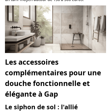
Les accessoires
complémentaires pour une
douche fonctionnelle et
élégante à Gap
Le siphon de sol : l'allié