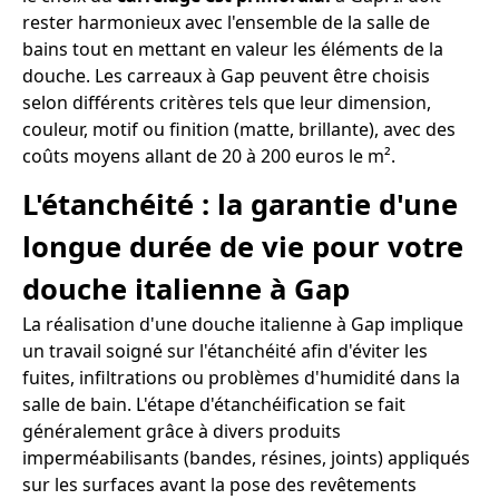
rester harmonieux avec l'ensemble de la salle de
bains tout en mettant en valeur les éléments de la
douche. Les carreaux à Gap peuvent être choisis
selon différents critères tels que leur dimension,
couleur, motif ou finition (matte, brillante), avec des
coûts moyens allant de 20 à 200 euros le m².
L'étanchéité : la garantie d'une
longue durée de vie pour votre
douche italienne à Gap
La réalisation d'une douche italienne à Gap implique
un travail soigné sur l'étanchéité afin d'éviter les
fuites, infiltrations ou problèmes d'humidité dans la
salle de bain. L'étape d'étanchéification se fait
généralement grâce à divers produits
imperméabilisants (bandes, résines, joints) appliqués
sur les surfaces avant la pose des revêtements