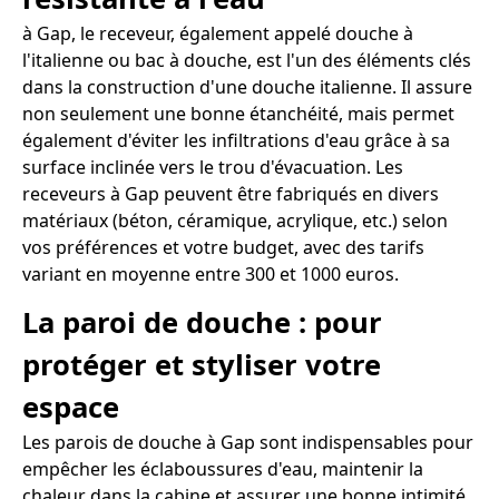
à Gap, le receveur, également appelé douche à
l'italienne ou bac à douche, est l'un des éléments clés
dans la construction d'une douche italienne. Il assure
non seulement une bonne étanchéité, mais permet
également d'éviter les infiltrations d'eau grâce à sa
surface inclinée vers le trou d'évacuation. Les
receveurs à Gap peuvent être fabriqués en divers
matériaux (béton, céramique, acrylique, etc.) selon
vos préférences et votre budget, avec des tarifs
variant en moyenne entre 300 et 1000 euros.
La paroi de douche : pour
protéger et styliser votre
espace
Les parois de douche à Gap sont indispensables pour
empêcher les éclaboussures d'eau, maintenir la
chaleur dans la cabine et assurer une bonne intimité.