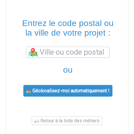
Entrez le code postal ou
la ville de votre projet :
ou
Géolocalisez-moi automatiquement !
Retour à la liste des métiers