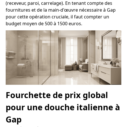
(receveur, paroi, carrelage). En tenant compte des
fournitures et de la main-d'œuvre nécessaire à Gap
pour cette opération cruciale, il faut compter un
budget moyen de 500 à 1500 euros.
Fourchette de prix global
pour une douche italienne à
Gap