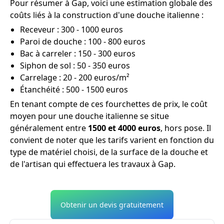
Pour résumer à Gap, voici une estimation globale des
coûts liés à la construction d'une douche italienne :
Receveur : 300 - 1000 euros
Paroi de douche : 100 - 800 euros
Bac à carreler : 150 - 300 euros
Siphon de sol : 50 - 350 euros
Carrelage : 20 - 200 euros/m²
Étanchéité : 500 - 1500 euros
En tenant compte de ces fourchettes de prix, le coût
moyen pour une douche italienne se situe
généralement entre
1500 et 4000 euros
, hors pose. Il
convient de noter que les tarifs varient en fonction du
type de matériel choisi, de la surface de la douche et
de l'artisan qui effectuera les travaux à Gap.
Obtenir un devis gratuitement