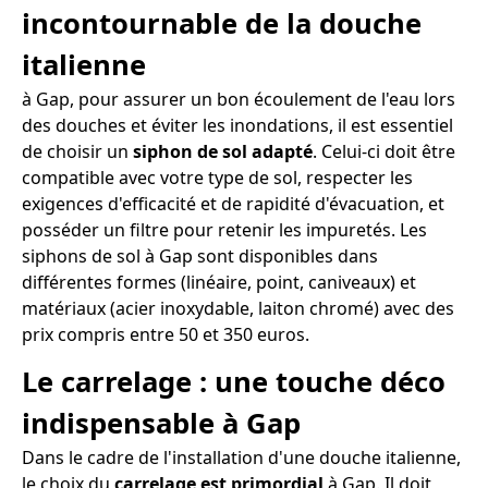
incontournable de la douche
italienne
à Gap, pour assurer un bon écoulement de l'eau lors
des douches et éviter les inondations, il est essentiel
de choisir un
siphon de sol adapté
. Celui-ci doit être
compatible avec votre type de sol, respecter les
exigences d'efficacité et de rapidité d'évacuation, et
posséder un filtre pour retenir les impuretés. Les
siphons de sol à Gap sont disponibles dans
différentes formes (linéaire, point, caniveaux) et
matériaux (acier inoxydable, laiton chromé) avec des
prix compris entre 50 et 350 euros.
Le carrelage : une touche déco
indispensable à Gap
Dans le cadre de l'installation d'une douche italienne,
le choix du
carrelage est primordial
à Gap. Il doit