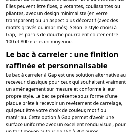
Elles peuvent être fixes, pivotantes, coulissantes ou
pliantes, avec un design minimaliste (en verre
transparent) ou un aspect plus décoratif (avec des
motifs gravés ou imprimés). Selon le style choisi à
Gap, les parois de douche pourraient coûter entre
100 et 800 euros en moyenne.
Le bac à carreler : une finition
raffinée et personnalisable
Le bac à carreler à Gap est une solution alternative au
receveur classique pour ceux qui souhaitent vraiment
un aménagement sur mesure et conforme à leur
propre style. Le bac se présente sous forme d'une
plaque prête à recevoir un revêtement de carrelage,
qui peut être votre choix de couleur, motif ou
matériau. Cette option à Gap permet d'avoir une
surface uniforme avec un excellent rendu visuel, pour
un tarif moyen autour de 150 à 300 euros.