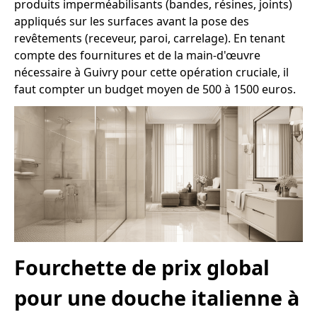
produits imperméabilisants (bandes, résines, joints)
appliqués sur les surfaces avant la pose des
revêtements (receveur, paroi, carrelage). En tenant
compte des fournitures et de la main-d'œuvre
nécessaire à Guivry pour cette opération cruciale, il
faut compter un budget moyen de 500 à 1500 euros.
Fourchette de prix global
pour une douche italienne à