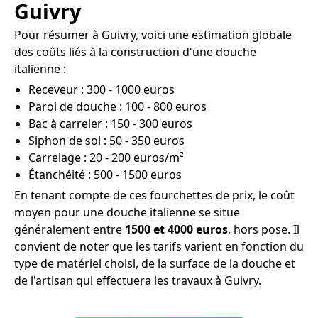
Guivry
Pour résumer à Guivry, voici une estimation globale
des coûts liés à la construction d'une douche
italienne :
Receveur : 300 - 1000 euros
Paroi de douche : 100 - 800 euros
Bac à carreler : 150 - 300 euros
Siphon de sol : 50 - 350 euros
Carrelage : 20 - 200 euros/m²
Étanchéité : 500 - 1500 euros
En tenant compte de ces fourchettes de prix, le coût
moyen pour une douche italienne se situe
généralement entre
1500 et 4000 euros
, hors pose. Il
convient de noter que les tarifs varient en fonction du
type de matériel choisi, de la surface de la douche et
de l'artisan qui effectuera les travaux à Guivry.