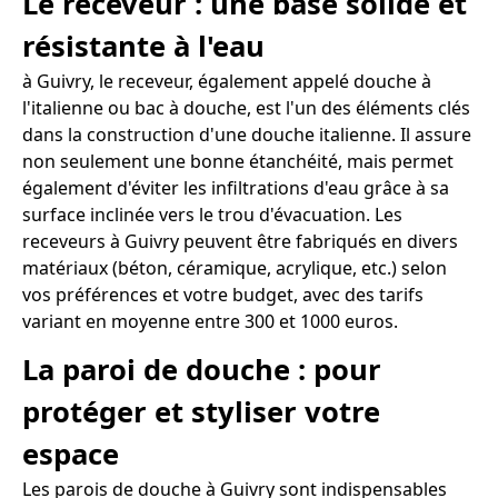
Le receveur : une base solide et
résistante à l'eau
à Guivry, le receveur, également appelé douche à
l'italienne ou bac à douche, est l'un des éléments clés
dans la construction d'une douche italienne. Il assure
non seulement une bonne étanchéité, mais permet
également d'éviter les infiltrations d'eau grâce à sa
surface inclinée vers le trou d'évacuation. Les
receveurs à Guivry peuvent être fabriqués en divers
matériaux (béton, céramique, acrylique, etc.) selon
vos préférences et votre budget, avec des tarifs
variant en moyenne entre 300 et 1000 euros.
La paroi de douche : pour
protéger et styliser votre
espace
Les parois de douche à Guivry sont indispensables