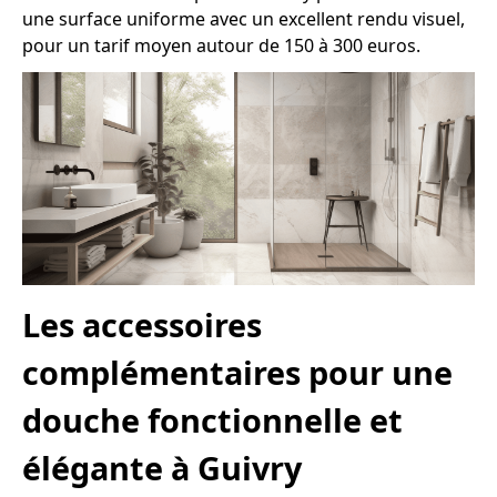
une surface uniforme avec un excellent rendu visuel,
pour un tarif moyen autour de 150 à 300 euros.
Les accessoires
complémentaires pour une
douche fonctionnelle et
élégante à Guivry