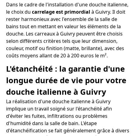
Dans le cadre de l'installation d'une douche italienne,
le choix du
carrelage est primordial
à Guivry. Il doit
rester harmonieux avec l'ensemble de la salle de
bains tout en mettant en valeur les éléments de la
douche. Les carreaux à Guivry peuvent être choisis
selon différents critères tels que leur dimension,
couleur, motif ou finition (matte, brillante), avec des
coûts moyens allant de 20 à 200 euros le m².
L'étanchéité : la garantie d'une
longue durée de vie pour votre
douche italienne à Guivry
La réalisation d'une douche italienne à Guivry
implique un travail soigné sur l'étanchéité afin
d'éviter les fuites, infiltrations ou problèmes
d'humidité dans la salle de bain. L'étape
d'étanchéification se fait généralement grâce à divers