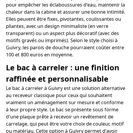
pour empêcher les éclaboussures d'eau, maintenir la
chaleur dans la cabine et assurer une bonne intimité.
Elles peuvent être fixes, pivotantes, coulissantes ou
pliantes, avec un design minimaliste (en verre
transparent) ou un aspect plus décoratif (avec des
motifs gravés ou imprimés). Selon le style choisi à
Guivry, les parois de douche pourraient coûter entre
100 et 800 euros en moyenne.
Le bac à carreler : une finition
raffinée et personnalisable
Le bac à carreler à Guivry est une solution alternative
au receveur classique pour ceux qui souhaitent
vraiment un aménagement sur mesure et conforme
à leur propre style. Le bac se présente sous forme
d'une plaque prête à recevoir un revêtement de
carrelage, qui peut être votre choix de couleur, motif
ou matériau. Cette option à Guivry permet d'avoir