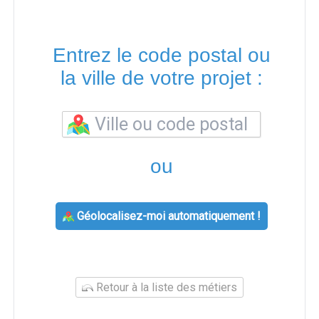
Entrez le code postal ou
la ville de votre projet :
ou
Géolocalisez-moi automatiquement !
Retour à la liste des métiers