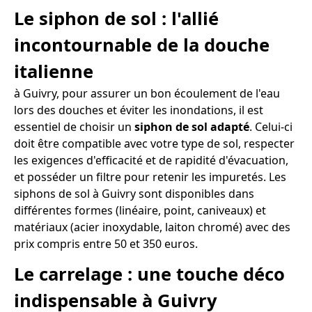
Le siphon de sol : l'allié
incontournable de la douche
italienne
à Guivry, pour assurer un bon écoulement de l'eau
lors des douches et éviter les inondations, il est
essentiel de choisir un
siphon de sol adapté
. Celui-ci
doit être compatible avec votre type de sol, respecter
les exigences d'efficacité et de rapidité d'évacuation,
et posséder un filtre pour retenir les impuretés. Les
siphons de sol à Guivry sont disponibles dans
différentes formes (linéaire, point, caniveaux) et
matériaux (acier inoxydable, laiton chromé) avec des
prix compris entre 50 et 350 euros.
Le carrelage : une touche déco
indispensable à Guivry