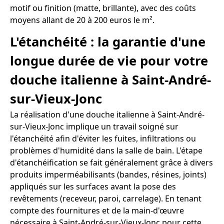
motif ou finition (matte, brillante), avec des coûts
moyens allant de 20 à 200 euros le m².
L'étanchéité : la garantie d'une
longue durée de vie pour votre
douche italienne à Saint-André-
sur-Vieux-Jonc
La réalisation d'une douche italienne à Saint-André-
sur-Vieux-Jonc implique un travail soigné sur
l'étanchéité afin d'éviter les fuites, infiltrations ou
problèmes d'humidité dans la salle de bain. L'étape
d'étanchéification se fait généralement grâce à divers
produits imperméabilisants (bandes, résines, joints)
appliqués sur les surfaces avant la pose des
revêtements (receveur, paroi, carrelage). En tenant
compte des fournitures et de la main-d'œuvre
nécessaire à Saint-André-sur-Vieux-Jonc pour cette