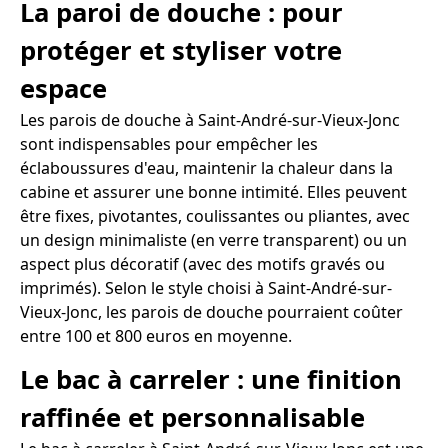
La paroi de douche : pour
protéger et styliser votre
espace
Les parois de douche à Saint-André-sur-Vieux-Jonc
sont indispensables pour empêcher les
éclaboussures d'eau, maintenir la chaleur dans la
cabine et assurer une bonne intimité. Elles peuvent
être fixes, pivotantes, coulissantes ou pliantes, avec
un design minimaliste (en verre transparent) ou un
aspect plus décoratif (avec des motifs gravés ou
imprimés). Selon le style choisi à Saint-André-sur-
Vieux-Jonc, les parois de douche pourraient coûter
entre 100 et 800 euros en moyenne.
Le bac à carreler : une finition
raffinée et personnalisable