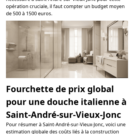
opération cruciale, il faut compter un budget moyen
de 500 à 1500 euros.
Fourchette de prix global
pour une douche italienne à
Saint-André-sur-Vieux-Jonc
Pour résumer à Saint-André-sur-Vieux-Jonc, voici une
estimation globale des coûts liés à la construction