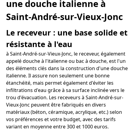
une douche italienne à
Saint-André-sur-Vieux-Jonc
Le receveur : une base solide et
résistante à l'eau
à Saint-André-sur-Vieux-Jonc, le receveur, également
appelé douche à l'italienne ou bac à douche, est l'un
des éléments clés dans la construction d'une douche
italienne. Il assure non seulement une bonne
étanchéité, mais permet également d'éviter les
infiltrations d'eau grâce à sa surface inclinée vers le
trou d'évacuation. Les receveurs à Saint-André-sur-
Vieux-Jonc peuvent être fabriqués en divers
matériaux (béton, céramique, acrylique, etc.) selon
vos préférences et votre budget, avec des tarifs
variant en moyenne entre 300 et 1000 euros.