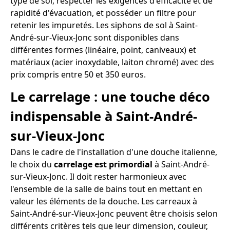
type de sol, respecter les exigences d'efficacité et de
rapidité d'évacuation, et posséder un filtre pour
retenir les impuretés. Les siphons de sol à Saint-
André-sur-Vieux-Jonc sont disponibles dans
différentes formes (linéaire, point, caniveaux) et
matériaux (acier inoxydable, laiton chromé) avec des
prix compris entre 50 et 350 euros.
Le carrelage : une touche déco
indispensable à Saint-André-
sur-Vieux-Jonc
Dans le cadre de l'installation d'une douche italienne,
le choix du
carrelage est primordial
à Saint-André-
sur-Vieux-Jonc. Il doit rester harmonieux avec
l'ensemble de la salle de bains tout en mettant en
valeur les éléments de la douche. Les carreaux à
Saint-André-sur-Vieux-Jonc peuvent être choisis selon
différents critères tels que leur dimension, couleur,