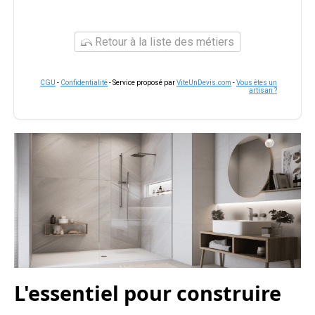
Retour à la liste des métiers
CGU
-
Confidentialité
- Service proposé par
ViteUnDevis.com
-
Vous êtes un
artisan ?
L'essentiel pour construire