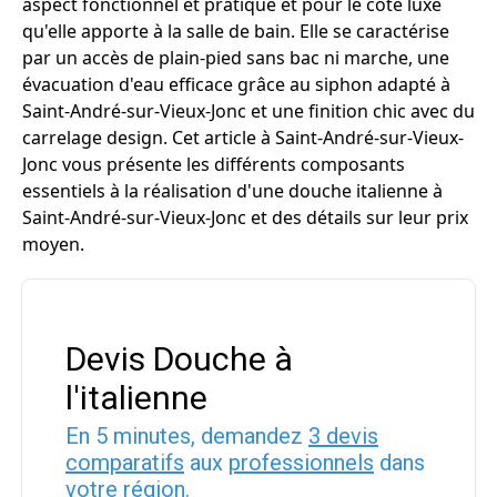
aspect fonctionnel et pratique et pour le côté luxe
qu'elle apporte à la salle de bain. Elle se caractérise
par un accès de plain-pied sans bac ni marche, une
évacuation d'eau efficace grâce au siphon adapté à
Saint-André-sur-Vieux-Jonc et une finition chic avec du
carrelage design. Cet article à Saint-André-sur-Vieux-
Jonc vous présente les différents composants
essentiels à la réalisation d'une douche italienne à
Saint-André-sur-Vieux-Jonc et des détails sur leur prix
moyen.
Devis Douche à
l'italienne
En 5 minutes, demandez
3 devis
comparatifs
aux
professionnels
dans
votre région.