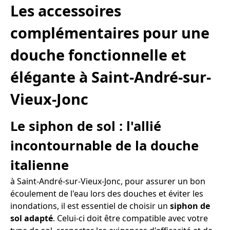
Les accessoires
complémentaires pour une
douche fonctionnelle et
élégante à Saint-André-sur-
Vieux-Jonc
Le siphon de sol : l'allié
incontournable de la douche
italienne
à Saint-André-sur-Vieux-Jonc, pour assurer un bon
écoulement de l'eau lors des douches et éviter les
inondations, il est essentiel de choisir un
siphon de
sol adapté
. Celui-ci doit être compatible avec votre