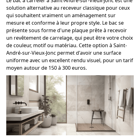
Le bac à carreler à Saint-André-sur-Vieux-Jonc est une
solution alternative au receveur classique pour ceux
qui souhaitent vraiment un aménagement sur
mesure et conforme à leur propre style. Le bac se
présente sous forme d'une plaque prête à recevoir
un revêtement de carrelage, qui peut être votre choix
de couleur, motif ou matériau. Cette option à Saint-
André-sur-Vieux-Jonc permet d'avoir une surface
uniforme avec un excellent rendu visuel, pour un tarif
moyen autour de 150 à 300 euros.