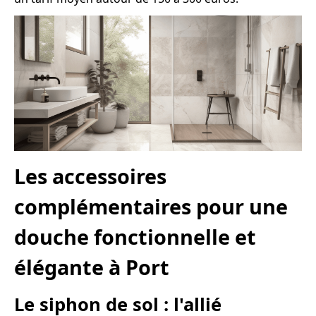
Les accessoires
complémentaires pour une
douche fonctionnelle et
élégante à Port
Le siphon de sol : l'allié