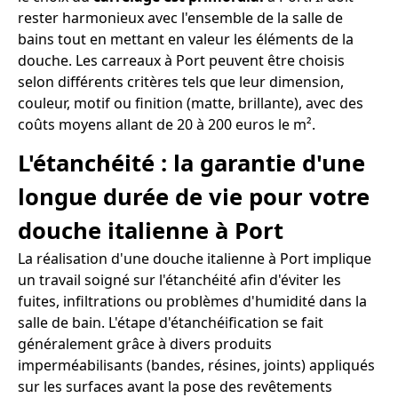
rester harmonieux avec l'ensemble de la salle de
bains tout en mettant en valeur les éléments de la
douche. Les carreaux à Port peuvent être choisis
selon différents critères tels que leur dimension,
couleur, motif ou finition (matte, brillante), avec des
coûts moyens allant de 20 à 200 euros le m².
L'étanchéité : la garantie d'une
longue durée de vie pour votre
douche italienne à Port
La réalisation d'une douche italienne à Port implique
un travail soigné sur l'étanchéité afin d'éviter les
fuites, infiltrations ou problèmes d'humidité dans la
salle de bain. L'étape d'étanchéification se fait
généralement grâce à divers produits
imperméabilisants (bandes, résines, joints) appliqués
sur les surfaces avant la pose des revêtements