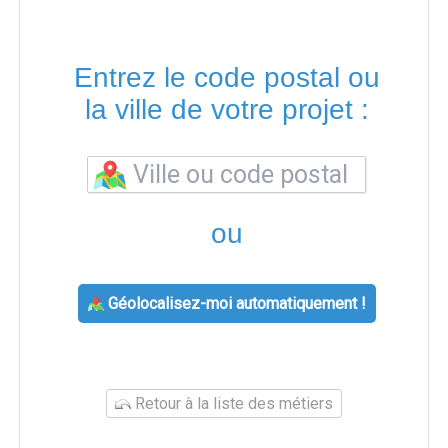
Entrez le code postal ou
la ville de votre projet :
ou
Géolocalisez-moi automatiquement !
Retour à la liste des métiers