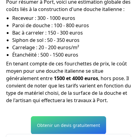
Pour résumer à Port, voici une estimation globale des
coûts liés à la construction d'une douche italienne :
Receveur : 300 - 1000 euros
Paroi de douche : 100 - 800 euros
Bac à carreler : 150 - 300 euros
Siphon de sol : 50 - 350 euros
Carrelage : 20 - 200 euros/m²
Étanchéité : 500 - 1500 euros
En tenant compte de ces fourchettes de prix, le coût
moyen pour une douche italienne se situe
généralement entre
1500 et 4000 euros
, hors pose. Il
convient de noter que les tarifs varient en fonction du
type de matériel choisi, de la surface de la douche et
de l'artisan qui effectuera les travaux à Port.
Obtenir un devis gratuitement