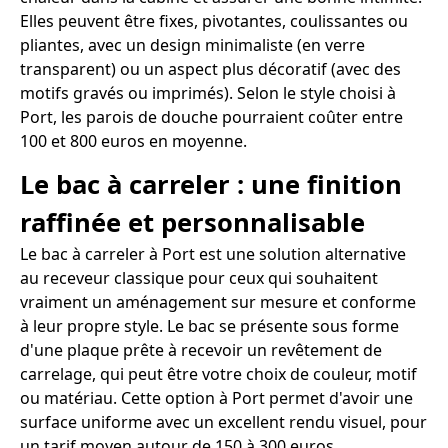
Elles peuvent être fixes, pivotantes, coulissantes ou
pliantes, avec un design minimaliste (en verre
transparent) ou un aspect plus décoratif (avec des
motifs gravés ou imprimés). Selon le style choisi à
Port, les parois de douche pourraient coûter entre
100 et 800 euros en moyenne.
Le bac à carreler : une finition
raffinée et personnalisable
Le bac à carreler à Port est une solution alternative
au receveur classique pour ceux qui souhaitent
vraiment un aménagement sur mesure et conforme
à leur propre style. Le bac se présente sous forme
d'une plaque prête à recevoir un revêtement de
carrelage, qui peut être votre choix de couleur, motif
ou matériau. Cette option à Port permet d'avoir une
surface uniforme avec un excellent rendu visuel, pour
un tarif moyen autour de 150 à 300 euros.