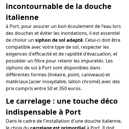
incontournable de la douche
italienne
à Port, pour assurer un bon écoulement de l'eau lors
des douches et éviter les inondations, il est essentiel
de choisir un
siphon de sol adapté
. Celui-ci doit être
compatible avec votre type de sol, respecter les
exigences d'efficacité et de rapidité d'évacuation, et
posséder un filtre pour retenir les impuretés. Les
siphons de sol à Port sont disponibles dans
différentes formes (linéaire, point, caniveaux) et
matériaux (acier inoxydable, laiton chromé) avec des
prix compris entre 50 et 350 euros.
Le carrelage : une touche déco
indispensable à Port
Dans le cadre de l'installation d'une douche italienne,
le choix du
carrelage est primordial
à Port. Il doit