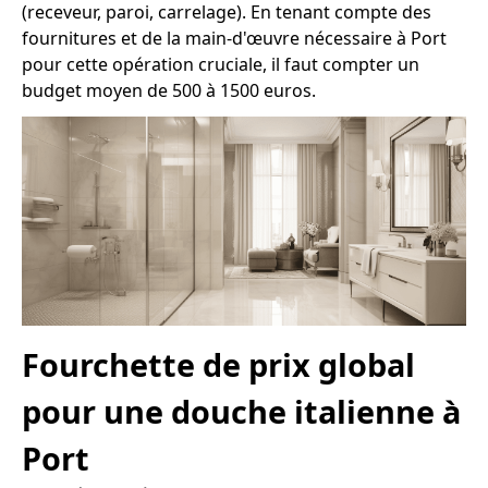
(receveur, paroi, carrelage). En tenant compte des
fournitures et de la main-d'œuvre nécessaire à Port
pour cette opération cruciale, il faut compter un
budget moyen de 500 à 1500 euros.
Fourchette de prix global
pour une douche italienne à
Port