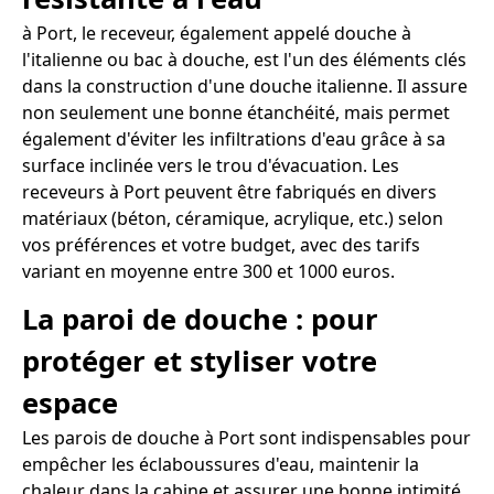
à Port, le receveur, également appelé douche à
l'italienne ou bac à douche, est l'un des éléments clés
dans la construction d'une douche italienne. Il assure
non seulement une bonne étanchéité, mais permet
également d'éviter les infiltrations d'eau grâce à sa
surface inclinée vers le trou d'évacuation. Les
receveurs à Port peuvent être fabriqués en divers
matériaux (béton, céramique, acrylique, etc.) selon
vos préférences et votre budget, avec des tarifs
variant en moyenne entre 300 et 1000 euros.
La paroi de douche : pour
protéger et styliser votre
espace
Les parois de douche à Port sont indispensables pour
empêcher les éclaboussures d'eau, maintenir la
chaleur dans la cabine et assurer une bonne intimité.