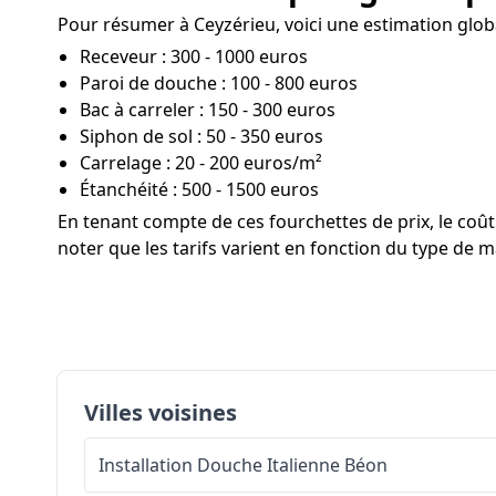
Pour résumer à Ceyzérieu, voici une estimation globa
Receveur : 300 - 1000 euros
Paroi de douche : 100 - 800 euros
Bac à carreler : 150 - 300 euros
Siphon de sol : 50 - 350 euros
Carrelage : 20 - 200 euros/m²
Étanchéité : 500 - 1500 euros
En tenant compte de ces fourchettes de prix, le co
noter que les tarifs varient en fonction du type de ma
Villes voisines
Installation Douche Italienne
Béon