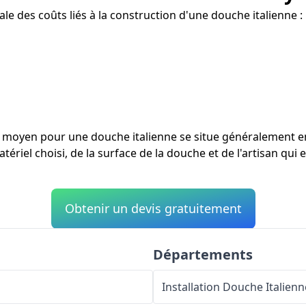
le des coûts liés à la construction d'une douche italienne :
ût moyen pour une douche italienne se situe généralement 
tériel choisi, de la surface de la douche et de l'artisan qui 
Obtenir un devis gratuitement
Départements
Installation Douche Italienn