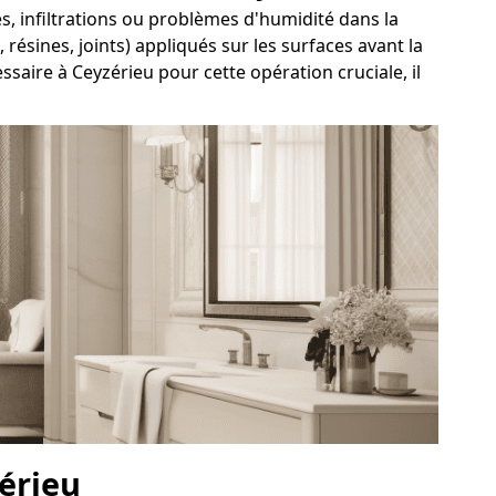
tes, infiltrations ou problèmes d'humidité dans la
résines, joints) appliqués sur les surfaces avant la
saire à Ceyzérieu pour cette opération cruciale, il
zérieu