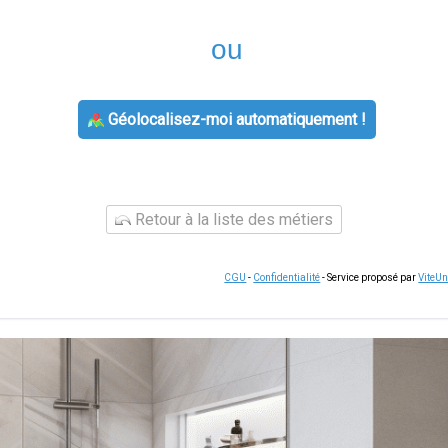
ou
Géolocalisez-moi automatiquement !
Retour à la liste des métiers
CGU
-
Confidentialité
- Service proposé par
ViteU