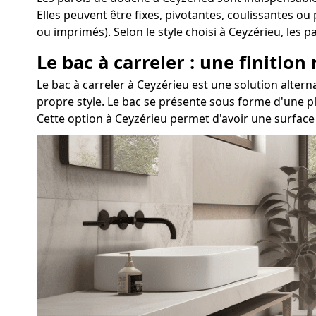
Elles peuvent être fixes, pivotantes, coulissantes ou
ou imprimés). Selon le style choisi à Ceyzérieu, les
Le bac à carreler : une finition
Le bac à carreler à Ceyzérieu est une solution alt
propre style. Le bac se présente sous forme d'une pl
Cette option à Ceyzérieu permet d'avoir une surface