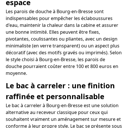
espace
Les parois de douche à Bourg-en-Bresse sont
indispensables pour empêcher les éclaboussures
d'eau, maintenir la chaleur dans la cabine et assurer
une bonne intimité. Elles peuvent être fixes,
pivotantes, coulissantes ou pliantes, avec un design
minimaliste (en verre transparent) ou un aspect plus
décoratif (avec des motifs gravés ou imprimés). Selon
le style choisi à Bourg-en-Bresse, les parois de
douche pourraient coûter entre 100 et 800 euros en
moyenne.
Le bac à carreler : une finition
raffinée et personnalisable
Le bac à carreler à Bourg-en-Bresse est une solution
alternative au receveur classique pour ceux qui
souhaitent vraiment un aménagement sur mesure et
conforme à leur propre style. Le bac se présente sous