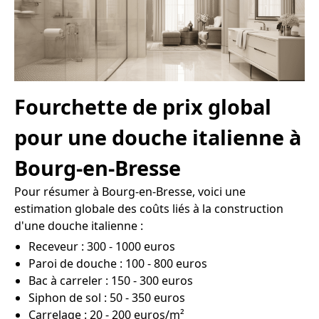
Fourchette de prix global
pour une douche italienne à
Bourg-en-Bresse
Pour résumer à Bourg-en-Bresse, voici une
estimation globale des coûts liés à la construction
d'une douche italienne :
Receveur : 300 - 1000 euros
Paroi de douche : 100 - 800 euros
Bac à carreler : 150 - 300 euros
Siphon de sol : 50 - 350 euros
Carrelage : 20 - 200 euros/m²