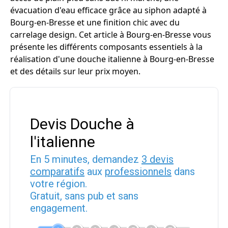
évacuation d'eau efficace grâce au siphon adapté à
Bourg-en-Bresse et une finition chic avec du
carrelage design. Cet article à Bourg-en-Bresse vous
présente les différents composants essentiels à la
réalisation d'une douche italienne à Bourg-en-Bresse
et des détails sur leur prix moyen.
Devis Douche à
l'italienne
En 5 minutes, demandez
3 devis
comparatifs
aux
professionnels
dans
votre région.
Gratuit, sans pub et sans
engagement.