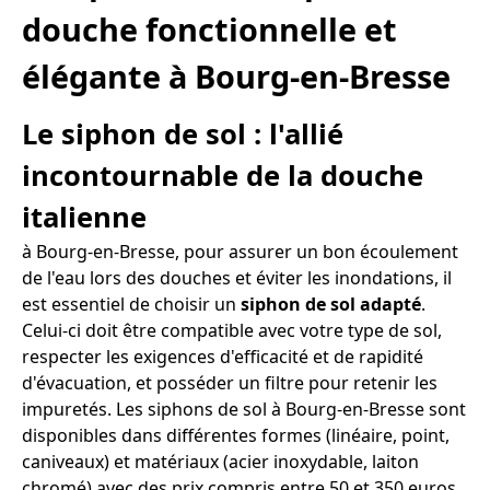
douche fonctionnelle et
élégante à Bourg-en-Bresse
Le siphon de sol : l'allié
incontournable de la douche
italienne
à Bourg-en-Bresse, pour assurer un bon écoulement
de l'eau lors des douches et éviter les inondations, il
est essentiel de choisir un
siphon de sol adapté
.
Celui-ci doit être compatible avec votre type de sol,
respecter les exigences d'efficacité et de rapidité
d'évacuation, et posséder un filtre pour retenir les
impuretés. Les siphons de sol à Bourg-en-Bresse sont
disponibles dans différentes formes (linéaire, point,
caniveaux) et matériaux (acier inoxydable, laiton
chromé) avec des prix compris entre 50 et 350 euros.