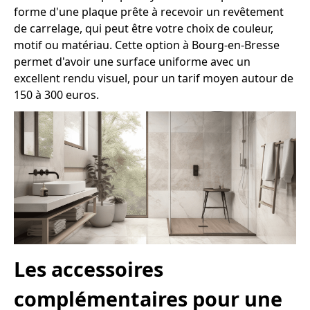
forme d'une plaque prête à recevoir un revêtement
de carrelage, qui peut être votre choix de couleur,
motif ou matériau. Cette option à Bourg-en-Bresse
permet d'avoir une surface uniforme avec un
excellent rendu visuel, pour un tarif moyen autour de
150 à 300 euros.
Les accessoires
complémentaires pour une