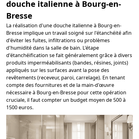
douche italienne à Bourg-en-
Bresse
La réalisation d'une douche italienne à Bourg-en-
Bresse implique un travail soigné sur l'étanchéité afin
d'éviter les fuites, infiltrations ou problèmes
d'humidité dans la salle de bain. L'étape
d'étanchéification se fait généralement grâce à divers
produits imperméabilisants (bandes, résines, joints)
appliqués sur les surfaces avant la pose des
revêtements (receveur, paroi, carrelage). En tenant
compte des fournitures et de la main-d'œuvre
nécessaire à Bourg-en-Bresse pour cette opération
cruciale, il faut compter un budget moyen de 500 à
1500 euros.