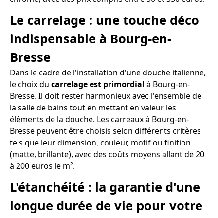
Le carrelage : une touche déco
indispensable à Bourg-en-
Bresse
Dans le cadre de l'installation d'une douche italienne,
le choix du
carrelage est primordial
à Bourg-en-
Bresse. Il doit rester harmonieux avec l'ensemble de
la salle de bains tout en mettant en valeur les
éléments de la douche. Les carreaux à Bourg-en-
Bresse peuvent être choisis selon différents critères
tels que leur dimension, couleur, motif ou finition
(matte, brillante), avec des coûts moyens allant de 20
à 200 euros le m².
L'étanchéité : la garantie d'une
longue durée de vie pour votre