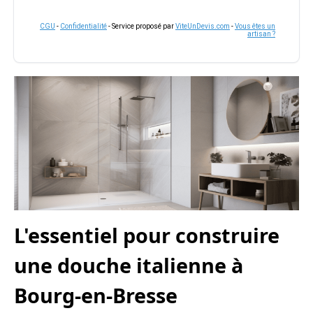
CGU
-
Confidentialité
- Service proposé par
ViteUnDevis.com
-
Vous êtes un
artisan ?
L'essentiel pour construire
une douche italienne à
Bourg-en-Bresse