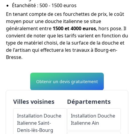
Étanchéité : 500 - 1500 euros
En tenant compte de ces fourchettes de prix, le coût
moyen pour une douche italienne se situe
généralement entre
1500 et 4000 euros
, hors pose. Il
convient de noter que les tarifs varient en fonction du
type de matériel choisi, de la surface de la douche et
de l'artisan qui effectuera les travaux à Bourg-en-
Bresse.
Obtenir un devis gratuitement
Villes voisines
Départements
Installation Douche
Installation Douche
Italienne
Saint-
Italienne
Ain
Denis-lès-Bourg