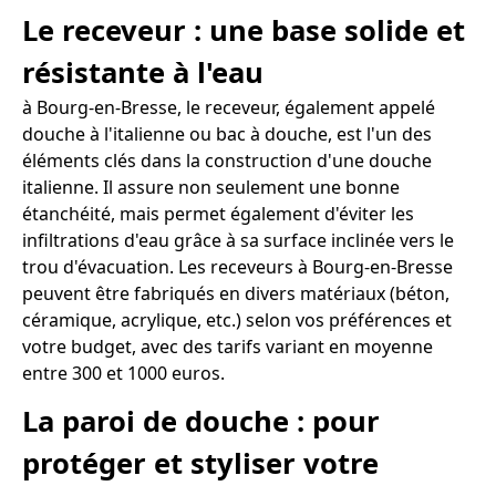
Le receveur : une base solide et
résistante à l'eau
à Bourg-en-Bresse, le receveur, également appelé
douche à l'italienne ou bac à douche, est l'un des
éléments clés dans la construction d'une douche
italienne. Il assure non seulement une bonne
étanchéité, mais permet également d'éviter les
infiltrations d'eau grâce à sa surface inclinée vers le
trou d'évacuation. Les receveurs à Bourg-en-Bresse
peuvent être fabriqués en divers matériaux (béton,
céramique, acrylique, etc.) selon vos préférences et
votre budget, avec des tarifs variant en moyenne
entre 300 et 1000 euros.
La paroi de douche : pour
protéger et styliser votre