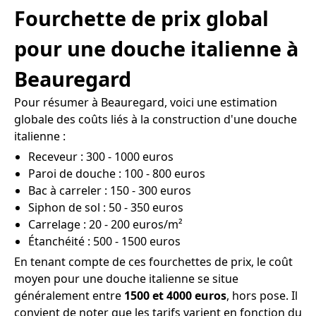
Fourchette de prix global
pour une douche italienne à
Beauregard
Pour résumer à Beauregard, voici une estimation
globale des coûts liés à la construction d'une douche
italienne :
Receveur : 300 - 1000 euros
Paroi de douche : 100 - 800 euros
Bac à carreler : 150 - 300 euros
Siphon de sol : 50 - 350 euros
Carrelage : 20 - 200 euros/m²
Étanchéité : 500 - 1500 euros
En tenant compte de ces fourchettes de prix, le coût
moyen pour une douche italienne se situe
généralement entre
1500 et 4000 euros
, hors pose. Il
convient de noter que les tarifs varient en fonction du