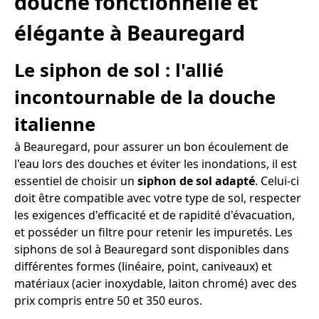
douche fonctionnelle et
élégante à Beauregard
Le siphon de sol : l'allié
incontournable de la douche
italienne
à Beauregard, pour assurer un bon écoulement de
l'eau lors des douches et éviter les inondations, il est
essentiel de choisir un
siphon de sol adapté
. Celui-ci
doit être compatible avec votre type de sol, respecter
les exigences d'efficacité et de rapidité d'évacuation,
et posséder un filtre pour retenir les impuretés. Les
siphons de sol à Beauregard sont disponibles dans
différentes formes (linéaire, point, caniveaux) et
matériaux (acier inoxydable, laiton chromé) avec des
prix compris entre 50 et 350 euros.