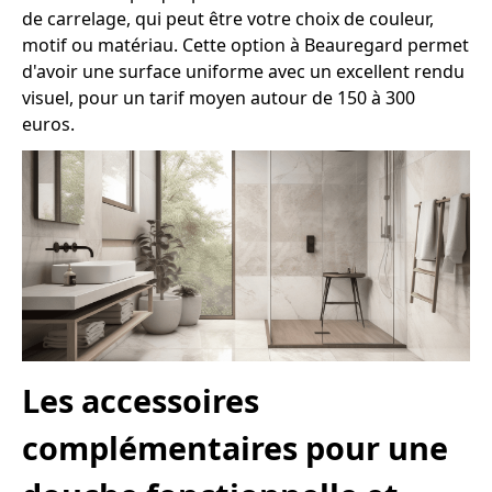
de carrelage, qui peut être votre choix de couleur,
motif ou matériau. Cette option à Beauregard permet
d'avoir une surface uniforme avec un excellent rendu
visuel, pour un tarif moyen autour de 150 à 300
euros.
Les accessoires
complémentaires pour une