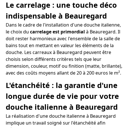
Le carrelage : une touche déco
indispensable à Beauregard
Dans le cadre de l'installation d'une douche italienne,
le choix du
carrelage est primordial
à Beauregard. Il
doit rester harmonieux avec l'ensemble de la salle de
bains tout en mettant en valeur les éléments de la
douche. Les carreaux à Beauregard peuvent être
choisis selon différents critères tels que leur
dimension, couleur, motif ou finition (matte, brillante),
avec des coûts moyens allant de 20 à 200 euros le m².
L'étanchéité : la garantie d'une
longue durée de vie pour votre
douche italienne à Beauregard
La réalisation d'une douche italienne à Beauregard
implique un travail soigné sur l'étanchéité afin