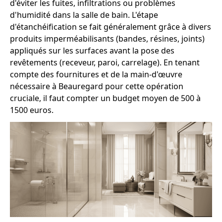
d'éviter les fuites, infiltrations ou problèmes
d'humidité dans la salle de bain. L'étape
d'étanchéification se fait généralement grâce à divers
produits imperméabilisants (bandes, résines, joints)
appliqués sur les surfaces avant la pose des
revêtements (receveur, paroi, carrelage). En tenant
compte des fournitures et de la main-d'œuvre
nécessaire à Beauregard pour cette opération
cruciale, il faut compter un budget moyen de 500 à
1500 euros.