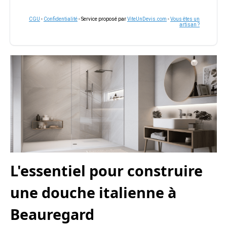
CGU
-
Confidentialité
- Service proposé par
ViteUnDevis.com
-
Vous êtes un
artisan ?
L'essentiel pour construire
une douche italienne à
Beauregard