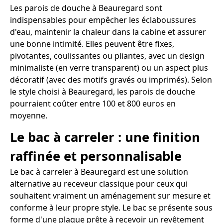
Les parois de douche à Beauregard sont
indispensables pour empêcher les éclaboussures
d'eau, maintenir la chaleur dans la cabine et assurer
une bonne intimité. Elles peuvent être fixes,
pivotantes, coulissantes ou pliantes, avec un design
minimaliste (en verre transparent) ou un aspect plus
décoratif (avec des motifs gravés ou imprimés). Selon
le style choisi à Beauregard, les parois de douche
pourraient coûter entre 100 et 800 euros en
moyenne.
Le bac à carreler : une finition
raffinée et personnalisable
Le bac à carreler à Beauregard est une solution
alternative au receveur classique pour ceux qui
souhaitent vraiment un aménagement sur mesure et
conforme à leur propre style. Le bac se présente sous
forme d'une plaque prête à recevoir un revêtement