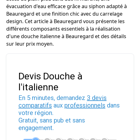
évacuation d'eau efficace grâce au siphon adapté à
Beauregard et une finition chic avec du carrelage
design. Cet article à Beauregard vous présente les
différents composants essentiels à la réalisation
d'une douche italienne à Beauregard et des détails
sur leur prix moyen.
Devis Douche à
l'italienne
En 5 minutes, demandez
3 devis
comparatifs
aux
professionnels
dans
votre région.
Gratuit, sans pub et sans
engagement.