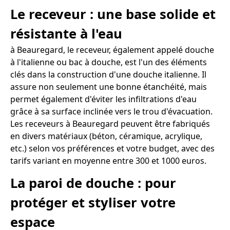
Le receveur : une base solide et
résistante à l'eau
à Beauregard, le receveur, également appelé douche
à l'italienne ou bac à douche, est l'un des éléments
clés dans la construction d'une douche italienne. Il
assure non seulement une bonne étanchéité, mais
permet également d'éviter les infiltrations d'eau
grâce à sa surface inclinée vers le trou d'évacuation.
Les receveurs à Beauregard peuvent être fabriqués
en divers matériaux (béton, céramique, acrylique,
etc.) selon vos préférences et votre budget, avec des
tarifs variant en moyenne entre 300 et 1000 euros.
La paroi de douche : pour
protéger et styliser votre
espace